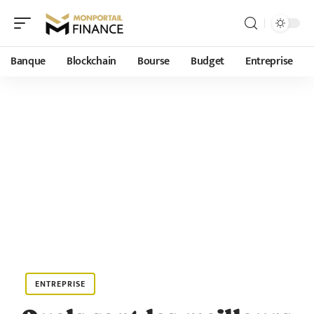
Banque
Blockchain
Bourse
Budget
Entreprise
ENTREPRISE