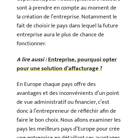
sont à prendre en compte au moment de
la création de l’entreprise. Notamment le
fait de choisir le pays dans lequel la future
entreprise aura le plus de chance de
fonctionner.
A lire aussi :
Entreprise, pourquoi opter
pour une solution d’affacturage ?
En Europe chaque pays offre des
avantages et des inconvénients d’un point
de vue administratif ou financier, c’est
donc à l’entrepreneur de réfléchir afin de
faire le bon choix. Nous allons examiner les
pays les meilleurs pays d’Europe pour crée
une entreprise en détaillant ses avantages.