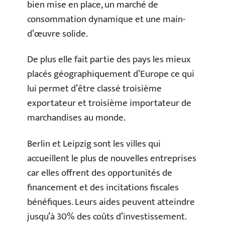
bien mise en place, un marché de
consommation dynamique et une main-
d’œuvre solide.
De plus elle fait partie des pays les mieux
placés géographiquement d’Europe ce qui
lui permet d’être classé troisième
exportateur et troisième importateur de
marchandises au monde.
Berlin et Leipzig sont les villes qui
accueillent le plus de nouvelles entreprises
car elles offrent des opportunités de
financement et des incitations fiscales
bénéfiques. Leurs aides peuvent atteindre
jusqu’à 30% des coûts d’investissement.