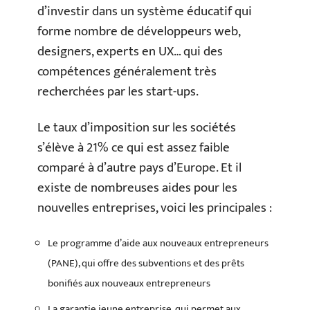
d’investir dans un système éducatif qui
forme nombre de développeurs web,
designers, experts en UX… qui des
compétences généralement très
recherchées par les start-ups.
Le taux d’imposition sur les sociétés
s’élève à 21% ce qui est assez faible
comparé à d’autre pays d’Europe. Et il
existe de nombreuses aides pour les
nouvelles entreprises, voici les principales :
Le programme d’aide aux nouveaux entrepreneurs
(PANE), qui offre des subventions et des prêts
bonifiés aux nouveaux entrepreneurs
La garantie jeune entreprise, qui permet aux