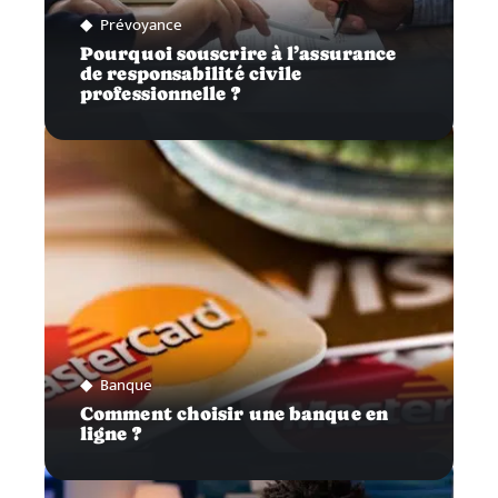
Prévoyance
Pourquoi souscrire à l’assurance
de responsabilité civile
professionnelle ?
Banque
Comment choisir une banque en
ligne ?