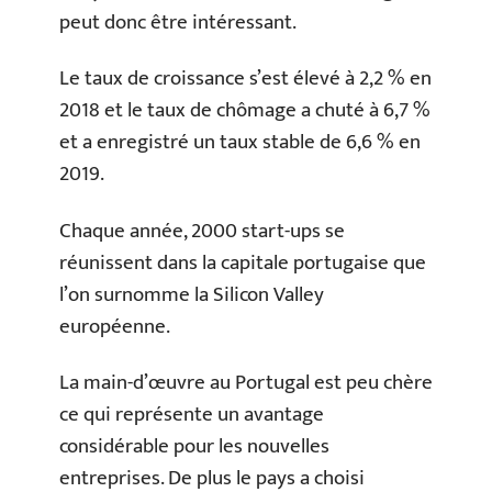
peut donc être intéressant.
Le taux de croissance s’est élevé à 2,2 % en
2018 et le taux de chômage a chuté à 6,7 %
et a enregistré un taux stable de 6,6 % en
2019.
Chaque année, 2000 start-ups se
réunissent dans la capitale portugaise que
l’on surnomme la Silicon Valley
européenne.
La main-d’œuvre au Portugal est peu chère
ce qui représente un avantage
considérable pour les nouvelles
entreprises. De plus le pays a choisi