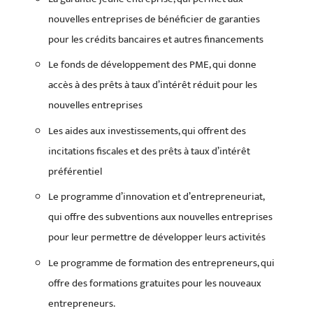
nouvelles entreprises de bénéficier de garanties
pour les crédits bancaires et autres financements
Le fonds de développement des PME, qui donne
accès à des prêts à taux d’intérêt réduit pour les
nouvelles entreprises
Les aides aux investissements, qui offrent des
incitations fiscales et des prêts à taux d’intérêt
préférentiel
Le programme d’innovation et d’entrepreneuriat,
qui offre des subventions aux nouvelles entreprises
pour leur permettre de développer leurs activités
Le programme de formation des entrepreneurs, qui
offre des formations gratuites pour les nouveaux
entrepreneurs.