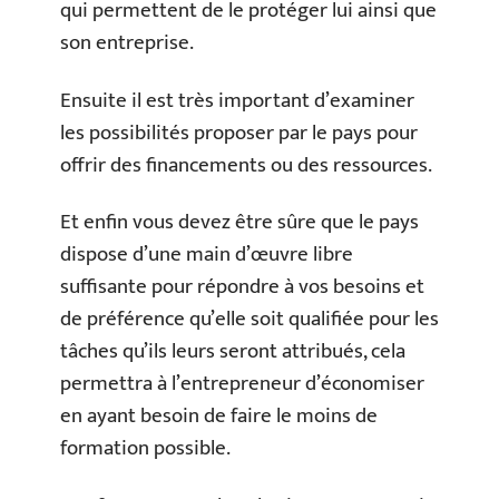
qui permettent de le protéger lui ainsi que
son entreprise.
Ensuite il est très important d’examiner
les possibilités proposer par le pays pour
offrir des financements ou des ressources.
Et enfin vous devez être sûre que le pays
dispose d’une main d’œuvre libre
suffisante pour répondre à vos besoins et
de préférence qu’elle soit qualifiée pour les
tâches qu’ils leurs seront attribués, cela
permettra à l’entrepreneur d’économiser
en ayant besoin de faire le moins de
formation possible.