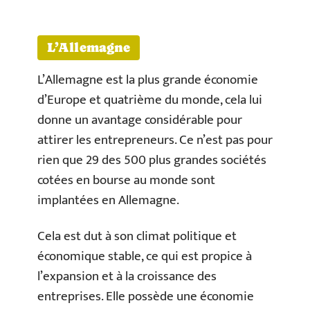
L’Allemagne
L’Allemagne est la plus grande économie
d’Europe et quatrième du monde, cela lui
donne un avantage considérable pour
attirer les entrepreneurs. Ce n’est pas pour
rien que 29 des 500 plus grandes sociétés
cotées en bourse au monde sont
implantées en Allemagne.
Cela est dut à son climat politique et
économique stable, ce qui est propice à
l’expansion et à la croissance des
entreprises. Elle possède une économie