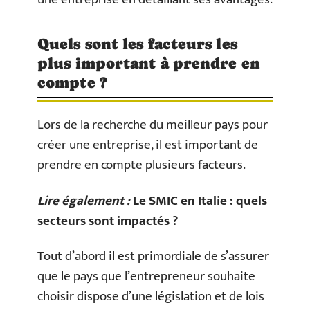
Quels sont les facteurs les
plus important à prendre en
compte ?
Lors de la recherche du meilleur pays pour
créer une entreprise, il est important de
prendre en compte plusieurs facteurs.
Lire également :
Le SMIC en Italie : quels
secteurs sont impactés ?
Tout d’abord il est primordiale de s’assurer
que le pays que l’entrepreneur souhaite
choisir dispose d’une législation et de lois