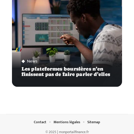
News
Les plateformes boursières n’en
finissent pas de faire parler d’elles
Contact
Mentions légales
Sitemap
© 2025 | monportailfinance.fr