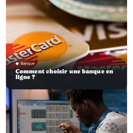
Banque
Comment choisir une banque en
ligne ?