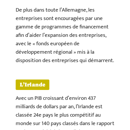
De plus dans toute l’Allemagne, les
entreprises sont encouragées par une
gamme de programmes de financement
afin d’aider l’expansion des entreprises,
avec le « fonds européen de
développement régional » mis à la
disposition des entreprises qui démarrent.
L’Irlande
Avec un PIB croissant d’environ 437
milliards de dollars par an, l’Irlande est
classée 24e pays le plus compétitif au
monde sur 140 pays classés dans le rapport