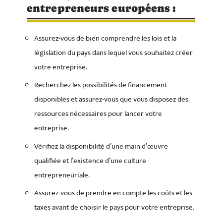
entrepreneurs européens :
Assurez-vous de bien comprendre les lois et la
législation du pays dans lequel vous souhaitez créer
votre entreprise.
Recherchez les possibilités de financement
disponibles et assurez-vous que vous disposez des
ressources nécessaires pour lancer votre
entreprise.
Vérifiez la disponibilité d’une main d’œuvre
qualifiée et l’existence d’une culture
entrepreneuriale.
Assurez-vous de prendre en compte les coûts et les
taxes avant de choisir le pays pour votre entreprise.