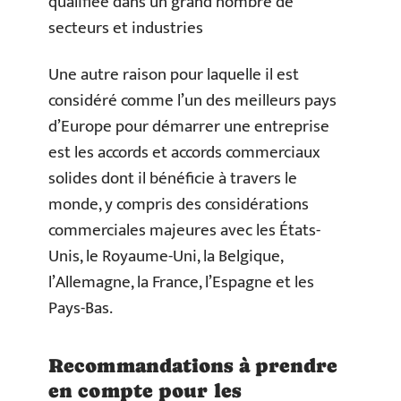
qualifiée dans un grand nombre de
secteurs et industries
Une autre raison pour laquelle il est
considéré comme l’un des meilleurs pays
d’Europe pour démarrer une entreprise
est les accords et accords commerciaux
solides dont il bénéficie à travers le
monde, y compris des considérations
commerciales majeures avec les États-
Unis, le Royaume-Uni, la Belgique,
l’Allemagne, la France, l’Espagne et les
Pays-Bas.
Recommandations à prendre
en compte pour les