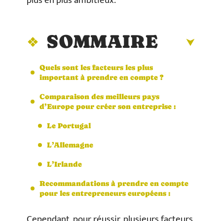
plus en plus ambitieux.
SOMMAIRE
Quels sont les facteurs les plus
important à prendre en compte ?
Comparaison des meilleurs pays
d’Europe pour créer son entreprise :
Le Portugal
L’Allemagne
L’Irlande
Recommandations à prendre en compte
pour les entrepreneurs européens :
Cependant, pour réussir, plusieurs facteurs