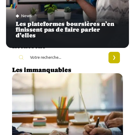
News
Les plateformes boursières n’en
finissent pas de faire parler
d’elles
Recherche
Les immanquables