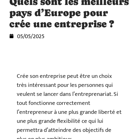
Quels sont les meilleurs
pays d’Europe pour
crée une entreprise ?
05/05/2025
Crée son entreprise peut être un choix
très intéressant pour les personnes qui
veulent se lancer dans l’entreprenariat. Si
tout fonctionne correctement
l’entrepreneur à une plus grande liberté et
une plus grande flexibilité ce qui lui
permettra d’atteindre des objectifs de