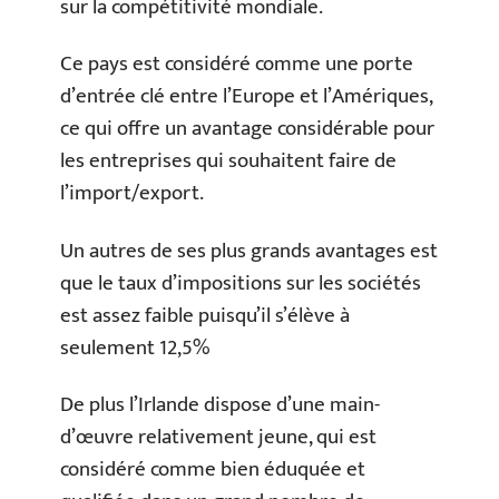
sur la compétitivité mondiale.
Ce pays est considéré comme une porte
d’entrée clé entre l’Europe et l’Amériques,
ce qui offre un avantage considérable pour
les entreprises qui souhaitent faire de
l’import/export.
Un autres de ses plus grands avantages est
que le taux d’impositions sur les sociétés
est assez faible puisqu’il s’élève à
seulement 12,5%
De plus l’Irlande dispose d’une main-
d’œuvre relativement jeune, qui est
considéré comme bien éduquée et