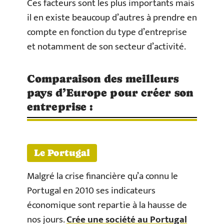
Ces facteurs sont les plus importants mais
il en existe beaucoup d’autres à prendre en
compte en fonction du type d’entreprise
et notamment de son secteur d’activité.
Comparaison des meilleurs
pays d’Europe pour créer son
entreprise :
Le Portugal
Malgré la crise financière qu’a connu le
Portugal en 2010 ses indicateurs
économique sont repartie à la hausse de
nos jours.
Crée une société au Portugal