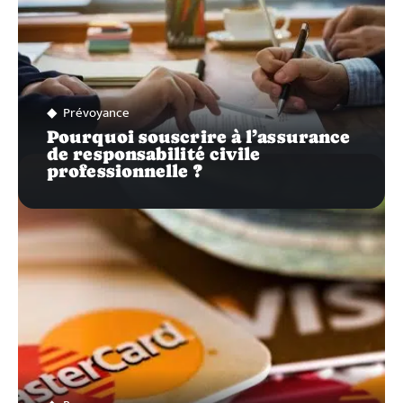
Prévoyance
Pourquoi souscrire à l’assurance
de responsabilité civile
professionnelle ?