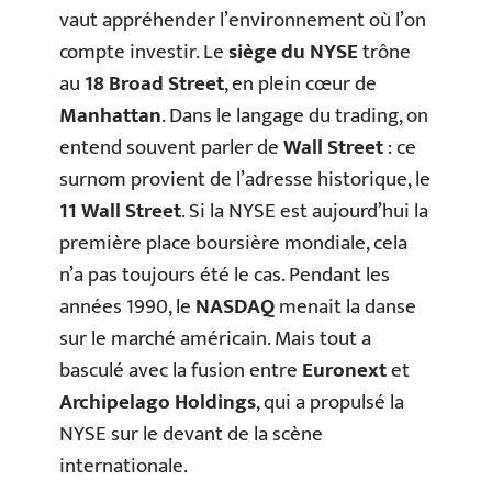
vaut appréhender l’environnement où l’on
compte investir. Le
siège du NYSE
trône
au
18 Broad Street
, en plein cœur de
Manhattan
. Dans le langage du trading, on
entend souvent parler de
Wall Street
: ce
surnom provient de l’adresse historique, le
11 Wall Street
. Si la NYSE est aujourd’hui la
première place boursière mondiale, cela
n’a pas toujours été le cas. Pendant les
années 1990, le
NASDAQ
menait la danse
sur le marché américain. Mais tout a
basculé avec la fusion entre
Euronext
et
Archipelago Holdings
, qui a propulsé la
NYSE sur le devant de la scène
internationale.