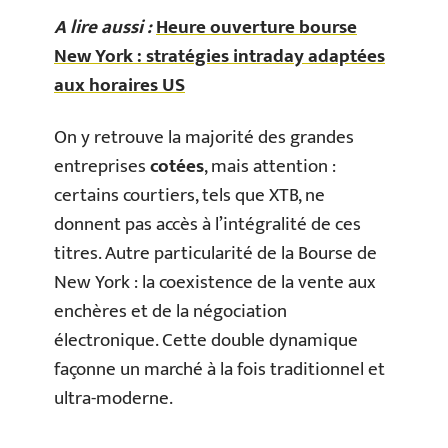
A lire aussi :
Heure ouverture bourse
New York : stratégies intraday adaptées
aux horaires US
On y retrouve la majorité des grandes
entreprises
cotées
, mais attention :
certains courtiers, tels que XTB, ne
donnent pas accès à l’intégralité de ces
titres. Autre particularité de la Bourse de
New York : la coexistence de la vente aux
enchères et de la négociation
électronique. Cette double dynamique
façonne un marché à la fois traditionnel et
ultra-moderne.