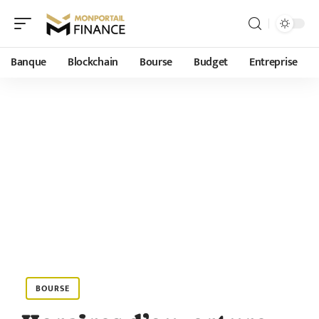
Banque
Blockchain
Bourse
Budget
Entreprise
BOURSE