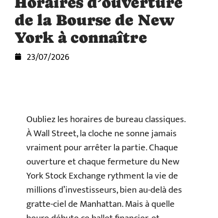
Horaires d’ouverture
de la Bourse de New
York à connaître
23/07/2026
Oubliez les horaires de bureau classiques.
À Wall Street, la cloche ne sonne jamais
vraiment pour arrêter la partie. Chaque
ouverture et chaque fermeture du New
York Stock Exchange rythment la vie de
millions d’investisseurs, bien au-delà des
gratte-ciel de Manhattan. Mais à quelle