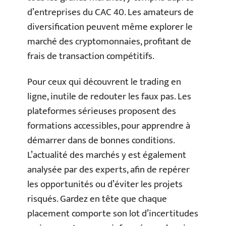
d’entreprises du CAC 40. Les amateurs de
diversification peuvent même explorer le
marché des cryptomonnaies, profitant de
frais de transaction compétitifs.
Pour ceux qui découvrent le trading en
ligne, inutile de redouter les faux pas. Les
plateformes sérieuses proposent des
formations accessibles, pour apprendre à
démarrer dans de bonnes conditions.
L’actualité des marchés y est également
analysée par des experts, afin de repérer
les opportunités ou d’éviter les projets
risqués. Gardez en tête que chaque
placement comporte son lot d’incertitudes