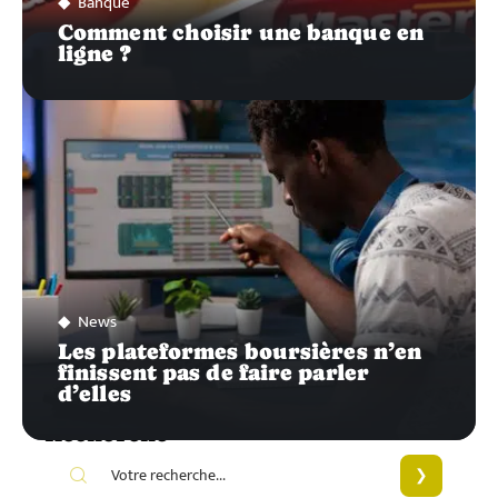
Banque
Comment choisir une banque en
ligne ?
News
Les plateformes boursières n’en
finissent pas de faire parler
d’elles
Recherche