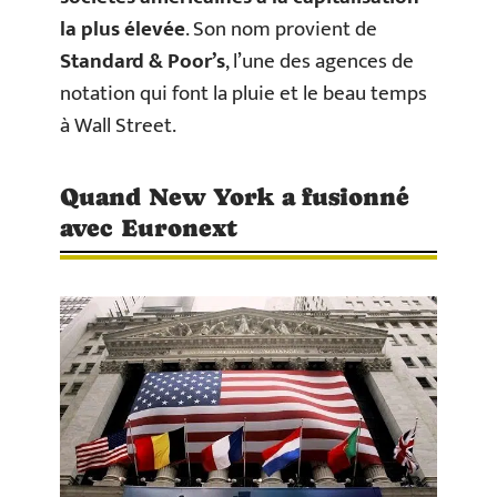
la plus élevée
. Son nom provient de
Standard & Poor’s
, l’une des agences de
notation qui font la pluie et le beau temps
à Wall Street.
Quand New York a fusionné
avec Euronext