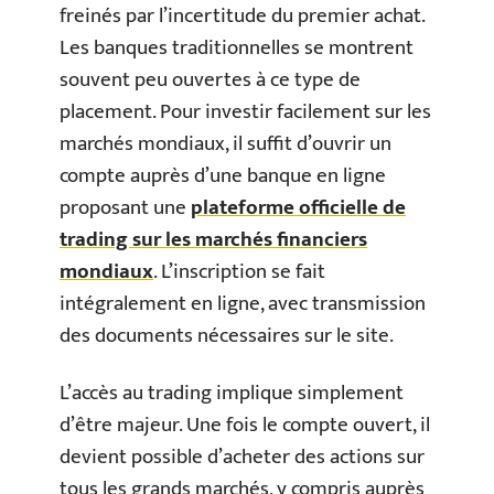
freinés par l’incertitude du premier achat.
Les banques traditionnelles se montrent
souvent peu ouvertes à ce type de
placement. Pour investir facilement sur les
marchés mondiaux, il suffit d’ouvrir un
compte auprès d’une banque en ligne
proposant une
plateforme officielle de
trading sur les marchés financiers
mondiaux
. L’inscription se fait
intégralement en ligne, avec transmission
des documents nécessaires sur le site.
L’accès au trading implique simplement
d’être majeur. Une fois le compte ouvert, il
devient possible d’acheter des actions sur
tous les grands marchés, y compris auprès