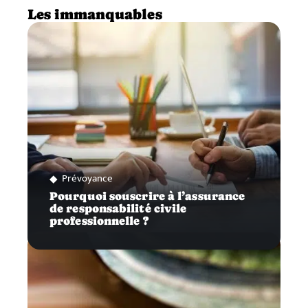
Les immanquables
Prévoyance
Pourquoi souscrire à l’assurance
de responsabilité civile
professionnelle ?