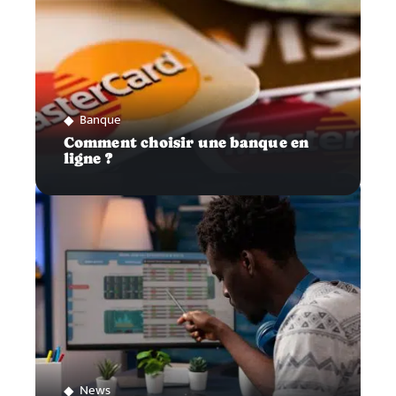
Banque
Comment choisir une banque en
ligne ?
News