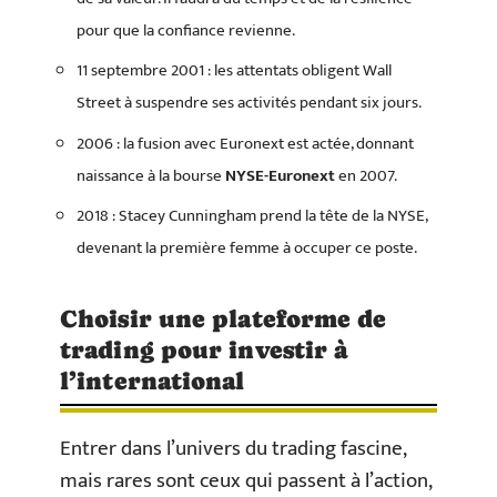
pour que la confiance revienne.
11 septembre 2001 : les attentats obligent Wall
Street à suspendre ses activités pendant six jours.
2006 : la fusion avec Euronext est actée, donnant
naissance à la bourse
NYSE-Euronext
en 2007.
2018 : Stacey Cunningham prend la tête de la NYSE,
devenant la première femme à occuper ce poste.
Choisir une plateforme de
trading pour investir à
l’international
Entrer dans l’univers du trading fascine,
mais rares sont ceux qui passent à l’action,