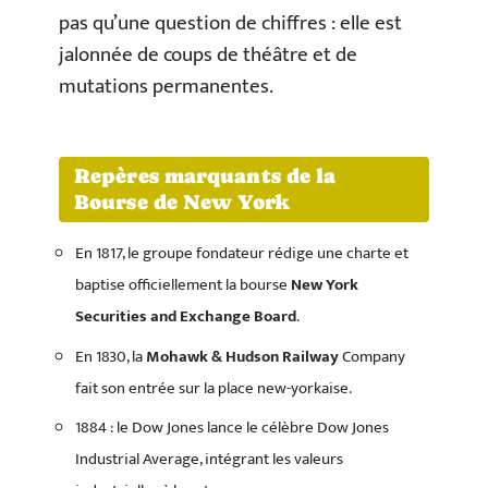
pas qu’une question de chiffres : elle est
jalonnée de coups de théâtre et de
mutations permanentes.
Repères marquants de la
Bourse de New York
En 1817, le groupe fondateur rédige une charte et
baptise officiellement la bourse
New York
Securities and Exchange Board
.
En 1830, la
Mohawk & Hudson Railway
Company
fait son entrée sur la place new-yorkaise.
1884 : le Dow Jones lance le célèbre Dow Jones
Industrial Average, intégrant les valeurs