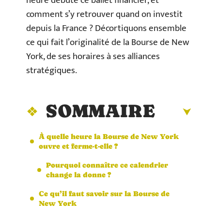
heure débute ce ballet financier, et
comment s’y retrouver quand on investit
depuis la France ? Décortiquons ensemble
ce qui fait l’originalité de la Bourse de New
York, de ses horaires à ses alliances
stratégiques.
SOMMAIRE
À quelle heure la Bourse de New York
ouvre et ferme-t-elle ?
Pourquoi connaître ce calendrier
change la donne ?
Ce qu’il faut savoir sur la Bourse de
New York