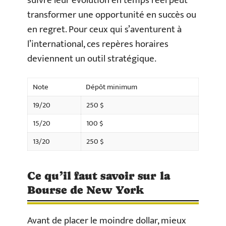
suivre leur évolution en temps réel peut
transformer une opportunité en succès ou
en regret. Pour ceux qui s’aventurent à
l’international, ces repères horaires
deviennent un outil stratégique.
Note
Dépôt minimum
19/20
250 $
15/20
100 $
13/20
250 $
Ce qu’il faut savoir sur la
Bourse de New York
Avant de placer le moindre dollar, mieux