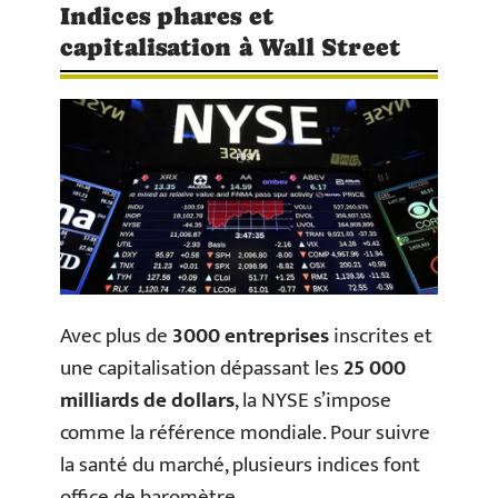
Indices phares et
capitalisation à Wall Street
Avec plus de
3000 entreprises
inscrites et
une capitalisation dépassant les
25 000
milliards de dollars
, la NYSE s’impose
comme la référence mondiale. Pour suivre
la santé du marché, plusieurs indices font
office de baromètre.