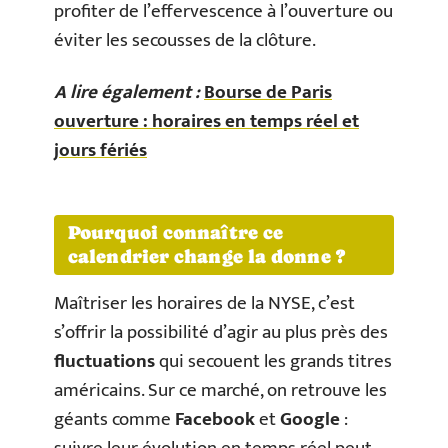
profiter de l’effervescence à l’ouverture ou
éviter les secousses de la clôture.
A lire également :
Bourse de Paris
ouverture : horaires en temps réel et
jours fériés
Pourquoi connaître ce
calendrier change la donne ?
Maîtriser les horaires de la NYSE, c’est
s’offrir la possibilité d’agir au plus près des
fluctuations
qui secouent les grands titres
américains. Sur ce marché, on retrouve les
géants comme
Facebook
et
Google
: