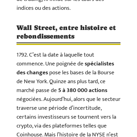
indices ou des actions.
Wall Street, entre histoire et
rebondissements
1792. C’est la date à laquelle tout
commence. Une poignée de
spécialistes
des changes
pose les bases de la Bourse
de New York. Quinze ans plus tard, ce
marché passe de
5 à 380 000 actions
négociées. Aujourd’hui, alors que le secteur
traverse une période d’incertitude,
certains investisseurs se tournent vers la
crypto, via des plateformes telles que
Coinhouse. Mais l’histoire de la NYSE n’est