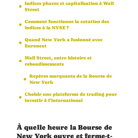
Indices phares et capitalisation à Wall
Street
Comment fonctionne la cotation des
indices à la NYSE ?
Quand New York a fusionné avec
Euronext
Wall Street, entre histoire et
rebondissements
Repères marquants de la Bourse de
New York
Choisir une plateforme de trading pour
investir à l’international
À quelle heure la Bourse de
New York ouvre et ferme-t-