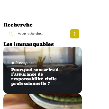
Recherche
Les immanquables
Prévoyance
Pourquoi souscrire à
l’assurance de
responsabilité civile
professionnelle ?