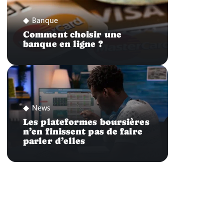
Banque
Comment choisir une
banque en ligne ?
News
Les plateformes boursières
n’en finissent pas de faire
parler d’elles