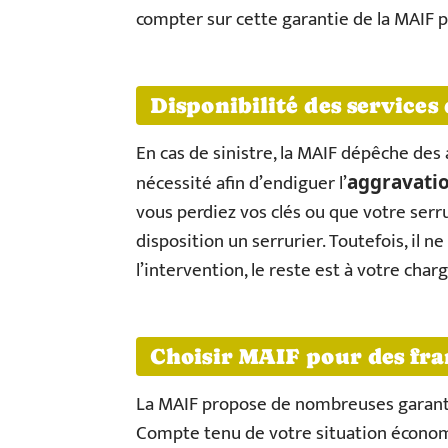
compter sur cette garantie de la MAIF 
Disponibilité des service
En cas de sinistre, la MAIF dépêche des
nécessité afin d’endiguer l’
aggravati
vous perdiez vos clés ou que votre serr
disposition un serrurier. Toutefois, il 
l’intervention, le reste est à votre charg
Choisir MAIF pour des fra
La MAIF propose de nombreuses garan
Compte tenu de votre situation économiq