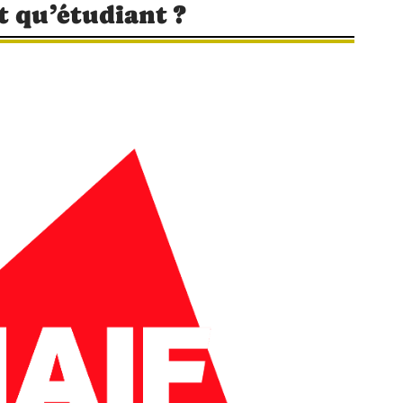
t qu’étudiant ?