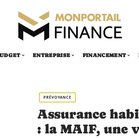
UDGET
ENTREPRISE
FINANCEMENT
PRÉVOYANCE
Assurance habi
: la MAIF, une 