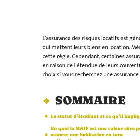
L’assurance des risques locatifs est gé
qui mettent leurs biens en location. Mê
cette règle. Cependant, certaines assur
en raison de l’étendue de leurs couvertu
choix si vous recherchez une assurance 
SOMMAIRE
Le statut d’étudiant et ce qu’il impli
En quoi la MAIF est une valeur sûre 
assurer une habitation en tant