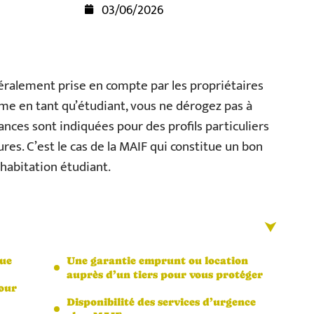
03/06/2026
néralement prise en compte par les propriétaires
me en tant qu’étudiant, vous ne dérogez pas à
ances sont indiquées pour des profils particuliers
res. C’est le cas de la MAIF qui constitue un bon
habitation étudiant.
que
Une garantie emprunt ou location
auprès d’un tiers pour vous protéger
pour
Disponibilité des services d’urgence