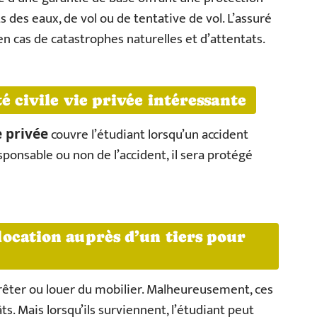
s des eaux, de vol ou de tentative de vol. L’assuré
 cas de catastrophes naturelles et d’attentats.
é civile vie privée intéressante
couvre l’étudiant lorsqu’un accident
e privée
esponsable ou non de l’accident, il sera protégé
ocation auprès d’un tiers pour
êter ou louer du mobilier. Malheureusement, ces
ts. Mais lorsqu’ils surviennent, l’étudiant peut