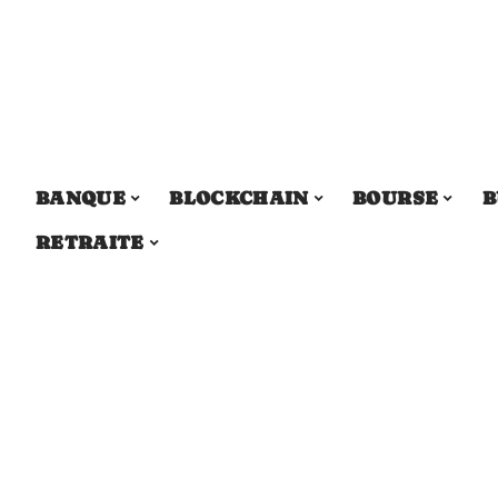
BANQUE
BLOCKCHAIN
BOURSE
B
RETRAITE