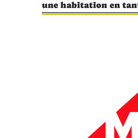
une habitation en tan