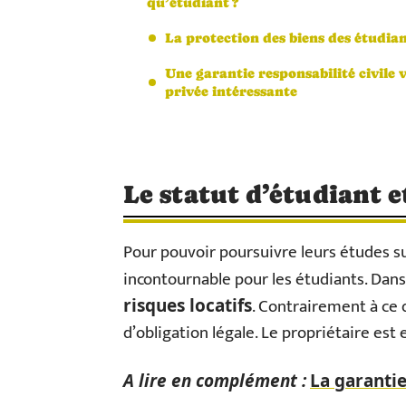
qu’étudiant ?
La protection des biens des étudia
Une garantie responsabilité civile v
privée intéressante
Le statut d’étudiant e
Pour pouvoir poursuivre leurs études su
incontournable pour les étudiants. Dans
. Contrairement à ce 
risques locatifs
d’obligation légale. Le propriétaire est e
A lire en complément :
La garantie