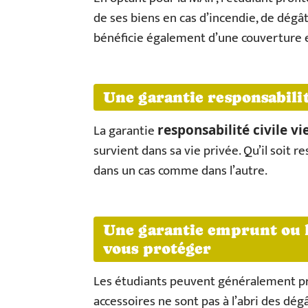
de ses biens en cas d’incendie, de dégât
bénéficie également d’une couverture en
Une garantie responsabilit
La garantie
responsabilité civile vi
survient dans sa vie privée. Qu’il soit r
dans un cas comme dans l’autre.
Une garantie emprunt ou l
vous protéger
Les étudiants peuvent généralement pr
accessoires ne sont pas à l’abri des dégâ