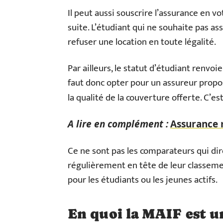
Il peut aussi souscrire l’assurance en 
suite. L’étudiant qui ne souhaite pas as
refuser une location en toute légalité.
Par ailleurs, le statut d’étudiant renvoie 
faut donc opter pour un assureur propos
la qualité de la couverture offerte. C’es
A lire en complément :
Assurance m
Ce ne sont pas les comparateurs qui diro
régulièrement en tête de leur classemen
pour les étudiants ou les jeunes actifs.
En quoi la MAIF est u