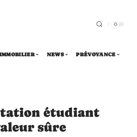
IMMOBILIER
NEWS
PRÉVOYANCE
tation étudiant
valeur sûre