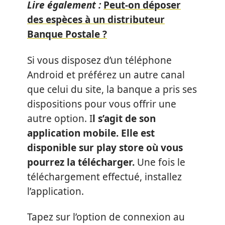
Lire également :
Peut-on déposer
des espèces à un distributeur
Banque Postale ?
Si vous disposez d’un téléphone
Android et préférez un autre canal
que celui du site, la banque a pris ses
dispositions pour vous offrir une
autre option. I
l s’agit de son
application mobile. Elle est
disponible sur play store où vous
pourrez la télécharger.
Une fois le
téléchargement effectué, installez
l’application.
Tapez sur l’option de connexion au