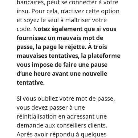
bancaires, peut se connecter à votre
insu. Pour cela, n’activez cette option
et soyez le seul à maîtriser votre
code. N
otez également que si vous
fournissez un mauvais mot de
passe, la page le rejette. À trois
mauvaises tentatives, la plateforme
vous impose de faire une pause
d’une heure avant une nouvelle
tentative.
Si vous oubliez votre mot de passe,
vous devez passer à une
réinitialisation en adressant une
demande aux conseillers clients.
Après avoir répondu à quelques