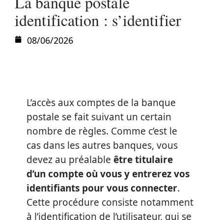
La banque postale
identification : s’identifier
08/06/2026
L’accès aux comptes de la banque
postale se fait suivant un certain
nombre de règles. Comme c’est le
cas dans les autres banques, vous
devez au préalable
être titulaire
d’un compte où vous y entrerez vos
identifiants pour vous connecter
.
Cette procédure consiste notamment
à l’identification de l’utilisateur, qui se