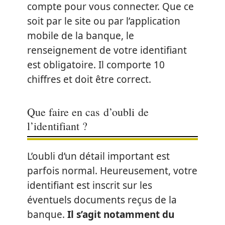
compte pour vous connecter. Que ce
soit par le site ou par l’application
mobile de la banque, le
renseignement de votre identifiant
est obligatoire. Il comporte 10
chiffres et doit être correct.
Que faire en cas d’oubli de
l’identifiant ?
L’oubli d’un détail important est
parfois normal. Heureusement, votre
identifiant est inscrit sur les
éventuels documents reçus de la
banque.
Il s’agit notamment du