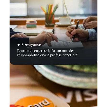
Prévoyance
Pourquoi souscrire à l’assurance de
responsabilité civile professionnelle ?