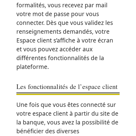
formalités, vous recevez par mail
votre mot de passe pour vous
connecter. Dès que vous validez les
renseignements demandés, votre
Espace client s’affiche à votre écran
et vous pouvez accéder aux
différentes fonctionnalités de la
plateforme.
Les fonctionnalités de l’espace client
Une fois que vous êtes connecté sur
votre espace client à partir du site de
la banque, vous avez la possibilité de
bénéficier des diverses