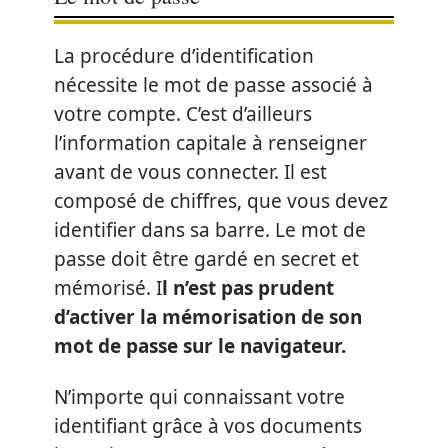
La procédure d’identification
nécessite le mot de passe associé à
votre compte. C’est d’ailleurs
l’information capitale à renseigner
avant de vous connecter. Il est
composé de chiffres, que vous devez
identifier dans sa barre. Le mot de
passe doit être gardé en secret et
mémorisé. I
l n’est pas prudent
d’activer la mémorisation de son
mot de passe sur le navigateur.
N’importe qui connaissant votre
identifiant grâce à vos documents