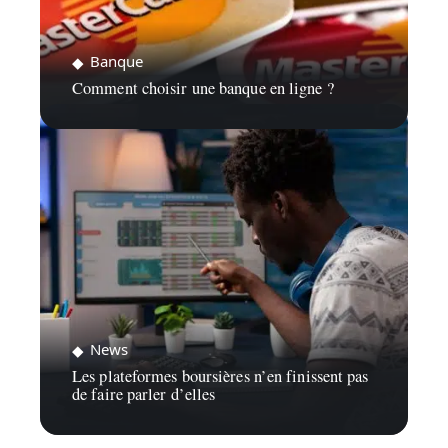
Banque
Comment choisir une banque en ligne ?
News
Les plateformes boursières n’en finissent pas
de faire parler d’elles