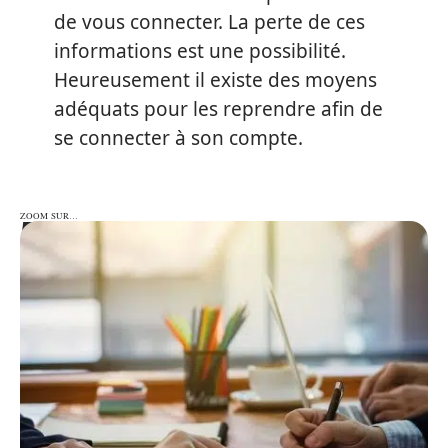
de vous connecter. La perte de ces
informations est une possibilité.
Heureusement il existe des moyens
adéquats pour les reprendre afin de
se connecter à son compte.
ZOOM SUR…
ZOOM SUR…