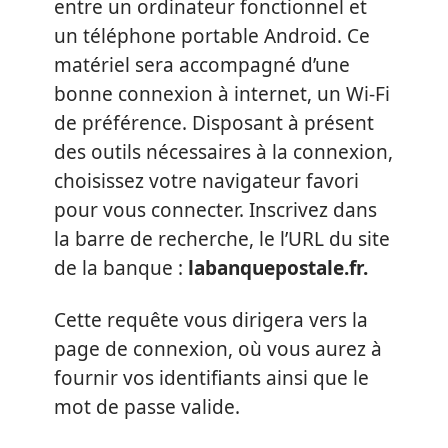
entre un ordinateur fonctionnel et
un téléphone portable Android. Ce
matériel sera accompagné d’une
bonne connexion à internet, un Wi-Fi
de préférence. Disposant à présent
des outils nécessaires à la connexion,
choisissez votre navigateur favori
pour vous connecter. Inscrivez dans
la barre de recherche, le l’URL du site
de la banque :
labanquepostale.fr.
Cette requête vous dirigera vers la
page de connexion, où vous aurez à
fournir vos identifiants ainsi que le
mot de passe valide.