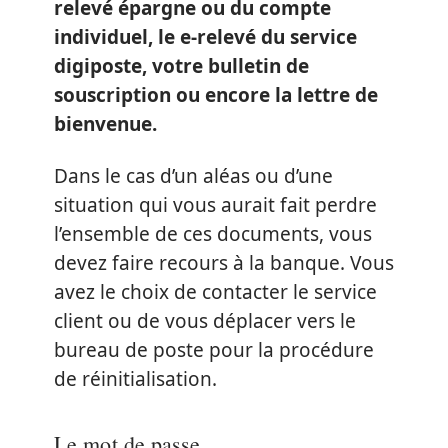
relevé épargne ou du compte
individuel, le e-relevé du service
digiposte, votre bulletin de
souscription ou encore la lettre de
bienvenue.
Dans le cas d’un aléas ou d’une
situation qui vous aurait fait perdre
l’ensemble de ces documents, vous
devez faire recours à la banque. Vous
avez le choix de contacter le service
client ou de vous déplacer vers le
bureau de poste pour la procédure
de réinitialisation.
Le mot de passe