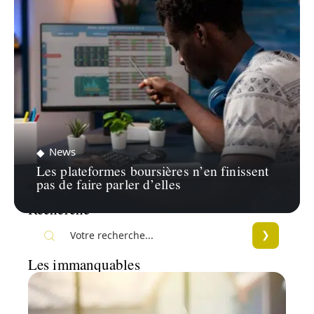
News
Les plateformes boursières n’en finissent
pas de faire parler d’elles
Recherche
Les immanquables