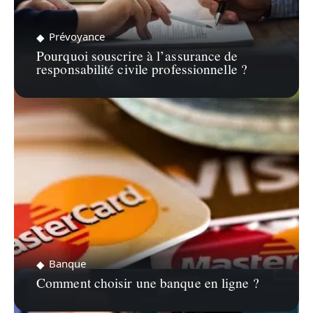
Prévoyance
Pourquoi souscrire à l’assurance de
responsabilité civile professionnelle ?
Banque
Comment choisir une banque en ligne ?