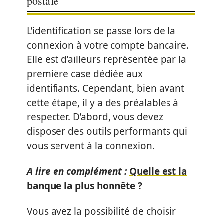
postale
L’identification se passe lors de la
connexion à votre compte bancaire.
Elle est d’ailleurs représentée par la
première case dédiée aux
identifiants. Cependant, bien avant
cette étape, il y a des préalables à
respecter. D’abord, vous devez
disposer des outils performants qui
vous servent à la connexion.
A lire en complément :
Quelle est la
banque la plus honnête ?
Vous avez la possibilité de choisir