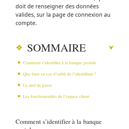
doit de renseigner des données
valides, sur la page de connexion au
compte.
SOMMAIRE
Comment s’identifier à la banque postale
Que faire en cas d’oubli de l’identifiant ?
Le mot de passe
Les fonctionnalités de l’espace client
Comment s’identifier à la banque