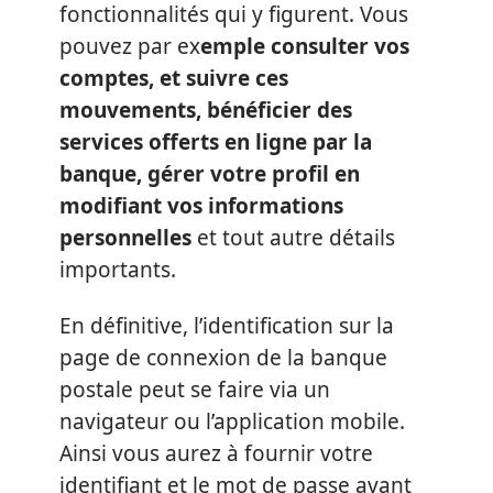
fonctionnalités qui y figurent. Vous
pouvez par ex
emple consulter vos
comptes, et suivre ces
mouvements, bénéficier des
services offerts en ligne par la
banque, gérer votre profil en
modifiant vos informations
personnelles
et tout autre détails
importants.
En définitive, l’identification sur la
page de connexion de la banque
postale peut se faire via un
navigateur ou l’application mobile.
Ainsi vous aurez à fournir votre
identifiant et le mot de passe avant