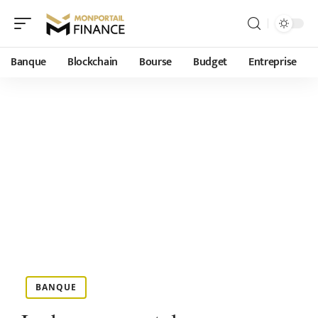
Banque
Blockchain
Bourse
Budget
Entreprise
BANQUE