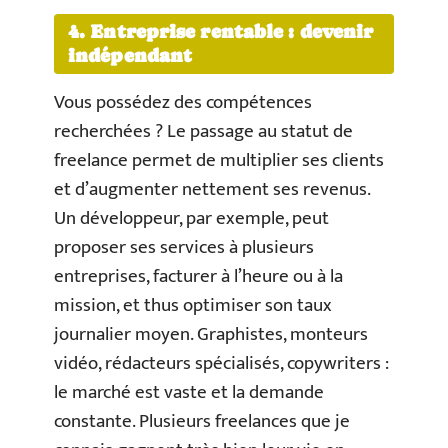
4. Entreprise rentable : devenir
indépendant
Vous possédez des compétences
recherchées ? Le passage au statut de
freelance permet de multiplier ses clients
et d’augmenter nettement ses revenus.
Un développeur, par exemple, peut
proposer ses services à plusieurs
entreprises, facturer à l’heure ou à la
mission, et thus optimiser son taux
journalier moyen. Graphistes, monteurs
vidéo, rédacteurs spécialisés, copywriters :
le marché est vaste et la demande
constante. Plusieurs freelances que je