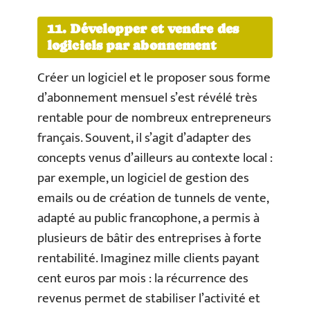
11. Développer et vendre des
logiciels par abonnement
Créer un logiciel et le proposer sous forme
d’abonnement mensuel s’est révélé très
rentable pour de nombreux entrepreneurs
français. Souvent, il s’agit d’adapter des
concepts venus d’ailleurs au contexte local :
par exemple, un logiciel de gestion des
emails ou de création de tunnels de vente,
adapté au public francophone, a permis à
plusieurs de bâtir des entreprises à forte
rentabilité. Imaginez mille clients payant
cent euros par mois : la récurrence des
revenus permet de stabiliser l’activité et