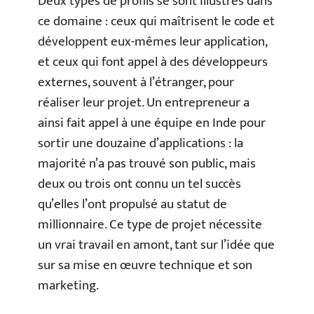
Deux types de profils se sont illustrés dans
ce domaine : ceux qui maîtrisent le code et
développent eux-mêmes leur application,
et ceux qui font appel à des développeurs
externes, souvent à l’étranger, pour
réaliser leur projet. Un entrepreneur a
ainsi fait appel à une équipe en Inde pour
sortir une douzaine d’applications : la
majorité n’a pas trouvé son public, mais
deux ou trois ont connu un tel succès
qu’elles l’ont propulsé au statut de
millionnaire. Ce type de projet nécessite
un vrai travail en amont, tant sur l’idée que
sur sa mise en œuvre technique et son
marketing.