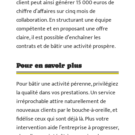
client peut ainsi générer 15 000 euros de
chiffre d’affaires sur cinq mois de
collaboration. En structurant une équipe
compétente et en proposant une offre
claire, il est possible d’enchaîner les
contrats et de bâtir une activité prospère.
Pour en savoir plus
Pour bâtir une activité pérenne, privilégiez
la qualité dans vos prestations. Un service
irréprochable attire naturellement de
nouveaux clients par le bouche-à-oreille, et
fidélise ceux qui sont déjà là. Plus votre
intervention aide l’entreprise à progresser,