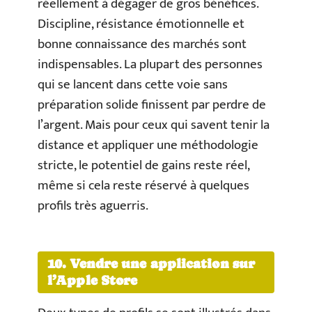
réellement à dégager de gros bénéfices.
Discipline, résistance émotionnelle et
bonne connaissance des marchés sont
indispensables. La plupart des personnes
qui se lancent dans cette voie sans
préparation solide finissent par perdre de
l’argent. Mais pour ceux qui savent tenir la
distance et appliquer une méthodologie
stricte, le potentiel de gains reste réel,
même si cela reste réservé à quelques
profils très aguerris.
10. Vendre une application sur
l’Apple Store