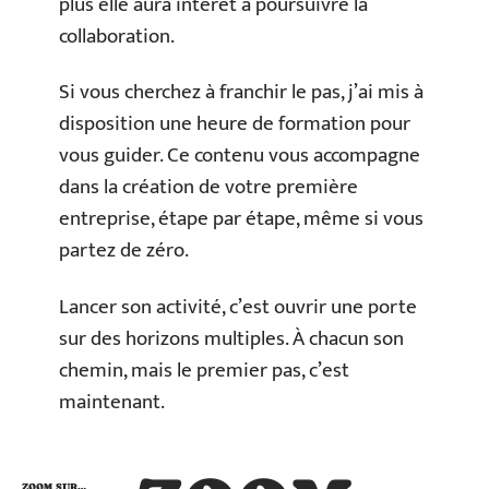
plus elle aura intérêt à poursuivre la
collaboration.
Si vous cherchez à franchir le pas, j’ai mis à
disposition une heure de formation pour
vous guider. Ce contenu vous accompagne
dans la création de votre première
entreprise, étape par étape, même si vous
partez de zéro.
Lancer son activité, c’est ouvrir une porte
sur des horizons multiples. À chacun son
chemin, mais le premier pas, c’est
maintenant.
ZOOM SUR…