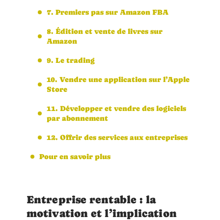
7. Premiers pas sur Amazon FBA
8. Édition et vente de livres sur
Amazon
9. Le trading
10. Vendre une application sur l’Apple
Store
11. Développer et vendre des logiciels
par abonnement
12. Offrir des services aux entreprises
Pour en savoir plus
Entreprise rentable : la
motivation et l’implication