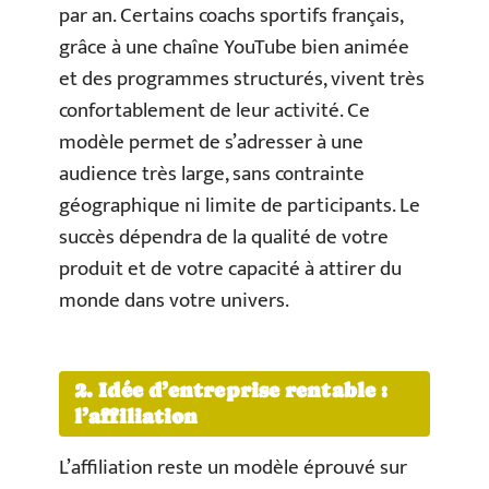
par an. Certains coachs sportifs français,
grâce à une chaîne YouTube bien animée
et des programmes structurés, vivent très
confortablement de leur activité. Ce
modèle permet de s’adresser à une
audience très large, sans contrainte
géographique ni limite de participants. Le
succès dépendra de la qualité de votre
produit et de votre capacité à attirer du
monde dans votre univers.
2. Idée d’entreprise rentable :
l’affiliation
L’affiliation reste un modèle éprouvé sur