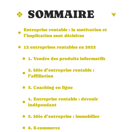
SOMMAIRE
Entreprise rentable : la motivation et
l’implication sont décisives
12 entreprises rentables en 2022
1. Vendre des produits informatifs
2. Idée d’entreprise rentable :
l’affiliation
3. Coaching en ligne
4. Entreprise rentable : devenir
indépendant
5. Idée d’entreprise : immobilier
6. E-commerce