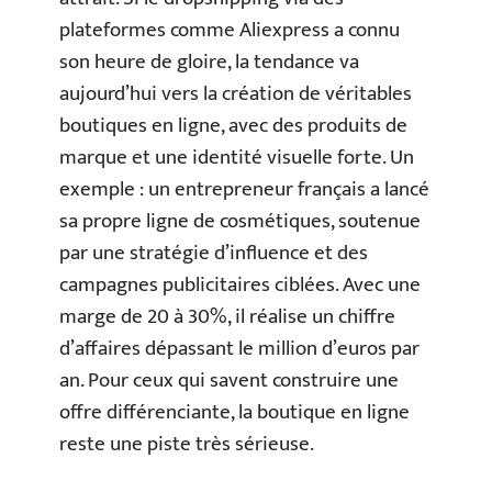
plateformes comme Aliexpress a connu
son heure de gloire, la tendance va
aujourd’hui vers la création de véritables
boutiques en ligne, avec des produits de
marque et une identité visuelle forte. Un
exemple : un entrepreneur français a lancé
sa propre ligne de cosmétiques, soutenue
par une stratégie d’influence et des
campagnes publicitaires ciblées. Avec une
marge de 20 à 30%, il réalise un chiffre
d’affaires dépassant le million d’euros par
an. Pour ceux qui savent construire une
offre différenciante, la boutique en ligne
reste une piste très sérieuse.