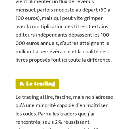
vient alimenter un flux de revenus
mensuel, parfois modeste au départ (50 à
100 euros), mais qui peut vite grimper
avec la multiplication des titres. Certains
éditeurs indépendants dépassent les 100
000 euros annuels, d’autres atteignent le
million. La persévérance et la qualité des
livres proposés font ici toute la différence.
9. Le trading
Le trading attire, fascine, mais ne s’adresse
qu’à une minorité capable d’en maîtriser
les codes. Parmi les traders que j’ai
rencontrés, seuls 2% réussissent