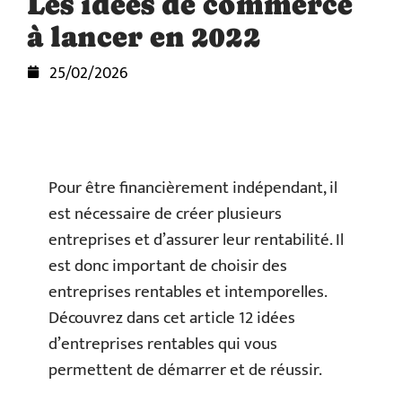
Les idées de commerce
à lancer en 2022
25/02/2026
Pour être financièrement indépendant, il
est nécessaire de créer plusieurs
entreprises et d’assurer leur rentabilité. Il
est donc important de choisir des
entreprises rentables et intemporelles.
Découvrez dans cet article 12 idées
d’entreprises rentables qui vous
permettent de démarrer et de réussir.