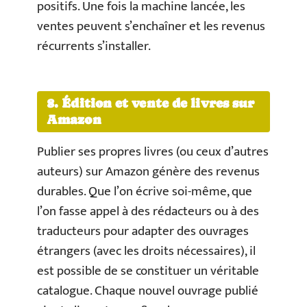
positifs. Une fois la machine lancée, les
ventes peuvent s’enchaîner et les revenus
récurrents s’installer.
8. Édition et vente de livres sur
Amazon
Publier ses propres livres (ou ceux d’autres
auteurs) sur Amazon génère des revenus
durables. Que l’on écrive soi-même, que
l’on fasse appel à des rédacteurs ou à des
traducteurs pour adapter des ouvrages
étrangers (avec les droits nécessaires), il
est possible de se constituer un véritable
catalogue. Chaque nouvel ouvrage publié