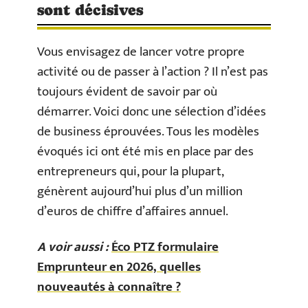
sont décisives
Vous envisagez de lancer votre propre
activité ou de passer à l’action ? Il n’est pas
toujours évident de savoir par où
démarrer. Voici donc une sélection d’idées
de business éprouvées. Tous les modèles
évoqués ici ont été mis en place par des
entrepreneurs qui, pour la plupart,
génèrent aujourd’hui plus d’un million
d’euros de chiffre d’affaires annuel.
A voir aussi :
Éco PTZ formulaire
Emprunteur en 2026, quelles
nouveautés à connaître ?