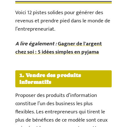
Voici 12 pistes solides pour générer des
revenus et prendre pied dans le monde de
l’entrepreneuriat.
A lire également :
Gagner de l'argent
chez soi : 5 idées simples en pyjama
1. Vendre des produits
informatifs
Proposer des produits d’information
constitue l’un des business les plus
flexibles. Les entrepreneurs qui tirent le
plus de bénéfices de ce modèle sont ceux