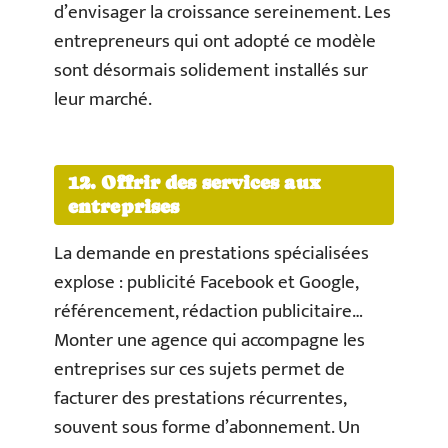
d’envisager la croissance sereinement. Les
entrepreneurs qui ont adopté ce modèle
sont désormais solidement installés sur
leur marché.
12. Offrir des services aux
entreprises
La demande en prestations spécialisées
explose : publicité Facebook et Google,
référencement, rédaction publicitaire…
Monter une agence qui accompagne les
entreprises sur ces sujets permet de
facturer des prestations récurrentes,
souvent sous forme d’abonnement. Un