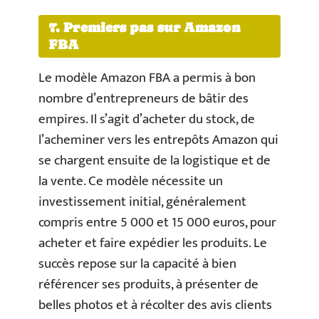
7. Premiers pas sur Amazon
FBA
Le modèle Amazon FBA a permis à bon
nombre d’entrepreneurs de bâtir des
empires. Il s’agit d’acheter du stock, de
l’acheminer vers les entrepôts Amazon qui
se chargent ensuite de la logistique et de
la vente. Ce modèle nécessite un
investissement initial, généralement
compris entre 5 000 et 15 000 euros, pour
acheter et faire expédier les produits. Le
succès repose sur la capacité à bien
référencer ses produits, à présenter de
belles photos et à récolter des avis clients