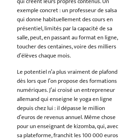
qui créent leurs propres contenus. Un
exemple concret : un professeur de salsa
qui donne habituellement des cours en
présentiel, limités par la capacité de sa
salle, peut, en passant au format en ligne,
toucher des centaines, voire des milliers
d’élèves chaque mois.
Le potentiel n’a plus vraiment de plafond
dès lors que l’on propose des formations
numériques. J’ai croisé un entrepreneur
allemand qui enseigne le yoga en ligne
depuis chez lui : il dépasse le million
d’euros de revenus annuel. Même chose
pour un enseignant de kizomba, qui, avec
sa plateforme, franchit les 100 000 euros