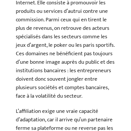
Internet. Elle consiste à promouvoir les
produits ou services d’autrui contre une
commission. Parmi ceux qui en tirent le
plus de revenus, on retrouve des acteurs
spécialisés dans les secteurs comme les
jeux d’argent, le poker ou les paris sportifs.
Ces domaines ne bénéficient pas toujours
d’une bonne image auprès du public et des
institutions bancaires : les entrepreneurs
doivent donc souvent jongler entre
plusieurs sociétés et comptes bancaires,
face à la volatilité du secteur.
L’affiliation exige une vraie capacité
d’adaptation, car il arrive qu’un partenaire
ferme sa plateforme ou ne reverse pas les