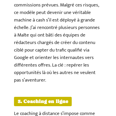
commissions prévues. Malgré ces risques,
ce modèle peut devenir une véritable
machine à cash s’il est déployé à grande
échelle. J’ai rencontré plusieurs personnes
à Malte qui ont bâti des équipes de
rédacteurs chargés de créer du contenu
ciblé pour capter du trafic qualifié via
Google et orienter les internautes vers
différentes offres. La clé : repérer les
opportunités là où les autres ne veulent
pas s’aventurer.
3. Coaching en ligne
Le coaching à distance s’impose comme