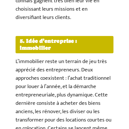
connais gagnent très bien leur vie en
choisissant leurs missions et en
diversifiant leurs clients.
5. Idée d’entreprise :
immobilier
L’immobilier reste un terrain de jeu très
apprécié des entrepreneurs. Deux
approches coexistent : l’achat traditionnel
pour louer à l’année, et la démarche
entrepreneuriale, plus dynamique. Cette
dernière consiste à acheter des biens
anciens, les rénover, les diviser ou les
transformer pour des locations courtes ou
en colocation. Certains se lancent même