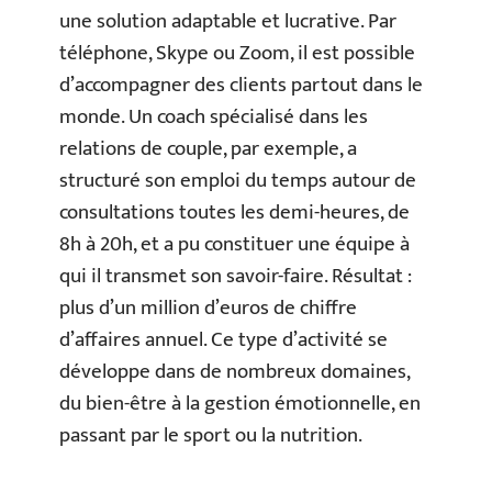
une solution adaptable et lucrative. Par
téléphone, Skype ou Zoom, il est possible
d’accompagner des clients partout dans le
monde. Un coach spécialisé dans les
relations de couple, par exemple, a
structuré son emploi du temps autour de
consultations toutes les demi-heures, de
8h à 20h, et a pu constituer une équipe à
qui il transmet son savoir-faire. Résultat :
plus d’un million d’euros de chiffre
d’affaires annuel. Ce type d’activité se
développe dans de nombreux domaines,
du bien-être à la gestion émotionnelle, en
passant par le sport ou la nutrition.