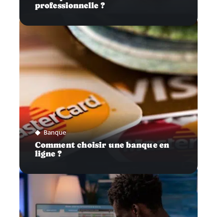
professionnelle ?
Banque
Comment choisir une banque en
ligne ?