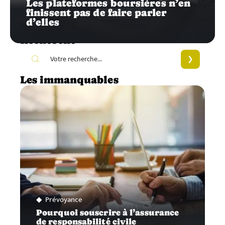
Les plateformes boursières n’en
finissent pas de faire parler
d’elles
Recherche
Les immanquables
Prévoyance
Pourquoi souscrire à l’assurance
de responsabilité civile