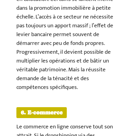
dans la promotion immobilière à petite
échelle. L’accès à ce secteur ne nécessite
pas toujours un apport massif ; l’effet de
levier bancaire permet souvent de
démarrer avec peu de fonds propres.
Progressivement, il devient possible de
multiplier les opérations et de bâtir un
véritable patrimoine. Mais la réussite
demande de la ténacité et des
compétences spécifiques.
6. E-commerce
Le commerce en ligne conserve tout son
attrait. Si le dropshipping via des