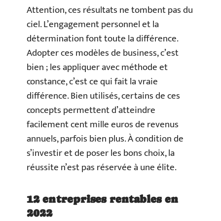
Attention, ces résultats ne tombent pas du
ciel. L’engagement personnel et la
détermination font toute la différence.
Adopter ces modèles de business, c’est
bien ; les appliquer avec méthode et
constance, c’est ce qui fait la vraie
différence. Bien utilisés, certains de ces
concepts permettent d’atteindre
facilement cent mille euros de revenus
annuels, parfois bien plus. À condition de
s’investir et de poser les bons choix, la
réussite n’est pas réservée à une élite.
12 entreprises rentables en
2022