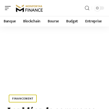
Banque
Blockchain
Bourse
Budget
Entreprise
FINANCEMENT