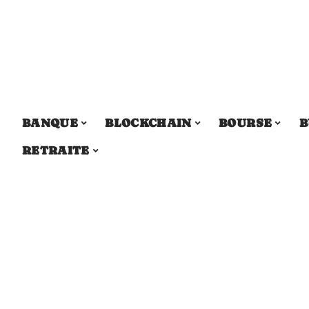
BANQUE
BLOCKCHAIN
BOURSE
B
RETRAITE