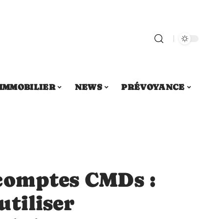
IMMOBILIER
NEWS
PRÉVOYANCE
comptes CMDs :
tiliser