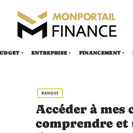
UDGET
ENTREPRISE
FINANCEMENT
BANQUE
Accéder à mes 
comprendre et u