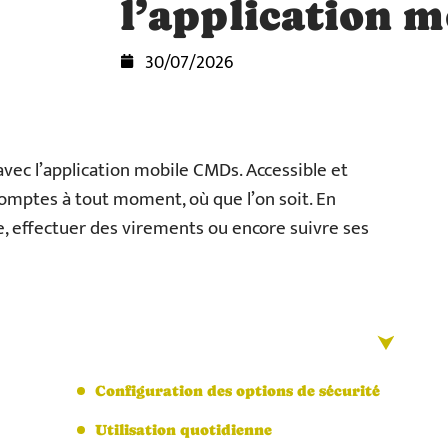
l’application m
30/07/2026
avec l’application mobile CMDs. Accessible et
 comptes à tout moment, où que l’on soit. En
de, effectuer des virements ou encore suivre ses
Configuration des options de sécurité
Utilisation quotidienne