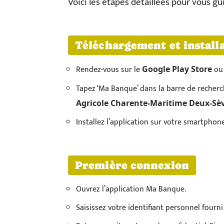
Voici les étapes détaillées pour vous gui
Téléchargement et install
Rendez-vous sur le
ou 
Google Play Store
Tapez ‘Ma Banque’ dans la barre de recherc
Agricole Charente-Maritime Deux-Sè
Installez l’application sur votre smartphone
Première connexion
Ouvrez l’application Ma Banque.
Saisissez votre identifiant personnel fourn