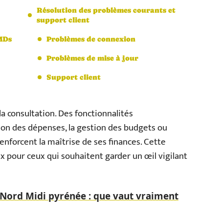
Résolution des problèmes courants et
support client
MDs
Problèmes de connexion
Problèmes de mise à jour
Support client
la consultation. Des fonctionnalités
on des dépenses, la gestion des budgets ou
nforcent la maîtrise de ses finances. Cette
ux pour ceux qui souhaitent garder un œil vigilant
 Nord Midi pyrénée : que vaut vraiment