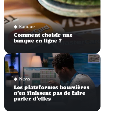
Banque
Comment choisir une
banque en ligne ?
News
Les plateformes boursières
n’en finissent pas de faire
parler d’elles