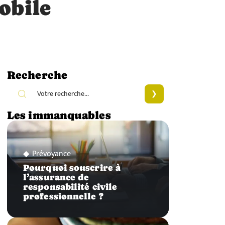
obile
Recherche
Les immanquables
Prévoyance
Pourquoi souscrire à
l’assurance de
responsabilité civile
professionnelle ?