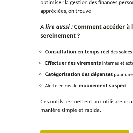
optimiser la gestion des finances person
appréciées, on trouve :
A lire aussi :
Comment accéder à lc
sereinement ?
des soldes 
Consultation en temps réel
internes et ext
Effectuer des virements
pour une 
Catégorisation des dépenses
Alerte en cas de
mouvement suspect
Ces outils permettent aux utilisateurs d
manière simple et rapide.