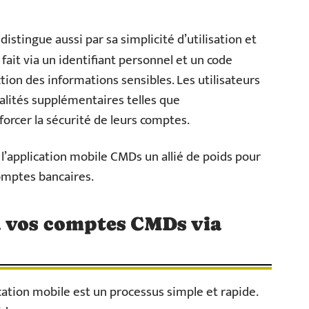
stingue aussi par sa simplicité d’utilisation et
e fait via un identifiant personnel et un code
ction des informations sensibles. Les utilisateurs
alités supplémentaires telles que
forcer la sécurité de leurs comptes.
l’application mobile CMDs un allié de poids pour
omptes bancaires.
à vos comptes CMDs via
ation mobile est un processus simple et rapide.