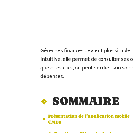
Gérer ses finances devient plus simple 
intuitive, elle permet de consulter ses
quelques clics, on peut vérifier son sol
dépenses.
SOMMAIRE
Présentation de l’application mobile
CMDs