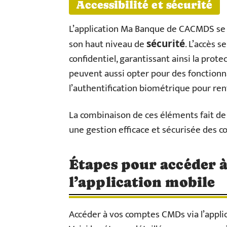
Accessibilité et sécurité
L’application Ma Banque de CACMDS se di
son haut niveau de
. L’accès s
sécurité
confidentiel, garantissant ainsi la prote
peuvent aussi opter pour des fonctionn
l’authentification biométrique pour ren
La combinaison de ces éléments fait de 
une gestion efficace et sécurisée des c
Étapes pour accéder 
l’application mobile
Accéder à vos comptes CMDs via l’applic