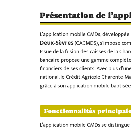
Présentation de l’app
L’application mobile CMDs, développée 
(CACMDS), s’impose comme
Deux-Sèvres
Issue de la fusion des caisses de la Ch
bancaire propose une gamme complète de
financiers de ses clients. Avec plus d’un
national, le Crédit Agricole Charente-M
grâce à son application mobile baptisé
Fonctionnalités principal
L’application mobile CMDs se distingue