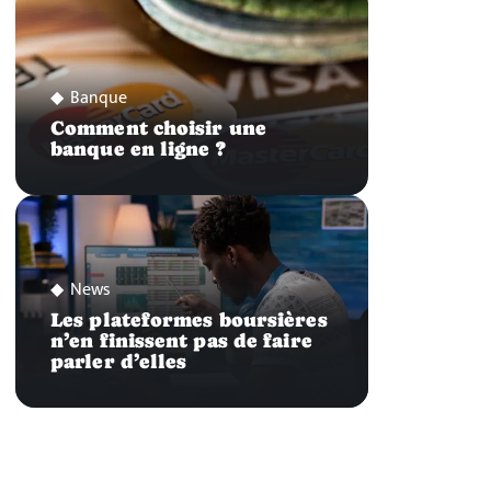
Banque
Comment choisir une
banque en ligne ?
News
Les plateformes boursières
n’en finissent pas de faire
parler d’elles