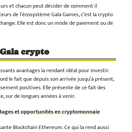
teurs et chacun peut décider de comment il
isateurs de l’écosystème Gala Games, c’est la crypto
change. Elle est donc un mode de paiement ou de
 Gala crypto
sants avantages la rendant idéal pour investir.
rd le fait que depuis son arrivée jusqu’à présent,
sement positives. Elle présente de ce fait des
e, sur de longues années à venir.
ntages et opportunités en cryptomonnaie
ssante Blockchain Ethereum. Ce qui la rend aussi