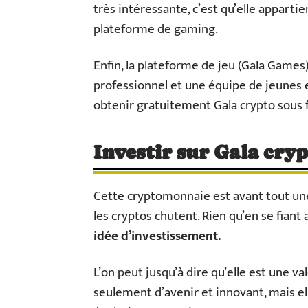
très intéressante, c’est qu’elle apparti
plateforme de gaming.
Enfin, la plateforme de jeu (Gala Games)
professionnel et une équipe de jeunes 
obtenir gratuitement Gala crypto sous
Investir sur Gala cryp
Cette cryptomonnaie est avant tout une
les cryptos chutent. Rien qu’en se fiant
idée d’investissement.
L’on peut jusqu’à dire qu’elle est une va
seulement d’avenir et innovant, mais el