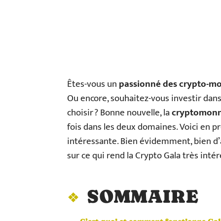
Êtes-vous un
passionné des crypto-mo
Ou encore, souhaitez-vous investir dan
choisir ? Bonne nouvelle, la
cryptomonn
fois dans les deux domaines. Voici en p
intéressante. Bien évidemment, bien d’a
sur ce qui rend la Crypto Gala très intér
SOMMAIRE