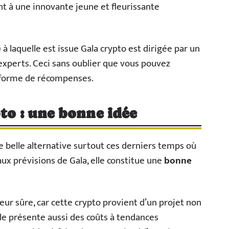
ent à une innovante jeune et fleurissante
 à laquelle est issue Gala crypto est dirigée par un
experts. Ceci sans oublier que vous pouvez
 forme de récompenses.
to : une bonne idée
 belle alternative surtout ces derniers temps où
 aux prévisions de Gala, elle constitue une
bonne
leur sûre, car cette crypto provient d’un projet non
le présente aussi des coûts à tendances