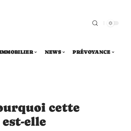
IMMOBILIER
NEWS
PRÉVOYANCE
ourquoi cette
est-elle