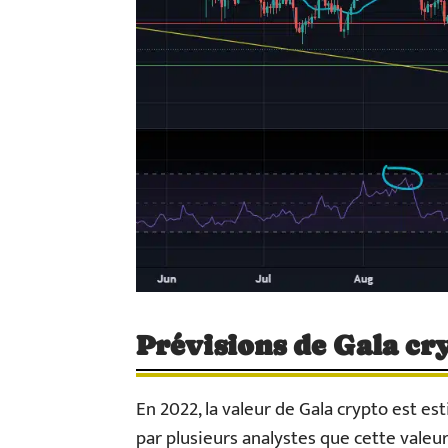
Prévisions de Gala cr
En 2022, la valeur de Gala crypto est es
par plusieurs analystes que cette valeur