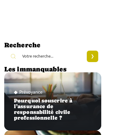
Recherche
Les immanquables
Prévoyance
Pourquoi souscrire à
l’assurance de
responsabilité civile
professionnelle ?