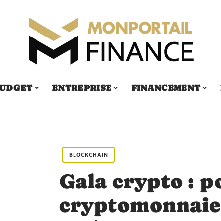
UDGET
ENTREPRISE
FINANCEMENT
BLOCKCHAIN
Gala crypto : p
cryptomonnaie 