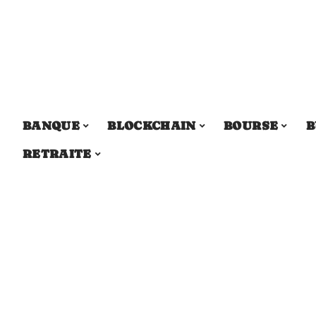
BANQUE
BLOCKCHAIN
BOURSE
B
RETRAITE