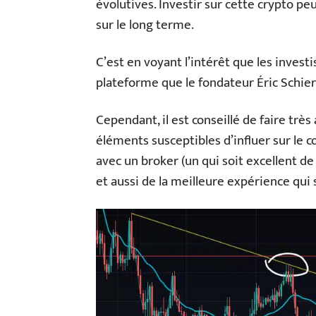
évolutives. Investir sur cette crypto peut
sur le long terme.
C’est en voyant l’intérêt que les inves
plateforme que le fondateur Éric Schie
Cependant, il est conseillé de faire très
éléments susceptibles d’influer sur le c
avec un broker (un qui soit excellent de
et aussi de la meilleure expérience qui s