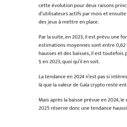
cette évolution pour deux raisons princ
d’utilisateurs actifs par mois et ensuit
des jeux à mettre en place.
Par la suite, en 2023, il est prévu une f
estimations moyennes sont entre 0,62 $
hausses et des baisses, il est toutefois
$ en 2023, quoi qu’il en soit.
La tendance en 2024 n’est pas si intéres
là que la valeur de Gala crypto reste ent
Mais après la baisse prévue en 2024, le 
2025 réserve donc une tendance haussiè