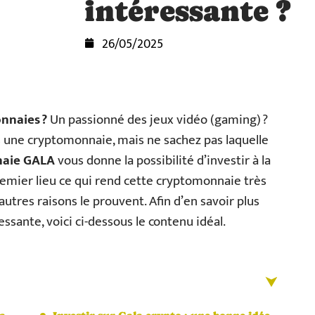
intéressante ?
26/05/2025
nnaies ?
Un passionné des jeux vidéo (gaming) ?
s une cryptomonnaie, mais ne sachez pas laquelle
aie GALA
vous donne la possibilité d’investir à la
remier lieu ce qui rend cette cryptomonnaie très
utres raisons le prouvent. Afin d’en savoir plus
essante, voici ci-dessous le contenu idéal.