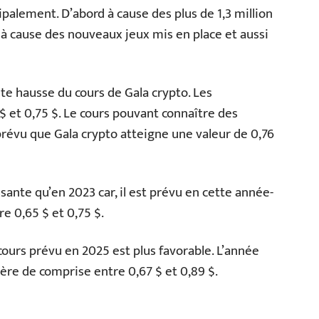
ipalement. D’abord à cause des plus de 1,3 million
e à cause des nouveaux jeux mis en place et aussi
orte hausse du cours de Gala crypto. Les
 et 0,75 $. Le cours pouvant connaître des
 prévu que Gala crypto atteigne une valeur de 0,76
sante qu’en 2023 car, il est prévu en cette année-
re 0,65 $ et 0,75 $.
cours prévu en 2025 est plus favorable. L’année
re de comprise entre 0,67 $ et 0,89 $.