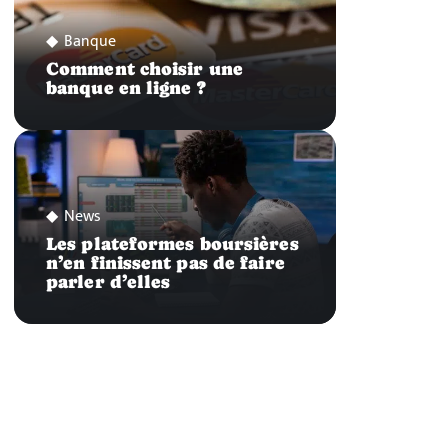
Banque
Comment choisir une
banque en ligne ?
News
Les plateformes boursières
n’en finissent pas de faire
parler d’elles