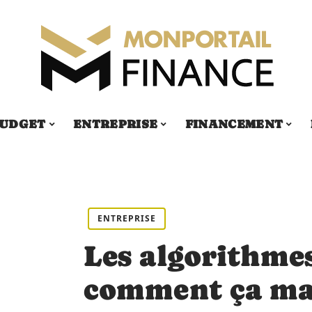
UDGET
ENTREPRISE
FINANCEMENT
ENTREPRISE
Les algorithmes
comment ça ma