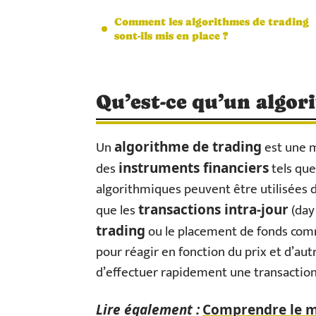
Comment les algorithmes de trading
sont-ils mis en place ?
Qu’est-ce qu’un algor
Un
est une 
algorithme de trading
des
tels que
instruments financiers
algorithmiques peuvent être utilisées d
que les
(day
transactions intra-jour
ou le placement de fonds com
trading
pour réagir en fonction du prix et d’au
d’effectuer rapidement une transaction
Lire également :
Comprendre le mo