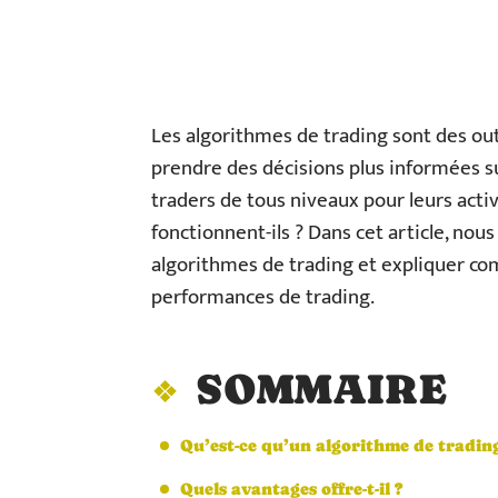
Les algorithmes de trading sont des out
prendre des décisions plus informées sur 
traders de tous niveaux pour leurs act
fonctionnent-ils ? Dans cet article, no
algorithmes de trading et expliquer co
performances de trading.
SOMMAIRE
Qu’est-ce qu’un algorithme de trading
Quels avantages offre-t-il ?