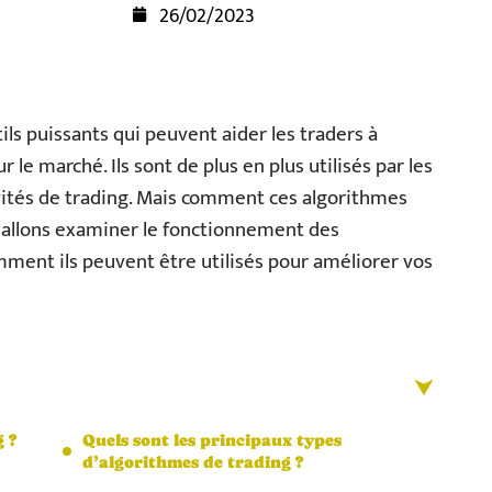
26/02/2023
ils puissants qui peuvent aider les traders à
le marché. Ils sont de plus en plus utilisés par les
ivités de trading. Mais comment ces algorithmes
us allons examiner le fonctionnement des
mment ils peuvent être utilisés pour améliorer vos
 ?
Quels sont les principaux types
d’algorithmes de trading ?