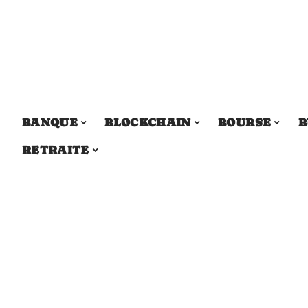
BANQUE
BLOCKCHAIN
BOURSE
B
RETRAITE