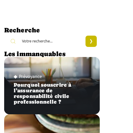
Recherche
Les immanquables
Prévoyance
Pourquoi souscrire à
l’assurance de
responsabilité civile
professionnelle ?