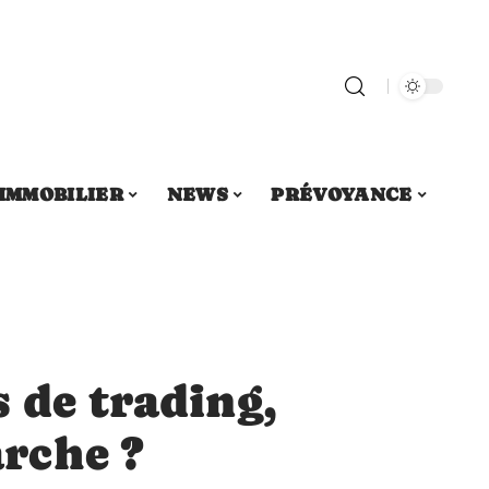
IMMOBILIER
NEWS
PRÉVOYANCE
 de trading,
rche ?