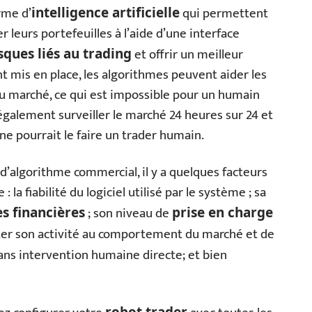
rme d’
qui permettent
intelligence artificielle
r leurs portefeuilles à l’aide d’une interface
et offrir un meilleur
sques liés au trading
 mis en place, les algorithmes peuvent aider les
u marché, ce qui est impossible pour un humain
galement surveiller le marché 24 heures sur 24 et
ne pourrait le faire un trader humain.
’algorithme commercial, il y a quelques facteurs
la fiabilité du logiciel utilisé par le système ; sa
; son niveau de
s financières
prise en charge
ter son activité au comportement du marché et de
ans intervention humaine directe; et bien