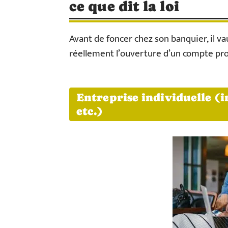
ce que dit la loi
Avant de foncer chez son banquier, il va
réellement l’ouverture d’un compte pro
Entreprise individuelle (
etc.)