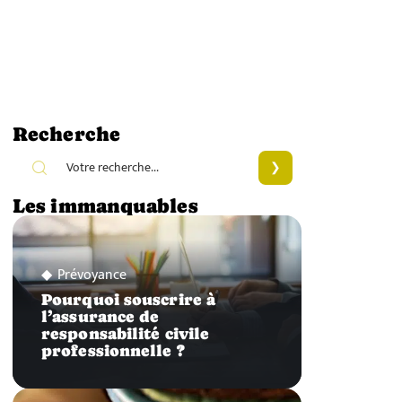
Recherche
Les immanquables
Prévoyance
Pourquoi souscrire à
l’assurance de
responsabilité civile
professionnelle ?