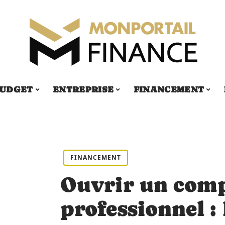
UDGET
ENTREPRISE
FINANCEMENT
FINANCEMENT
Ouvrir un comp
professionnel : 