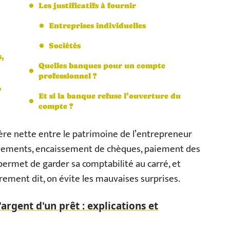
Les justificatifs à fournir
Entreprises individuelles
Sociétés
,
Quelles banques pour un compte
professionnel ?
,
Et si la banque refuse l’ouverture du
compte ?
ière nette entre le patrimoine de l’entrepreneur
lèvements, encaissement de chèques, paiement des
 permet de garder sa comptabilité au carré, et
utrement dit, on évite les mauvaises surprises.
'argent d'un prêt : explications et