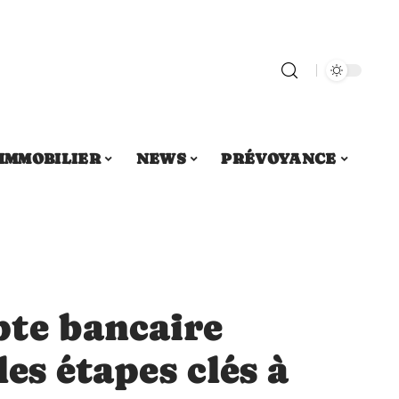
IMMOBILIER
NEWS
PRÉVOYANCE
te bancaire
les étapes clés à