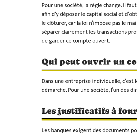
Pour une société, la règle change. Il f
afin d’y déposer le capital social et d’ob
le clôturer, car la loi n’impose pas le 
séparer clairement les transactions prof
de garder ce compte ouvert.
Qui peut ouvrir un c
Dans une entreprise individuelle, c’est 
démarche. Pour une société, l’un des di
Les justificatifs à fou
Les banques exigent des documents pour