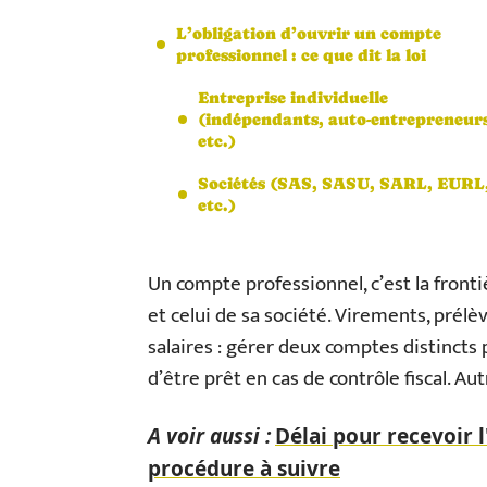
L’obligation d’ouvrir un compte
professionnel : ce que dit la loi
Entreprise individuelle
(indépendants, auto-entrepreneurs
etc.)
Sociétés (SAS, SASU, SARL, EURL
etc.)
Un compte professionnel, c’est la front
et celui de sa société. Virements, pré
salaires : gérer deux comptes distincts
d’être prêt en cas de contrôle fiscal. A
A voir aussi :
Délai pour recevoir l
procédure à suivre