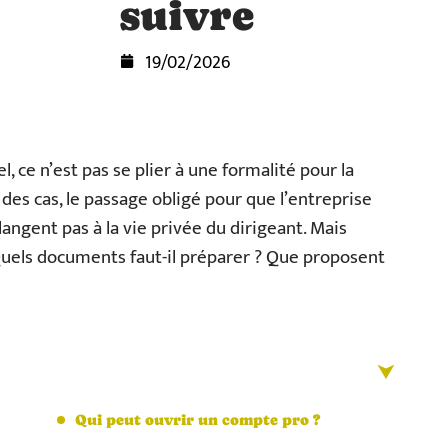
suivre
19/02/2026
 ce n’est pas se plier à une formalité pour la
 des cas, le passage obligé pour que l’entreprise
angent pas à la vie privée du dirigeant. Mais
els documents faut-il préparer ? Que proposent
Qui peut ouvrir un compte pro ?