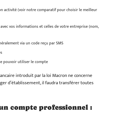
n activité (voir notre comparatif pour choisir le meilleur
 avec vos informations et celles de votre entreprise (nom,
énéralement via un code reçu par SMS
es
e pouvoir utiliser le compte
bancaire introduit par la loi Macron ne concerne
nger d’établissement, il faudra transférer toutes
 un compte professionnel :