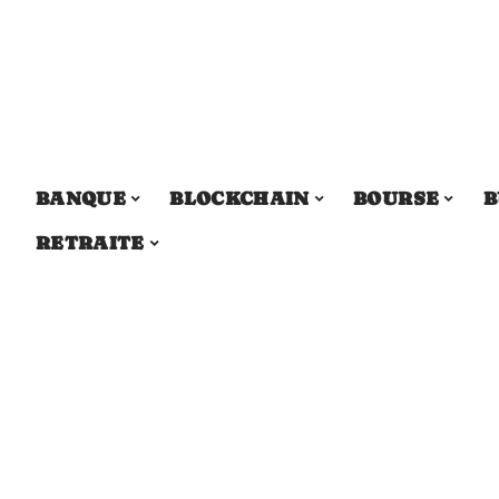
BANQUE
BLOCKCHAIN
BOURSE
B
RETRAITE