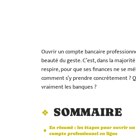
Ouvrir un compte bancaire professionnel,
beauté du geste. C’est, dans la majorité
respire, pour que ses finances ne se mél
comment s’y prendre concrètement ? Qu
vraiment les banques ?
SOMMAIRE
En résumé : les étapes pour ouvrir un
compte professionnel en ligne