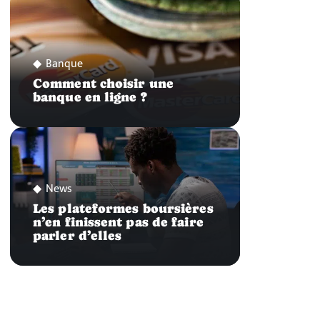
Banque
Comment choisir une
banque en ligne ?
News
Les plateformes boursières
n’en finissent pas de faire
parler d’elles