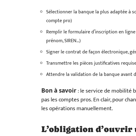
Sélectionner la banque la plus adaptée à so
compte pro)
Remplir le formulaire d’inscription en ligne
prénom, SIREN…)
Signer le contrat de façon électronique, g
Transmettre les pièces justificatives requis
Attendre la validation de la banque avant d
: le service de mobilité 
Bon à savoir
pas les comptes pros. En clair, pour cha
les opérations manuellement.
L’obligation d’ouvrir