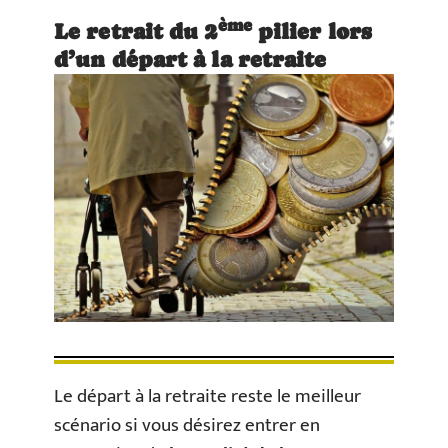
ème
Le retrait du 2
pilier lors
d’un départ à la retraite
Le départ à la retraite reste le meilleur
scénario si vous désirez entrer en