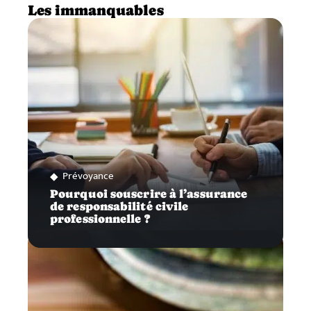
Les immanquables
Prévoyance
Pourquoi souscrire à l’assurance
de responsabilité civile
professionnelle ?