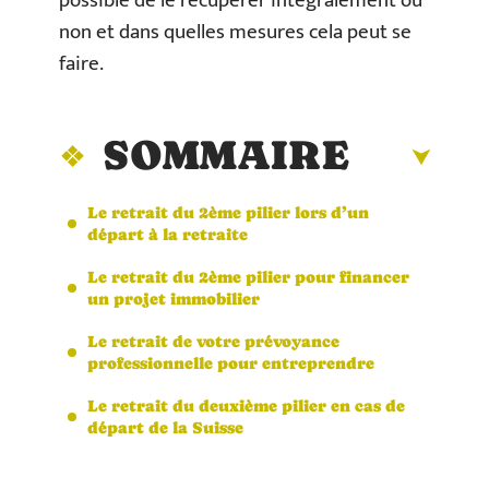
possible de le récupérer intégralement ou
non et dans quelles mesures cela peut se
faire.
SOMMAIRE
Le retrait du 2ème pilier lors d’un
départ à la retraite
Le retrait du 2ème pilier pour financer
un projet immobilier
Le retrait de votre prévoyance
professionnelle pour entreprendre
Le retrait du deuxième pilier en cas de
départ de la Suisse