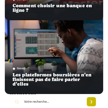
Comment choisir une banque en
ligne ?
News
Les plateformes boursières n’en
finissent pas de faire parler
d’elles
Recherche