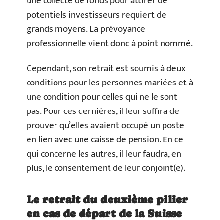
une collecte de fonds pour attirer de
potentiels investisseurs requiert de
grands moyens. La prévoyance
professionnelle vient donc à point nommé.
Cependant, son retrait est soumis à deux
conditions pour les personnes mariées et à
une condition pour celles qui ne le sont
pas. Pour ces dernières, il leur suffira de
prouver qu’elles avaient occupé un poste
en lien avec une caisse de pension. En ce
qui concerne les autres, il leur faudra, en
plus, le consentement de leur conjoint(e).
Le retrait du deuxième pilier
en cas de départ de la Suisse