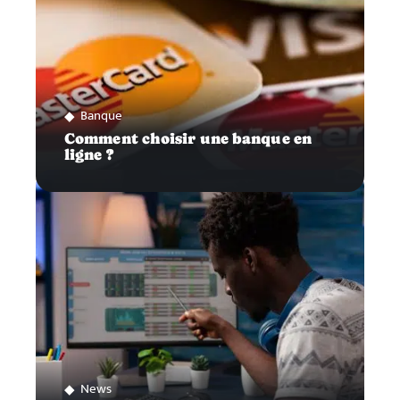
Banque
Comment choisir une banque en
ligne ?
News