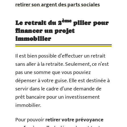
retirer son argent des parts sociales
ème
Le retrait du 2
pilier pour
financer un projet
immobilier
Il est bien possible d’effectuer un retrait
sans aller à la retraite. Seulement, ce n’est
pas une somme que vous pouviez
dépenser à votre guise. Elle est destinée à
servir dans le cadre d’une demande de
prêt bancaire pour un investissement
immobilier.
Pour pouvoir
retirer votre prévoyance