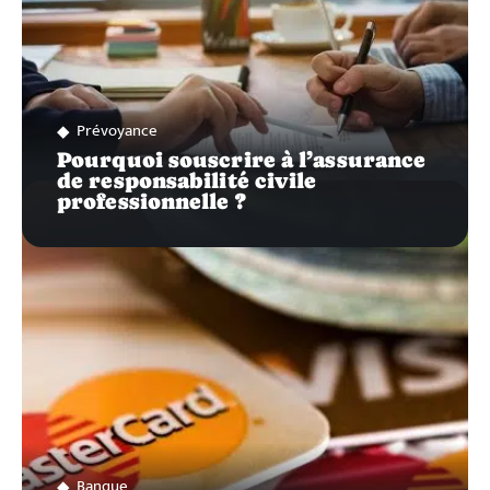
Prévoyance
Pourquoi souscrire à l’assurance
de responsabilité civile
professionnelle ?
Banque