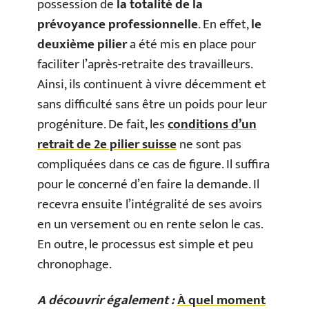
possession de
la totalité de la
prévoyance professionnelle
. En effet,
le
deuxième pilier
a été mis en place pour
faciliter l’après-retraite des travailleurs.
Ainsi, ils continuent à vivre décemment et
sans difficulté sans être un poids pour leur
progéniture. De fait, les
conditions d’un
retrait de 2e pilier suisse
ne sont pas
compliquées dans ce cas de figure. Il suffira
pour le concerné d’en faire la demande. Il
recevra ensuite l’intégralité de ses avoirs
en un versement ou en rente selon le cas.
En outre, le processus est simple et peu
chronophage.
A découvrir également :
À quel moment