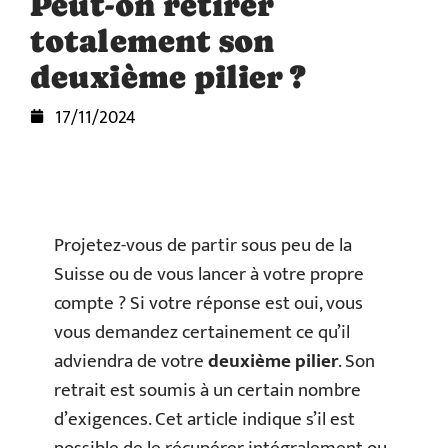
Peut-on retirer
totalement son
deuxième pilier ?
17/11/2024
Projetez-vous de partir sous peu de la
Suisse ou de vous lancer à votre propre
compte ? Si votre réponse est oui, vous
vous demandez certainement ce qu’il
adviendra de votre
deuxième pilier
. Son
retrait est soumis à un certain nombre
d’exigences. Cet article indique s’il est