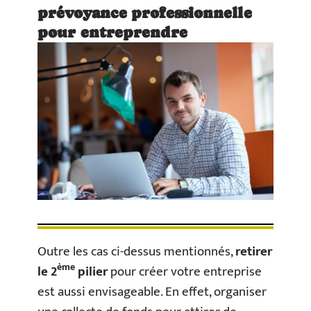
prévoyance professionnelle
pour entreprendre
Outre les cas ci-dessus mentionnés,
retirer
ème
le 2
pilier
pour créer votre entreprise
est aussi envisageable. En effet, organiser