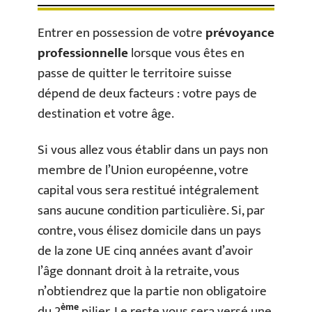
Entrer en possession de votre
prévoyance
professionnelle
lorsque vous êtes en
passe de quitter le territoire suisse
dépend de deux facteurs : votre pays de
destination et votre âge.
Si vous allez vous établir dans un pays non
membre de l’Union européenne, votre
capital vous sera restitué intégralement
sans aucune condition particulière. Si, par
contre, vous élisez domicile dans un pays
de la zone UE cinq années avant d’avoir
l’âge donnant droit à la retraite, vous
n’obtiendrez que la partie non obligatoire
ème
du 2
pilier. Le reste vous sera versé une