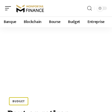
Banque
Blockchain
Bourse
Budget
Entreprise
BUDGET