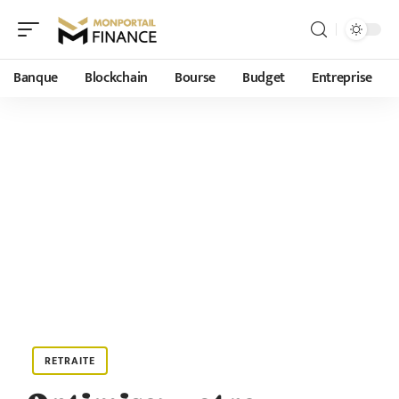
Banque
Blockchain
Bourse
Budget
Entreprise
RETRAITE