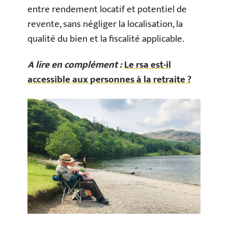
entre rendement locatif et potentiel de
revente, sans négliger la localisation, la
qualité du bien et la fiscalité applicable.
A lire en complément :
Le rsa est-il
accessible aux personnes à la retraite ?