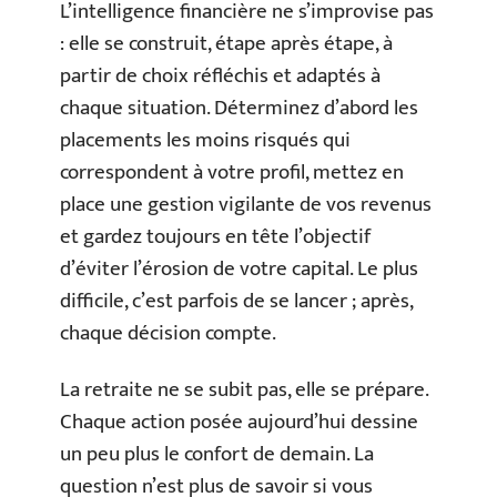
L’intelligence financière ne s’improvise pas
: elle se construit, étape après étape, à
partir de choix réfléchis et adaptés à
chaque situation. Déterminez d’abord les
placements les moins risqués qui
correspondent à votre profil, mettez en
place une gestion vigilante de vos revenus
et gardez toujours en tête l’objectif
d’éviter l’érosion de votre capital. Le plus
difficile, c’est parfois de se lancer ; après,
chaque décision compte.
La retraite ne se subit pas, elle se prépare.
Chaque action posée aujourd’hui dessine
un peu plus le confort de demain. La
question n’est plus de savoir si vous