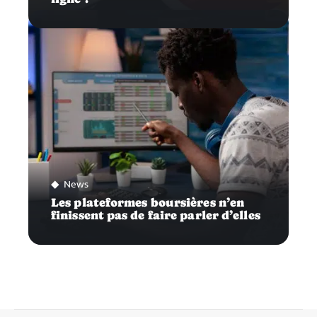
News
Les plateformes boursières n’en
finissent pas de faire parler d’elles