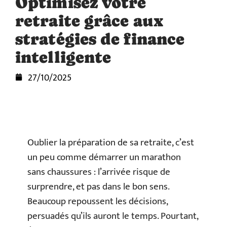
Optimisez votre
retraite grâce aux
stratégies de finance
intelligente
27/10/2025
Oublier la préparation de sa retraite, c’est
un peu comme démarrer un marathon
sans chaussures : l’arrivée risque de
surprendre, et pas dans le bon sens.
Beaucoup repoussent les décisions,
persuadés qu’ils auront le temps. Pourtant,