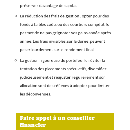
préserver davantage de capital.
La réduction des frais de gestion : opter pour des
fonds à faibles coûts ou des courtiers compétitifs
permet de ne pas grignoter vos gains année après
année. Les frais invisibles, sur la durée, peuvent
peser lourdement sur le rendement final.
La gestion rigoureuse du portefeuille : éviter la
tentation des placements spéculatifs, diversifier
judicieusement et réajuster régulièrement son
allocation sont des réflexes à adopter pour limiter
les déconvenues.
Faire appel à un conseiller
financier