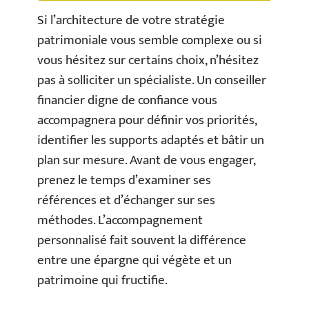
Si l’architecture de votre stratégie
patrimoniale vous semble complexe ou si
vous hésitez sur certains choix, n’hésitez
pas à solliciter un spécialiste. Un conseiller
financier digne de confiance vous
accompagnera pour définir vos priorités,
identifier les supports adaptés et bâtir un
plan sur mesure. Avant de vous engager,
prenez le temps d’examiner ses
références et d’échanger sur ses
méthodes. L’accompagnement
personnalisé fait souvent la différence
entre une épargne qui végète et un
patrimoine qui fructifie.