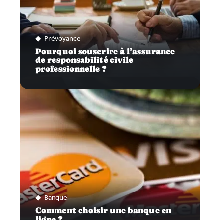
Prévoyance
Pourquoi souscrire à l’assurance
de responsabilité civile
professionnelle ?
Banque
Comment choisir une banque en
ligne ?