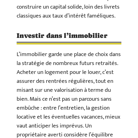
construire un capital solide, loin des livrets
classiques aux taux d’intérêt faméliques.
Investir dans l’immobilier
L’immobilier garde une place de choix dans
la stratégie de nombreux futurs retraités.
Acheter un logement pour le louer, c’est
assurer des rentrées régulières, tout en
misant sur une valorisation à terme du
bien. Mais ce n’est pas un parcours sans
embûche : entre l’entretien, la gestion
locative et les éventuelles vacances, mieux
vaut anticiper les imprévus. Un
propriétaire averti considère l’équilibre