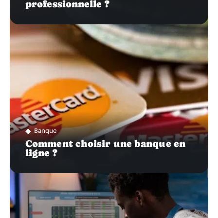
professionnelle ?
Banque
Comment choisir une banque en
ligne ?