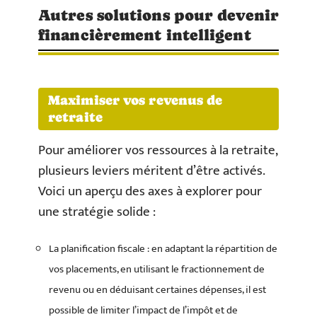
Autres solutions pour devenir
financièrement intelligent
Maximiser vos revenus de
retraite
Pour améliorer vos ressources à la retraite,
plusieurs leviers méritent d’être activés.
Voici un aperçu des axes à explorer pour
une stratégie solide :
La planification fiscale : en adaptant la répartition de
vos placements, en utilisant le fractionnement de
revenu ou en déduisant certaines dépenses, il est
possible de limiter l’impact de l’impôt et de