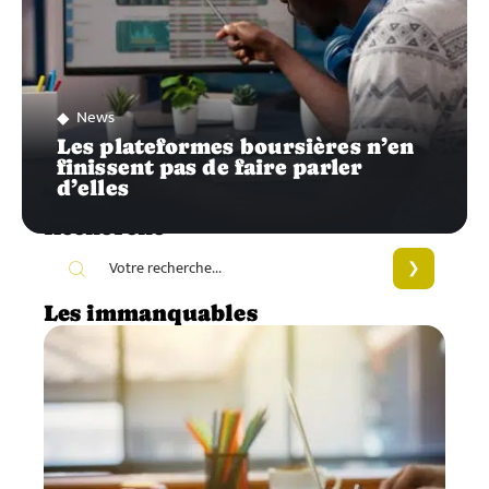
News
Les plateformes boursières n’en
finissent pas de faire parler
d’elles
Recherche
Les immanquables