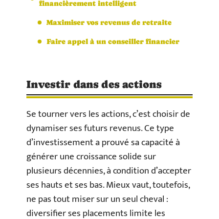
financièrement intelligent
Maximiser vos revenus de retraite
Faire appel à un conseiller financier
Investir dans des actions
Se tourner vers les actions, c’est choisir de
dynamiser ses futurs revenus. Ce type
d’investissement a prouvé sa capacité à
générer une croissance solide sur
plusieurs décennies, à condition d’accepter
ses hauts et ses bas. Mieux vaut, toutefois,
ne pas tout miser sur un seul cheval :
diversifier ses placements limite les