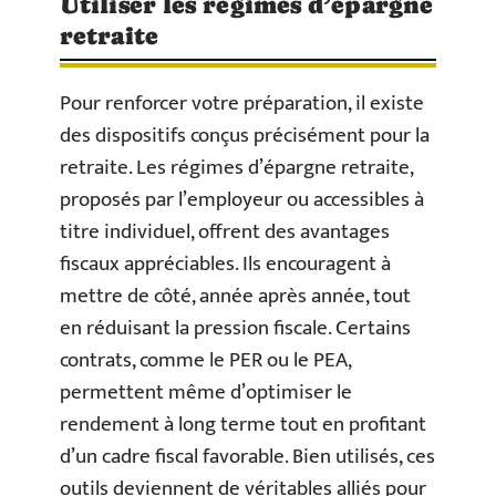
Utiliser les régimes d’épargne
retraite
Pour renforcer votre préparation, il existe
des dispositifs conçus précisément pour la
retraite. Les régimes d’épargne retraite,
proposés par l’employeur ou accessibles à
titre individuel, offrent des avantages
fiscaux appréciables. Ils encouragent à
mettre de côté, année après année, tout
en réduisant la pression fiscale. Certains
contrats, comme le PER ou le PEA,
permettent même d’optimiser le
rendement à long terme tout en profitant
d’un cadre fiscal favorable. Bien utilisés, ces
outils deviennent de véritables alliés pour