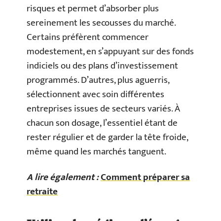
risques et permet d’absorber plus
sereinement les secousses du marché.
Certains préfèrent commencer
modestement, en s’appuyant sur des fonds
indiciels ou des plans d’investissement
programmés. D’autres, plus aguerris,
sélectionnent avec soin différentes
entreprises issues de secteurs variés. À
chacun son dosage, l’essentiel étant de
rester régulier et de garder la tête froide,
même quand les marchés tanguent.
A lire également :
Comment préparer sa
retraite