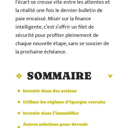
l’écart se creuse vite entre les attentes et
la réalité une fois le dernier bulletin de
paie encaissé. Miser sur la finance
intelligente, c’est s’offrir un filet de
sécurité pour profiter pleinement de
chaque nouvelle étape, sans se soucier de
la prochaine échéance.
SOMMAIRE
Investir dans des actions
Utiliser les régimes d’épargne retraite
Investir dans l’immobilier
Autres solutions pour devenir