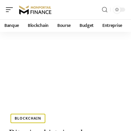
Banque
Blockchain
Bourse
Budget
Entreprise
BLOCKCHAIN