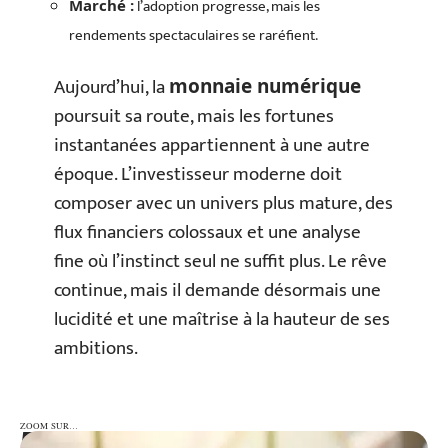
l’adoption progresse, mais les
Marché :
rendements spectaculaires se raréfient.
Aujourd’hui, la
monnaie numérique
poursuit sa route, mais les fortunes
instantanées appartiennent à une autre
époque. L’investisseur moderne doit
composer avec un univers plus mature, des
flux financiers colossaux et une analyse
fine où l’instinct seul ne suffit plus. Le rêve
continue, mais il demande désormais une
lucidité et une maîtrise à la hauteur de ses
ambitions.
ZOOM SUR…