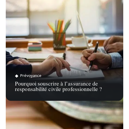
ZOOM SUR…
Prévoyance
Pourquoi souscrire à l’assurance de
responsabilité civile professionnelle ?