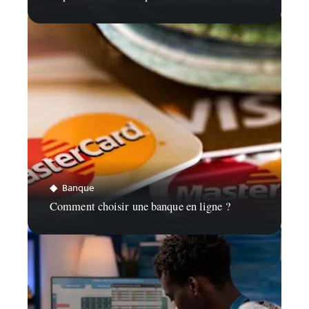
Banque
Comment choisir une banque en ligne ?