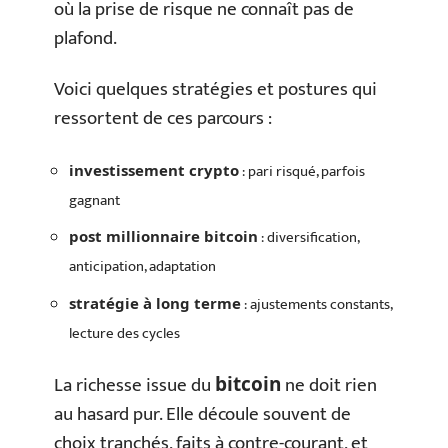
où la prise de risque ne connaît pas de
plafond.
Voici quelques stratégies et postures qui
ressortent de ces parcours :
: pari risqué, parfois
investissement crypto
gagnant
: diversification,
post millionnaire bitcoin
anticipation, adaptation
: ajustements constants,
stratégie à long terme
lecture des cycles
La richesse issue du
ne doit rien
bitcoin
au hasard pur. Elle découle souvent de
choix tranchés, faits à contre-courant, et