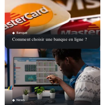
Banque
Comment choisir une banque en ligne ?
News