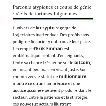
Parcours atypiques et coups de génie
: récits de fortunes fulgurantes
L’univers de la
regorge de
crypto
trajectoires inattendues. Des profils sans
pedigree financier y ont trouvé leur place.
L’exemple d’
est
Erik Finman
emblématique : enfant d’enseignants, il
tente sa chance très jeune sur le
,
bitcoin
en misant peu mais en visant juste. Son
chemin vers le statut de
millionnaire
montre ce qu’un flair précoce et une
audace assumée peuvent produire dans le
secteur. Entre la patience et la stratégie,
ces nouveaux acteurs illustrent