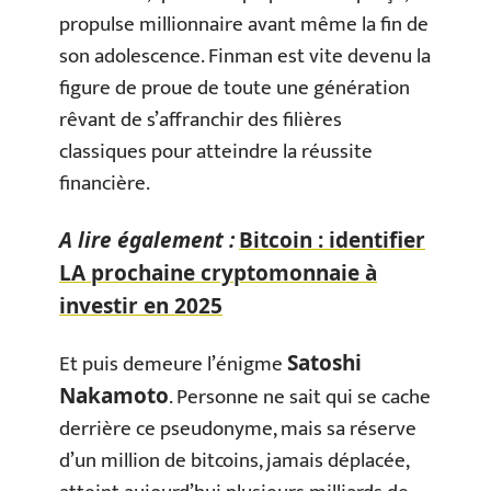
propulse millionnaire avant même la fin de
son adolescence. Finman est vite devenu la
figure de proue de toute une génération
rêvant de s’affranchir des filières
classiques pour atteindre la réussite
financière.
A lire également :
Bitcoin : identifier
LA prochaine cryptomonnaie à
investir en 2025
Et puis demeure l’énigme
Satoshi
. Personne ne sait qui se cache
Nakamoto
derrière ce pseudonyme, mais sa réserve
d’un million de bitcoins, jamais déplacée,