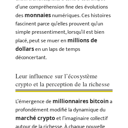
d’une compréhension fine des évolutions
des
numériques. Ces histoires
monnaies
fascinent parce qu’elles prouvent qu’un
simple pressentiment, lorsqu’il est bien
placé, peut se muer en
millions de
en un laps de temps
dollars
déconcertant.
Leur influence sur l’écosystème
crypto et la perception de la richesse
L’émergence de
a
millionnaires bitcoin
profondément modifié la dynamique du
et l’imaginaire collectif
marché crypto
autour de la richesse. À chaque nouvelle