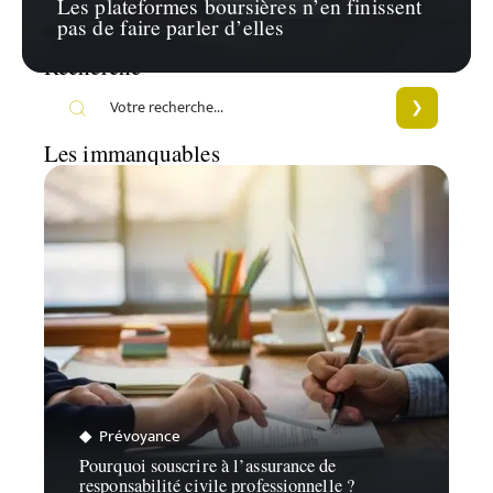
Les plateformes boursières n’en finissent
pas de faire parler d’elles
Recherche
Les immanquables
Prévoyance
Pourquoi souscrire à l’assurance de
responsabilité civile professionnelle ?