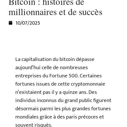
Bitcoin : histoires de
millionnaires et de succès
10/07/2025
La capitalisation du bitcoin dépasse
aujourd’hui celle de nombreuses
entreprises du Fortune 500. Certaines
fortunes issues de cette cryptomonnaie
n’existaient pas il y a quinze ans. Des
individus inconnus du grand public figurent
désormais parmi les plus grandes fortunes
mondiales grâce à des paris précoces et
souvent risqués.