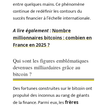
entre quelques mains. Ce phénomène
continue de redéfinir les contours du
succès financier à l’échelle internationale.
A lire également :
Nombre
millionnaires bitcoins : combien en
France en 2025 ?
Qui sont les figures emblématiques
devenues milliardaires grâce au
bitcoin ?
Des fortunes construites sur le bitcoin ont
propulsé des inconnus au rang de géants
de la finance. Parmi eux, les
frères