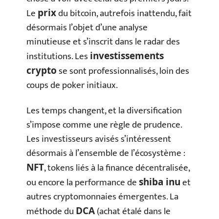
Le
du bitcoin, autrefois inattendu, fait
prix
désormais l’objet d’une analyse
minutieuse et s’inscrit dans le radar des
institutions. Les
investissements
se sont professionnalisés, loin des
crypto
coups de poker initiaux.
Les temps changent, et la diversification
s’impose comme une règle de prudence.
Les investisseurs avisés s’intéressent
désormais à l’ensemble de l’écosystème :
, tokens liés à la finance décentralisée,
NFT
ou encore la performance de
et
shiba inu
autres cryptomonnaies émergentes. La
méthode du
(achat étalé dans le
DCA