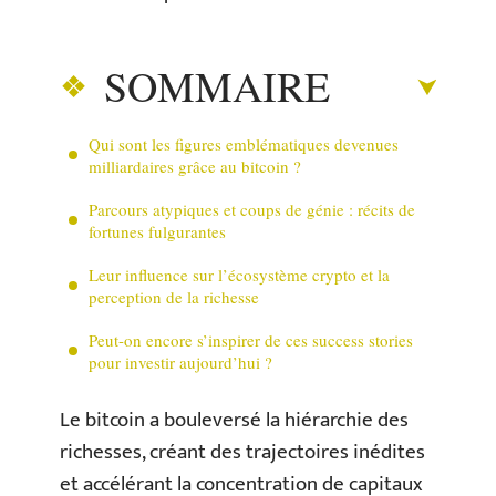
SOMMAIRE
Qui sont les figures emblématiques devenues
milliardaires grâce au bitcoin ?
Parcours atypiques et coups de génie : récits de
fortunes fulgurantes
Leur influence sur l’écosystème crypto et la
perception de la richesse
Peut-on encore s’inspirer de ces success stories
pour investir aujourd’hui ?
Le bitcoin a bouleversé la hiérarchie des
richesses, créant des trajectoires inédites
et accélérant la concentration de capitaux