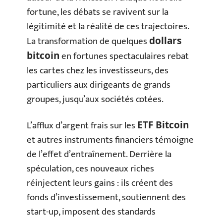
fortune, les débats se ravivent sur la
légitimité et la réalité de ces trajectoires.
La transformation de quelques
dollars
en fortunes spectaculaires rebat
bitcoin
les cartes chez les investisseurs, des
particuliers aux dirigeants de grands
groupes, jusqu’aux sociétés cotées.
L’afflux d’argent frais sur les
ETF Bitcoin
et autres instruments financiers témoigne
de l’effet d’entraînement. Derrière la
spéculation, ces nouveaux riches
réinjectent leurs gains : ils créent des
fonds d’investissement, soutiennent des
start-up, imposent des standards