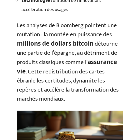
: diffusion de l’innovation,
accélération des usages
Les analyses de Bloomberg pointent une
mutation : la montée en puissance des
détourne
millions de dollars bitcoin
une partie de l’épargne, au détriment de
produits classiques comme l’
assurance
. Cette redistribution des cartes
vie
ébranle les certitudes, dynamite les
repères et accélère la transformation des
marchés mondiaux.