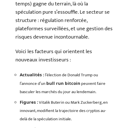
temps) gagne du terrain, là où la
spéculation pure s’essouffle. Le secteur se
structure : régulation renforcée,
plateformes surveillées, et une gestion des
risques devenue incontournable.
Voici les facteurs qui orientent les
nouveaux investisseurs :
l’élection de Donald Trump ou
Actualités :
l’annonce d’un
peuvent faire
bull run bitcoin
basculer les marchés du jour au lendemain.
Vitalik Buterin ou Mark Zuckerberg, en
Figures :
innovant, modifient la trajectoire des cryptos au-
delà de la spéculation initiale.