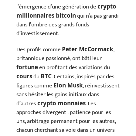
l’émergence d’une génération de
crypto
qui n’a pas grandi
millionnaires bitcoin
dans l’ombre des grands fonds
d’investissement.
Des profils comme
,
Peter McCormack
britannique passionné, ont bâti leur
en profitant des variations du
fortune
du
. Certains, inspirés par des
cours
BTC
figures comme
, réinvestissent
Elon Musk
sans hésiter les gains initiaux dans
d’autres
. Les
crypto monnaies
approches divergent : patience pour les
uns, arbitrage permanent pour les autres,
chacun cherchant sa voie dans un univers