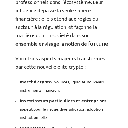
professionnels dans l’écosystème. Leur
influence dépasse la seule sphère
financière : elle s’étend aux règles du
secteur, à la régulation, et façonne la
manière dont la société dans son
ensemble envisage la notion de
.
fortune
Voici trois aspects majeurs transformés
par cette nouvelle élite crypto :
: volumes, liquidité, nouveaux
marché crypto
instruments financiers
:
investisseurs particuliers et entreprises
appétit pour le risque, diversification, adoption
institutionnelle
technologie