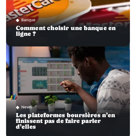
Banque
Comment choisir une banque en
ligne ?
News
Les plateformes boursières n’en
finissent pas de faire parler
d’elles