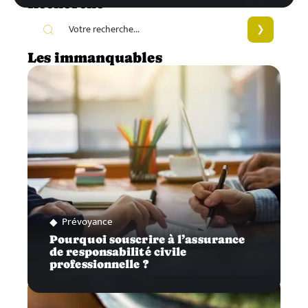
Recherche
Les immanquables
Prévoyance
Pourquoi souscrire à l’assurance
de responsabilité civile
professionnelle ?