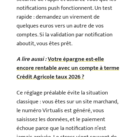
notifications push fonctionnent. Un test
rapide : demandez un virement de
quelques euros vers un autre de vos
comptes. Si la validation par notification
aboutit, vous êtes prêt.
A lire aussi :
Votre épargne est-elle
encore rentable avec un compte à terme
Crédit Agricole taux 2026 ?
Ce réglage préalable évite la situation
classique : vous êtes sur un site marchand,
le numéro Virtualis est généré, vous
saisissez les données, et le paiement
échoue parce que la notification n’est