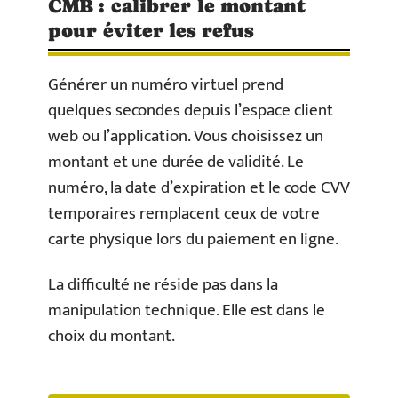
CMB : calibrer le montant
pour éviter les refus
Générer un numéro virtuel prend
quelques secondes depuis l’espace client
web ou l’application. Vous choisissez un
montant et une durée de validité. Le
numéro, la date d’expiration et le code CVV
temporaires remplacent ceux de votre
carte physique lors du paiement en ligne.
La difficulté ne réside pas dans la
manipulation technique. Elle est dans le
choix du montant.