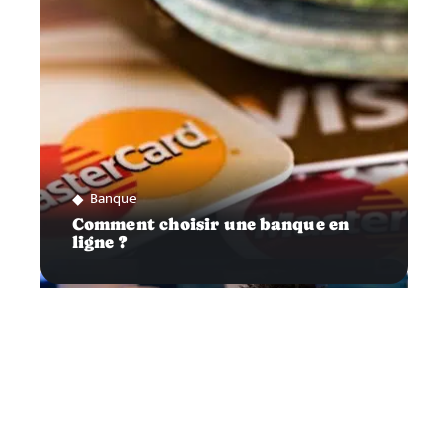
Banque
Comment choisir une banque en
ligne ?