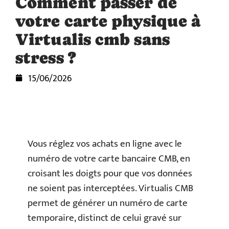
Comment passer de
votre carte physique à
Virtualis cmb sans
stress ?
15/06/2026
Vous réglez vos achats en ligne avec le
numéro de votre carte bancaire CMB, en
croisant les doigts pour que vos données
ne soient pas interceptées. Virtualis CMB
permet de générer un numéro de carte
temporaire, distinct de celui gravé sur