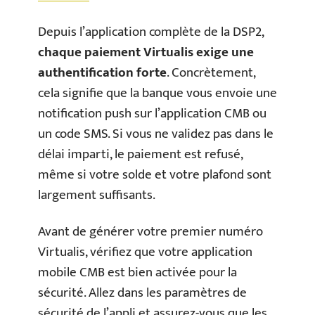
Depuis l’application complète de la DSP2,
chaque paiement Virtualis exige une
authentification forte
. Concrètement,
cela signifie que la banque vous envoie une
notification push sur l’application CMB ou
un code SMS. Si vous ne validez pas dans le
délai imparti, le paiement est refusé,
même si votre solde et votre plafond sont
largement suffisants.
Avant de générer votre premier numéro
Virtualis, vérifiez que votre application
mobile CMB est bien activée pour la
sécurité. Allez dans les paramètres de
sécurité de l’appli et assurez-vous que les