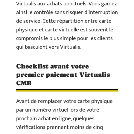
Virtualis aux achats ponctuels. Vous gardez
ainsi le contrôle sans risquer d’interruption
de service. Cette répartition entre carte
physique et carte virtuelle est souvent le
compromis le plus simple pour les clients
qui basculent vers Virtualis.
Checklist avant votre
premier paiement Virtualis
CMB
Avant de remplacer votre carte physique
par un numéro virtuel lors de votre
prochain achat en ligne, quelques
vérifications prennent moins de cinq