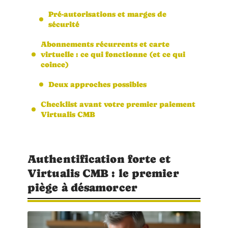
Pré-autorisations et marges de
sécurité
Abonnements récurrents et carte
virtuelle : ce qui fonctionne (et ce qui
coince)
Deux approches possibles
Checklist avant votre premier paiement
Virtualis CMB
Authentification forte et
Virtualis CMB : le premier
piège à désamorcer