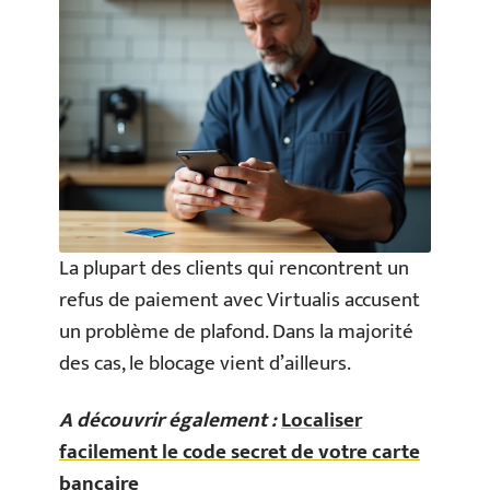
La plupart des clients qui rencontrent un
refus de paiement avec Virtualis accusent
un problème de plafond. Dans la majorité
des cas, le blocage vient d’ailleurs.
A découvrir également :
Localiser
facilement le code secret de votre carte
bancaire