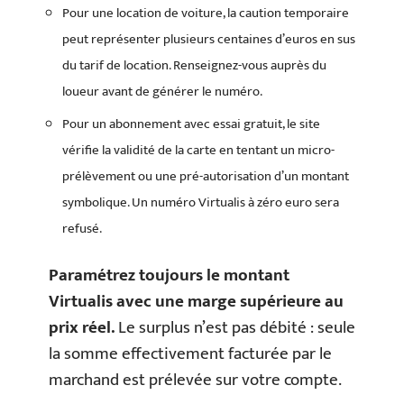
Pour une location de voiture, la caution temporaire
peut représenter plusieurs centaines d’euros en sus
du tarif de location. Renseignez-vous auprès du
loueur avant de générer le numéro.
Pour un abonnement avec essai gratuit, le site
vérifie la validité de la carte en tentant un micro-
prélèvement ou une pré-autorisation d’un montant
symbolique. Un numéro Virtualis à zéro euro sera
refusé.
Paramétrez toujours le montant
Virtualis avec une marge supérieure au
prix réel.
Le surplus n’est pas débité : seule
la somme effectivement facturée par le
marchand est prélevée sur votre compte.