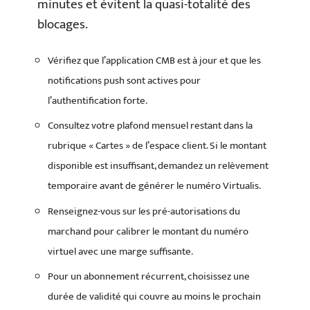
minutes et évitent la quasi-totalité des
blocages.
Vérifiez que l’application CMB est à jour et que les
notifications push sont actives pour
l’authentification forte.
Consultez votre plafond mensuel restant dans la
rubrique « Cartes » de l’espace client. Si le montant
disponible est insuffisant, demandez un relèvement
temporaire avant de générer le numéro Virtualis.
Renseignez-vous sur les pré-autorisations du
marchand pour calibrer le montant du numéro
virtuel avec une marge suffisante.
Pour un abonnement récurrent, choisissez une
durée de validité qui couvre au moins le prochain