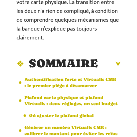
votre carte physique. La transition entre
les deux n’a rien de compliqué, à condition
de comprendre quelques mécanismes que
la banque n’explique pas toujours
clairement.
SOMMAIRE
Authentification forte et Virtualis CMB
: le premier piège à désamorcer
Plafond carte physique et plafond
Virtualis : deux réglages, un seul budget
Où ajuster le plafond global
Générer un numéro Virtualis CMB :
calibrer le montant pour éviter les refus