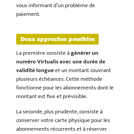
vous informant d’un problème de
paiement.
Deux approches possibles
La première consiste à
générer un
numéro Virtualis avec une durée de
validité longue
et un montant couvrant
plusieurs échéances. Cette méthode
fonctionne pour les abonnements dont le
montant est fixe et prévisible.
La seconde, plus prudente, consiste à
conserver votre carte physique pour les
abonnements récurrents et à réserver