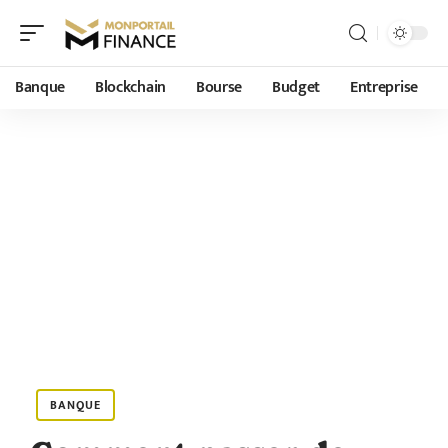
Banque
Blockchain
Bourse
Budget
Entreprise
BANQUE