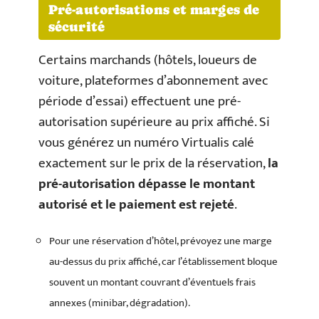
Pré-autorisations et marges de
sécurité
Certains marchands (hôtels, loueurs de
voiture, plateformes d’abonnement avec
période d’essai) effectuent une pré-
autorisation supérieure au prix affiché. Si
vous générez un numéro Virtualis calé
exactement sur le prix de la réservation,
la
pré-autorisation dépasse le montant
autorisé et le paiement est rejeté
.
Pour une réservation d’hôtel, prévoyez une marge
au-dessus du prix affiché, car l’établissement bloque
souvent un montant couvrant d’éventuels frais
annexes (minibar, dégradation).