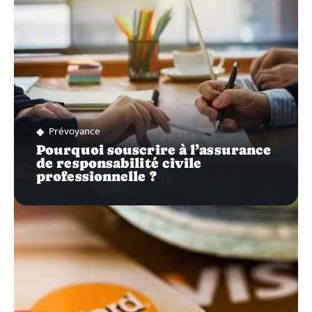
Prévoyance
Pourquoi souscrire à l’assurance
de responsabilité civile
professionnelle ?