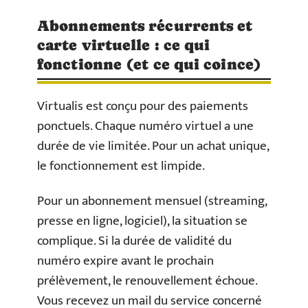
Abonnements récurrents et
carte virtuelle : ce qui
fonctionne (et ce qui coince)
Virtualis est conçu pour des paiements
ponctuels. Chaque numéro virtuel a une
durée de vie limitée. Pour un achat unique,
le fonctionnement est limpide.
Pour un abonnement mensuel (streaming,
presse en ligne, logiciel), la situation se
complique. Si la durée de validité du
numéro expire avant le prochain
prélèvement, le renouvellement échoue.
Vous recevez un mail du service concerné