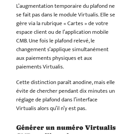
L’augmentation temporaire du plafond ne
se fait pas dans le module Virtualis. Elle se
gère via la rubrique « Cartes » de votre
espace client ou de l’application mobile
CMB. Une fois le plafond relevé, le
changement s’applique simultanément
aux paiements physiques et aux
paiements Virtualis.
Cette distinction paraît anodine, mais elle
évite de chercher pendant dix minutes un
réglage de plafond dans l’interface
Virtualis alors qu’il n’y est pas.
Générer un numéro Virtualis