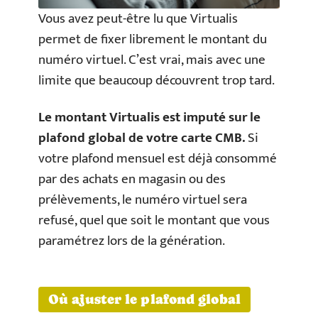
Vous avez peut-être lu que Virtualis
permet de fixer librement le montant du
numéro virtuel. C’est vrai, mais avec une
limite que beaucoup découvrent trop tard.
Le montant Virtualis est imputé sur le
plafond global de votre carte CMB.
Si
votre plafond mensuel est déjà consommé
par des achats en magasin ou des
prélèvements, le numéro virtuel sera
refusé, quel que soit le montant que vous
paramétrez lors de la génération.
Où ajuster le plafond global