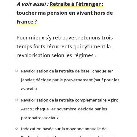
A voir aussi :
Retraite à l'étranger :
toucher ma pension en vivant hors de
France ?
Pour mieux s’y retrouver, retenons trois
temps forts récurrents qui rythment la
revalorisation selon les régimes :
Revalorisation de la retraite de base : chaque 1er
janvier, décidée par le gouvernement (sauf pour les
avocats)
Revalorisation de la retraite complémentaire Agirc-
Arrco : chaque 1er novembre, décidée par les
partenaires sociaux
Indexation basée sur la moyenne annuelle de