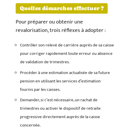
Quelles démarches effectuer ?
Pour préparer ou obtenir une
revalorisation, trois réflexes à adopter :
Contrôler son relevé de carrière auprès de sa caisse
pour corriger rapidement toute erreur ou absence
de validation de trimestres.
Procéder à une estimation actualisée de sa future
pension en utilisant les services d’estimation
fournis par les caisses.
Demander, si c’est nécessaire, un rachat de
trimestres ou activer le dispositif de retraite
progressive directement auprès de la caisse
concernée.