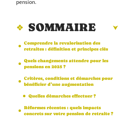
pension.
SOMMAIRE
Comprendre la revalorisation des
retraites : définition et principes clés
Quels changements attendre pour les
pensions en 2025 ?
Critères, conditions et démarches pour
bénéficier d’une augmentation
Quelles démarches effectuer ?
Réformes récentes : quels impacts
concrets sur votre pension de retraite ?