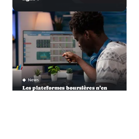
News
Les plateformes boursières n’en
finissent pas de faire parler d’elles