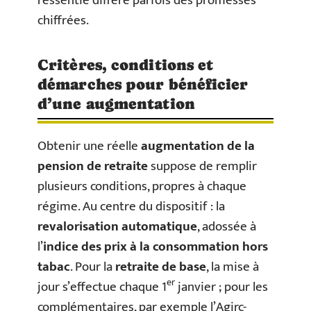
ressentie diffère parfois des promesses
chiffrées.
Critères, conditions et
démarches pour bénéficier
d’une augmentation
Obtenir une réelle
augmentation de la
pension de retraite
suppose de remplir
plusieurs conditions, propres à chaque
régime. Au centre du dispositif : la
revalorisation automatique
, adossée à
l’
indice des prix à la consommation hors
tabac
. Pour la
retraite de base
, la mise à
er
jour s’effectue chaque 1
janvier ; pour les
complémentaires, par exemple l’Agirc-