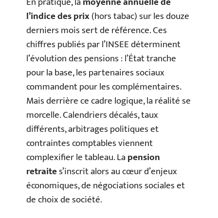
En pratique, la
moyenne annuelle de
l’indice des prix
(hors tabac) sur les douze
derniers mois sert de référence. Ces
chiffres publiés par l’INSEE déterminent
l’évolution des pensions : l’État tranche
pour la base, les partenaires sociaux
commandent pour les complémentaires.
Mais derrière ce cadre logique, la réalité se
morcelle. Calendriers décalés, taux
différents, arbitrages politiques et
contraintes comptables viennent
complexifier le tableau. La
pension
retraite
s’inscrit alors au cœur d’enjeux
économiques, de négociations sociales et
de choix de société.