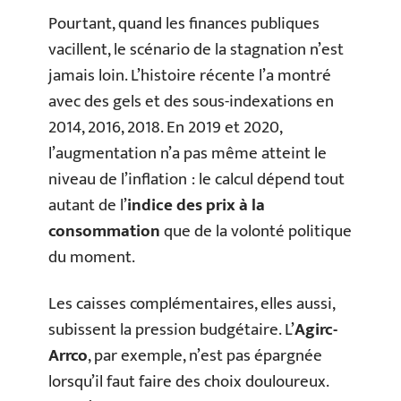
Pourtant, quand les finances publiques
vacillent, le scénario de la stagnation n’est
jamais loin. L’histoire récente l’a montré
avec des gels et des sous-indexations en
2014, 2016, 2018. En 2019 et 2020,
l’augmentation n’a pas même atteint le
niveau de l’inflation : le calcul dépend tout
autant de l’
indice des prix à la
consommation
que de la volonté politique
du moment.
Les caisses complémentaires, elles aussi,
subissent la pression budgétaire. L’
Agirc-
Arrco
, par exemple, n’est pas épargnée
lorsqu’il faut faire des choix douloureux.