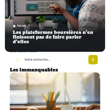
News
Les plateformes boursières n’en
finissent pas de faire parler
d’elles
Recherche
Les immanquables