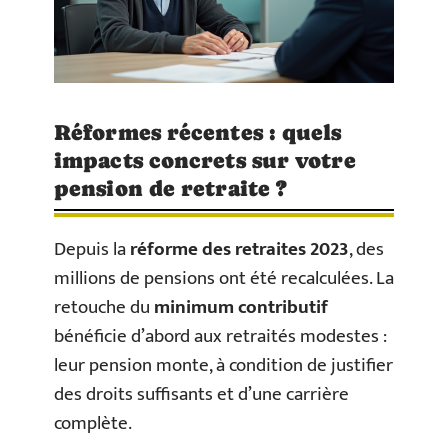
Réformes récentes : quels
impacts concrets sur votre
pension de retraite ?
Depuis la
réforme des retraites 2023
, des
millions de pensions ont été recalculées. La
retouche du
minimum contributif
bénéficie d’abord aux retraités modestes :
leur pension monte, à condition de justifier
des droits suffisants et d’une carrière
complète.