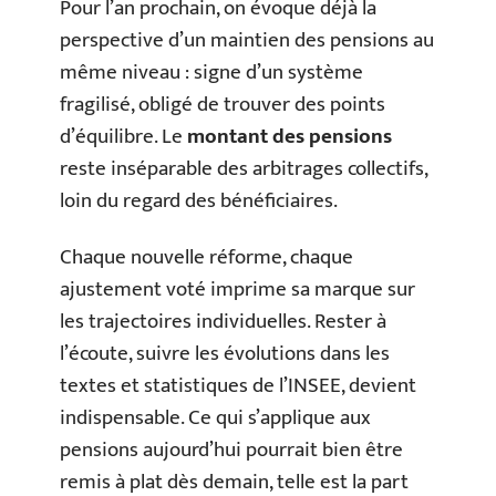
Pour l’an prochain, on évoque déjà la
perspective d’un maintien des pensions au
même niveau : signe d’un système
fragilisé, obligé de trouver des points
d’équilibre. Le
montant des pensions
reste inséparable des arbitrages collectifs,
loin du regard des bénéficiaires.
Chaque nouvelle réforme, chaque
ajustement voté imprime sa marque sur
les trajectoires individuelles. Rester à
l’écoute, suivre les évolutions dans les
textes et statistiques de l’INSEE, devient
indispensable. Ce qui s’applique aux
pensions aujourd’hui pourrait bien être
remis à plat dès demain, telle est la part