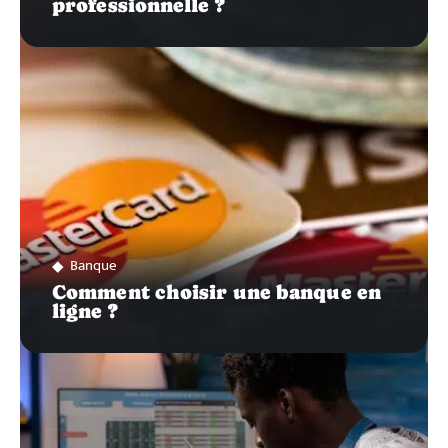
professionnelle ?
Banque
Comment choisir une banque en
ligne ?