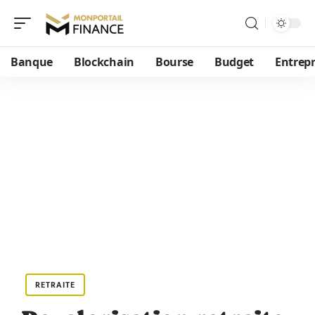
Banque
Blockchain
Bourse
Budget
Entrepr
RETRAITE