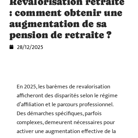
Revalorisation retraite
: comment obtenir une
augmentation de sa
pension de retraite ?
28/12/2025
En 2025, les barèmes de revalorisation
afficheront des disparités selon le régime
d’affiliation et le parcours professionnel.
Des démarches spécifiques, parfois
complexes, demeurent nécessaires pour
activer une augmentation effective de la