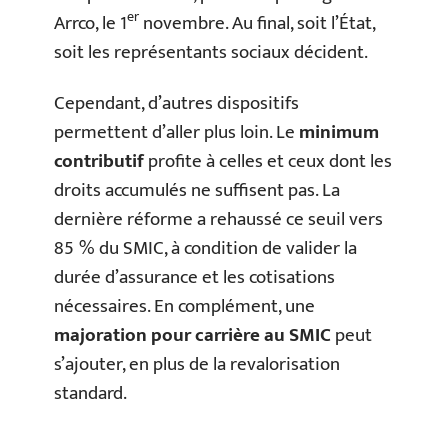
er
Arrco, le 1
novembre. Au final, soit l’État,
soit les représentants sociaux décident.
Cependant, d’autres dispositifs
permettent d’aller plus loin. Le
minimum
contributif
profite à celles et ceux dont les
droits accumulés ne suffisent pas. La
dernière réforme a rehaussé ce seuil vers
85 % du SMIC, à condition de valider la
durée d’assurance et les cotisations
nécessaires. En complément, une
majoration pour carrière au SMIC
peut
s’ajouter, en plus de la revalorisation
standard.