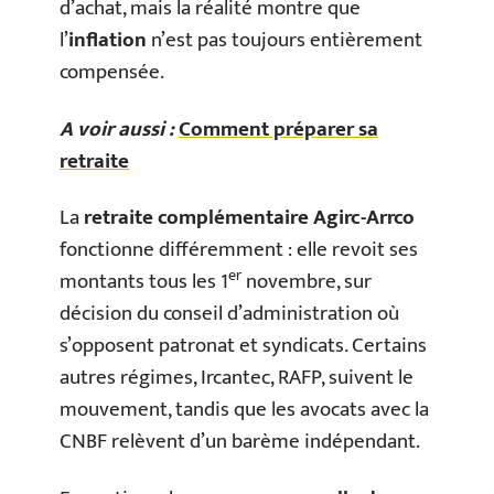
d’achat, mais la réalité montre que
l’
inflation
n’est pas toujours entièrement
compensée.
A voir aussi :
Comment préparer sa
retraite
La
retraite complémentaire Agirc-Arrco
fonctionne différemment : elle revoit ses
er
montants tous les 1
novembre, sur
décision du conseil d’administration où
s’opposent patronat et syndicats. Certains
autres régimes, Ircantec, RAFP, suivent le
mouvement, tandis que les avocats avec la
CNBF relèvent d’un barème indépendant.