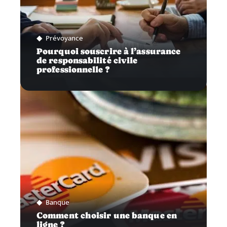
Prévoyance
Pourquoi souscrire à l’assurance
de responsabilité civile
professionnelle ?
Banque
Comment choisir une banque en
ligne ?