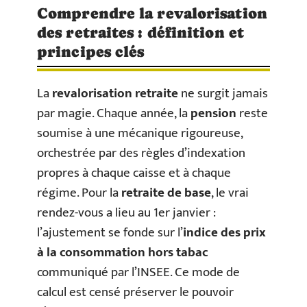
Comprendre la revalorisation
des retraites : définition et
principes clés
La
revalorisation retraite
ne surgit jamais
par magie. Chaque année, la
pension
reste
soumise à une mécanique rigoureuse,
orchestrée par des règles d’indexation
propres à chaque caisse et à chaque
régime. Pour la
retraite de base
, le vrai
rendez-vous a lieu au 1er janvier :
l’ajustement se fonde sur l’
indice des prix
à la consommation hors tabac
communiqué par l’INSEE. Ce mode de
calcul est censé préserver le pouvoir