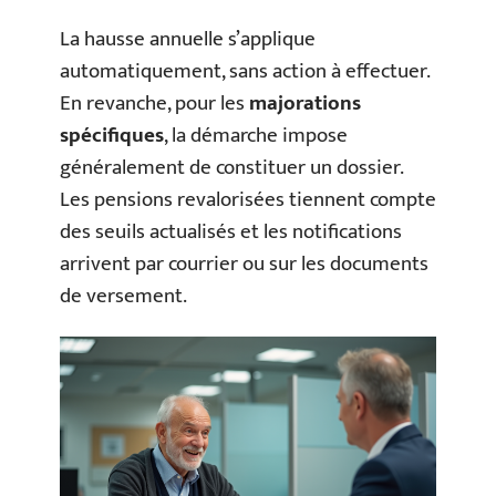
La hausse annuelle s’applique
automatiquement, sans action à effectuer.
En revanche, pour les
majorations
spécifiques
, la démarche impose
généralement de constituer un dossier.
Les pensions revalorisées tiennent compte
des seuils actualisés et les notifications
arrivent par courrier ou sur les documents
de versement.