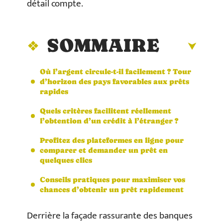
détail compte.
SOMMAIRE
Où l’argent circule-t-il facilement ? Tour
d’horizon des pays favorables aux prêts
rapides
Quels critères facilitent réellement
l’obtention d’un crédit à l’étranger ?
Profitez des plateformes en ligne pour
comparer et demander un prêt en
quelques clics
Conseils pratiques pour maximiser vos
chances d’obtenir un prêt rapidement
Derrière la façade rassurante des banques