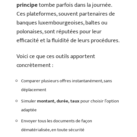
principe
tombe parfois dans la journée.
Ces plateformes, souvent partenaires de
banques luxembourgeoises, baltes ou
polonaises, sont réputées pour leur
efficacité et la fluidité de leurs procédures.
Voici ce que ces outils apportent
concrètement :
Comparer plusieurs offres instantanément, sans
déplacement
Simuler
montant, durée, taux
pour choisir l’option
adaptée
Envoyer tous les documents de façon
dématérialisée, en toute sécurité