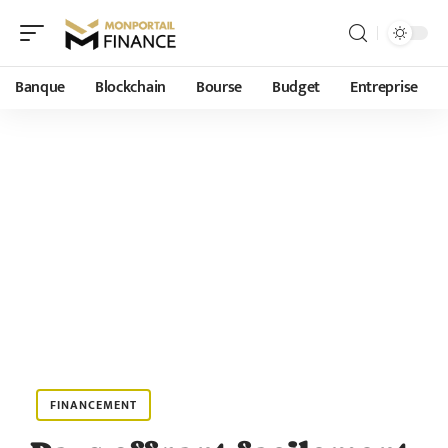
Banque
Blockchain
Bourse
Budget
Entreprise
FINANCEMENT