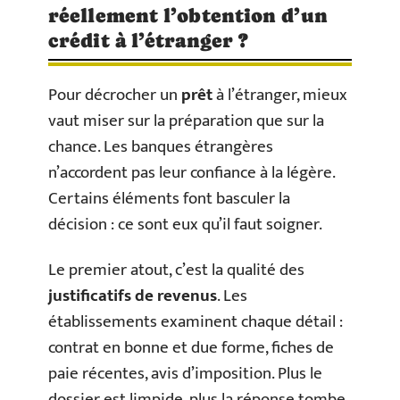
réellement l’obtention d’un
crédit à l’étranger ?
Pour décrocher un
prêt
à l’étranger, mieux
vaut miser sur la préparation que sur la
chance. Les banques étrangères
n’accordent pas leur confiance à la légère.
Certains éléments font basculer la
décision : ce sont eux qu’il faut soigner.
Le premier atout, c’est la qualité des
justificatifs de revenus
. Les
établissements examinent chaque détail :
contrat en bonne et due forme, fiches de
paie récentes, avis d’imposition. Plus le
dossier est limpide, plus la réponse tombe