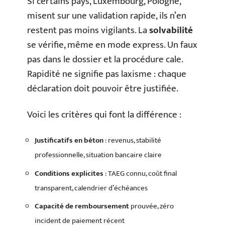
Si certains pays, Luxembourg, Pologne,
misent sur une validation rapide, ils n’en
restent pas moins vigilants. La
solvabilité
se vérifie, même en mode express. Un faux
pas dans le dossier et la procédure cale.
Rapidité ne signifie pas laxisme : chaque
déclaration doit pouvoir être justifiée.
Voici les critères qui font la différence :
Justificatifs en béton
: revenus, stabilité
professionnelle, situation bancaire claire
Conditions explicites
: TAEG connu, coût final
transparent, calendrier d’échéances
Capacité de remboursement
prouvée, zéro
incident de paiement récent