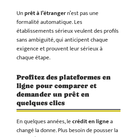
Un
prêt à l’étranger
n’est pas une
formalité automatique. Les
établissements sérieux veulent des profils
sans ambiguïté, qui anticipent chaque
exigence et prouvent leur sérieux à
chaque étape.
Profitez des plateformes en
ligne pour comparer et
demander un prêt en
quelques clics
En quelques années, le
crédit en ligne
a
changé la donne. Plus besoin de pousser la