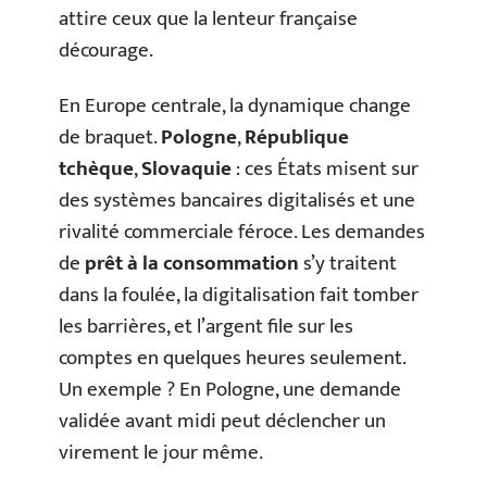
attire ceux que la lenteur française
décourage.
En Europe centrale, la dynamique change
de braquet.
Pologne
,
République
tchèque
,
Slovaquie
: ces États misent sur
des systèmes bancaires digitalisés et une
rivalité commerciale féroce. Les demandes
de
prêt à la consommation
s’y traitent
dans la foulée, la digitalisation fait tomber
les barrières, et l’argent file sur les
comptes en quelques heures seulement.
Un exemple ? En Pologne, une demande
validée avant midi peut déclencher un
virement le jour même.