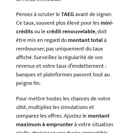
Pensez à scruter le
TAEG
avant de signer.
Ce taux, souvent plus élevé pour les
mini-
crédits
ou le
crédit renouvelable
, doit
être mis en regard du
montant total
à
rembourser, pas uniquement du taux
affiché. Surveillez la régularité de vos
revenus et votre taux d’endettement :
banques et plateformes passent tout au
peigne fin.
Pour mettre toutes les chances de votre
côté, multipliez les simulations et
comparez les offres. Ajustez le
montant
maximum à emprunter
à votre situation