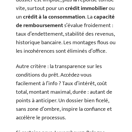
vite, surtout pour un
crédit immobilier
ou
un
crédit à la consommation
. La
capacité
de remboursement
s’évalue froidement :
taux d’endettement, stabilité des revenus,
historique bancaire. Les montages flous ou
les incohérences sont éliminés d’office.
Autre critère : la transparence sur les
conditions du prêt. Accédez-vous
facilement à l’info ? Taux d’intérêt, coût
total, montant maximal, durée : autant de
points à anticiper. Un dossier bien ficelé,
sans zone d’ombre, inspire la confiance et
accélère le processus.