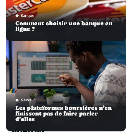
Banque
Comment choisir une banque en
ligne ?
News
Les plateformes boursières n’en
finissent pas de faire parler
d’elles
Recherche