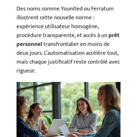
Des noms comme Younited ou Ferratum
illustrent cette nouvelle norme :
expérience utilisateur homogène,
procédure transparente, et accès à un
prêt
personnel
transfrontalier en moins de
deux jours. L’automatisation accélère tout,
mais chaque justificatif reste contrôlé avec
rigueur.