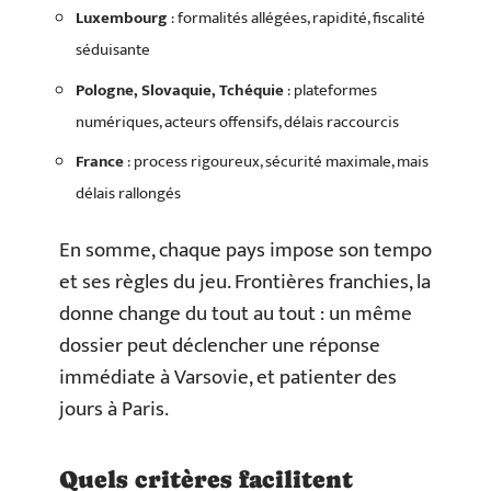
Luxembourg
: formalités allégées, rapidité, fiscalité
séduisante
Pologne, Slovaquie, Tchéquie
: plateformes
numériques, acteurs offensifs, délais raccourcis
France
: process rigoureux, sécurité maximale, mais
délais rallongés
En somme, chaque pays impose son tempo
et ses règles du jeu. Frontières franchies, la
donne change du tout au tout : un même
dossier peut déclencher une réponse
immédiate à Varsovie, et patienter des
jours à Paris.
Quels critères facilitent