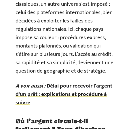
classiques, un autre univers s’est imposé :
celui des plateformes internationales, bien
décidées à exploiter les failles des
régulations nationales. Ici, chaque pays
impose sa couleur : procédures express,
montants plafonnés, ou validation qui
s’étire sur plusieurs jours. L’accès au crédit,
sa rapidité et sa simplicité, deviennent une
question de géographie et de stratégie.
A voir aussi :
Délai pour recevoir l'argent
d'un prêt : explications et procédure à
suivre
Où l’argent circule-t-il