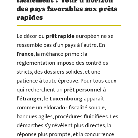
facilement ? Tour d’horizon
des pays favorables aux prêts
rapides
Le décor du
prêt rapide
européen ne se
ressemble pas d’un pays à l’autre. En
France
, la méfiance prime : la
réglementation impose des contrôles
stricts, des dossiers solides, et une
patience à toute épreuve. Pour tous ceux
qui recherchent un
prêt personnel à
l’étranger
, le
Luxembourg
apparaît
comme un eldorado : fiscalité souple,
banques agiles, procédures fluidifiées. Les
démarches s’y révèlent plus directes, la
réponse plus prompte, et la concurrence