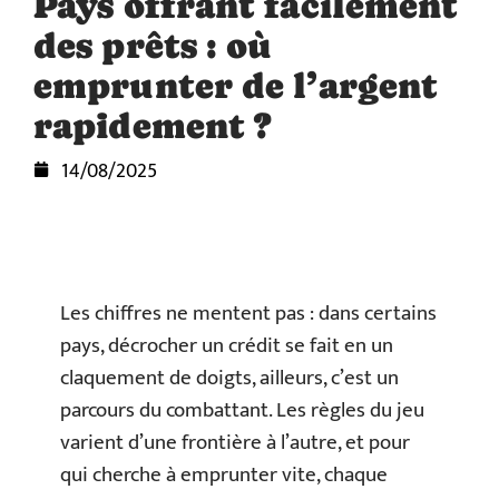
Pays offrant facilement
des prêts : où
emprunter de l’argent
rapidement ?
14/08/2025
Les chiffres ne mentent pas : dans certains
pays, décrocher un crédit se fait en un
claquement de doigts, ailleurs, c’est un
parcours du combattant. Les règles du jeu
varient d’une frontière à l’autre, et pour
qui cherche à emprunter vite, chaque