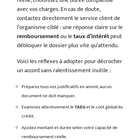
réelle, choisissez une durée compatible
avec vos charges. En cas de doute,
contactez directement le service client de
l’organisme ciblé : une réponse claire sur le
remboursement
ou le
taux d’intérêt
peut
débloquer le dossier plus vite qu’attendu.
Voici les réflexes à adopter pour décrocher
un accord sans ralentissement inutile :
Préparez tous vos justificatifs en amont, aucun
document ne doit manquer.
Examinez attentivement le
TAEG
et le coût global du
crédit.
Ajustez montant et durée selon votre capacité de
remboursement réelle.