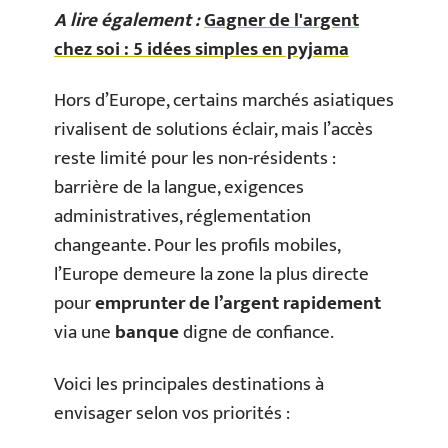
A lire également :
Gagner de l'argent
chez soi : 5 idées simples en pyjama
Hors d’Europe, certains marchés asiatiques
rivalisent de solutions éclair, mais l’accès
reste limité pour les non-résidents :
barrière de la langue, exigences
administratives, réglementation
changeante. Pour les profils mobiles,
l’Europe demeure la zone la plus directe
pour
emprunter de l’argent rapidement
via une
banque
digne de confiance.
Voici les principales destinations à
envisager selon vos priorités :