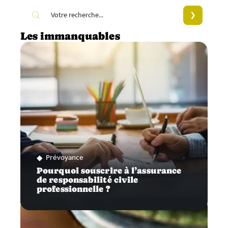
Les immanquables
Prévoyance
Pourquoi souscrire à l’assurance
de responsabilité civile
professionnelle ?