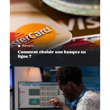
Banque
Comment choisir une banque en
ligne ?