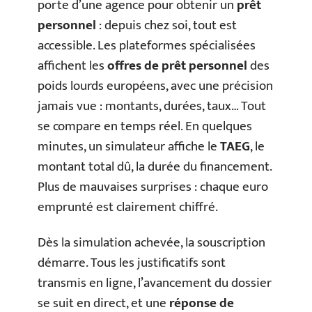
porte d’une agence pour obtenir un
prêt
personnel
: depuis chez soi, tout est
accessible. Les plateformes spécialisées
affichent les
offres de prêt personnel
des
poids lourds européens, avec une précision
jamais vue : montants, durées, taux… Tout
se compare en temps réel. En quelques
minutes, un simulateur affiche le
TAEG
, le
montant total dû, la durée du financement.
Plus de mauvaises surprises : chaque euro
emprunté est clairement chiffré.
Dès la simulation achevée, la souscription
démarre. Tous les justificatifs sont
transmis en ligne, l’avancement du dossier
se suit en direct, et une
réponse de