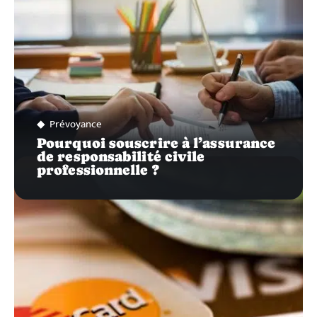
Prévoyance
Pourquoi souscrire à l’assurance
de responsabilité civile
professionnelle ?