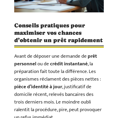
Conseils pratiques pour
maximiser vos chances
d’obtenir un prêt rapidement
Avant de déposer une demande de
prêt
personnel
ou de
crédit instantané
, la
préparation fait toute la différence. Les
organismes réclament des pièces nettes :
pièce d’identité à jour
, justificatif de
domicile récent, relevés bancaires des
trois derniers mois. Le moindre oubli
ralentit la procédure, pire, peut provoquer
un refus immédiat.