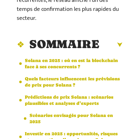
récurrentes, le réseau affiche l’un des
temps de confirmation les plus rapides du
secteur.
SOMMAIRE
Solana en 2025 : où en est la blockchain
face à ses concurrents ?
Quels facteurs influencent les prévisions
de prix pour Solana ?
Prédictions de prix Solana : scénarios
plausibles et analyses d’experts
Scénarios envisagés pour Solana en
2025
Investir en 2025 : opportunités, risques