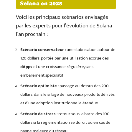
Solana en 2025
Voici les principaux scénarios envisagés
par les experts pour l’évolution de Solana
l’an prochain :
Scénario conservateur
: une stabilisation autour de
120 dollars, portée par une utilisation accrue des
dApps
et une croissance régulière, sans
emballement spéculatif
Scénario optimiste
: passage au-dessus des 200
dollars, dans le sillage de nouveaux produits dérivés
et d’une adoption institutionnelle étendue
Scénario de stress
: retour sous la barre des 100
dollars si la réglementation se durcit ou en cas de
panne majeure du réseau