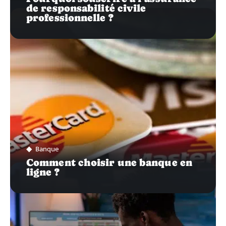
de responsabilité civile
professionnelle ?
Banque
Comment choisir une banque en
ligne ?