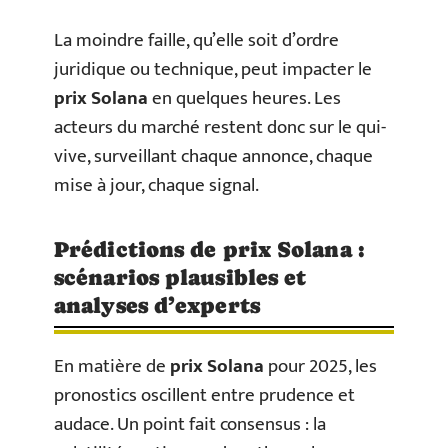
La moindre faille, qu’elle soit d’ordre
juridique ou technique, peut impacter le
prix Solana
en quelques heures. Les
acteurs du marché restent donc sur le qui-
vive, surveillant chaque annonce, chaque
mise à jour, chaque signal.
Prédictions de prix Solana :
scénarios plausibles et
analyses d’experts
En matière de
prix Solana
pour 2025, les
pronostics oscillent entre prudence et
audace. Un point fait consensus : la