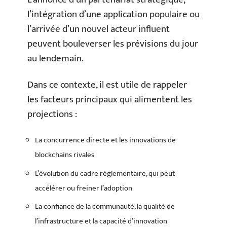
l’intégration d’une application populaire ou
l’arrivée d’un nouvel acteur influent
peuvent bouleverser les prévisions du jour
au lendemain.
Dans ce contexte, il est utile de rappeler
les facteurs principaux qui alimentent les
projections :
La concurrence directe et les innovations de
blockchains rivales
L’évolution du cadre réglementaire, qui peut
accélérer ou freiner l’adoption
La confiance de la communauté, la qualité de
l’infrastructure et la capacité d’innovation