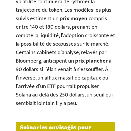
volatilité continuera de rythmer la
trajectoire du token. Les modèles les plus
suivis estiment un
prix moyen
compris
entre 140 et 180 dollars, prenant en
compte la liquidité, l’adoption croissante et
la possibilité de secousses sur le marché.
Certains cabinets d’analyse, relayés par
Bloomberg, anticipent un
prix plancher
à
90 dollars si l’élan venait à s’essouffler. À
l’inverse, un afflux massif de capitaux ou
l’arrivée d’un ETF pourrait propulser
Solana au-delà des 250 dollars, un seuil qui
semblait lointain il y a peu.
Scénarios envisagés pour