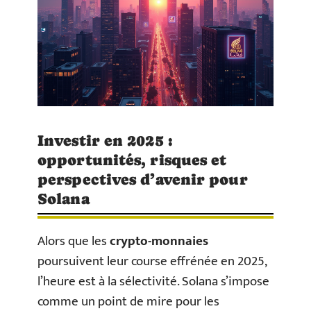
Investir en 2025 :
opportunités, risques et
perspectives d’avenir pour
Solana
Alors que les
crypto-monnaies
poursuivent leur course effrénée en 2025,
l’heure est à la sélectivité. Solana s’impose
comme un point de mire pour les