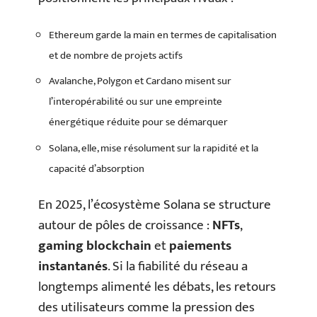
Ethereum garde la main en termes de capitalisation
et de nombre de projets actifs
Avalanche, Polygon et Cardano misent sur
l’interopérabilité ou sur une empreinte
énergétique réduite pour se démarquer
Solana, elle, mise résolument sur la rapidité et la
capacité d’absorption
En 2025, l’écosystème Solana se structure
autour de pôles de croissance :
NFTs
,
gaming blockchain
et
paiements
instantanés
. Si la fiabilité du réseau a
longtemps alimenté les débats, les retours
des utilisateurs comme la pression des