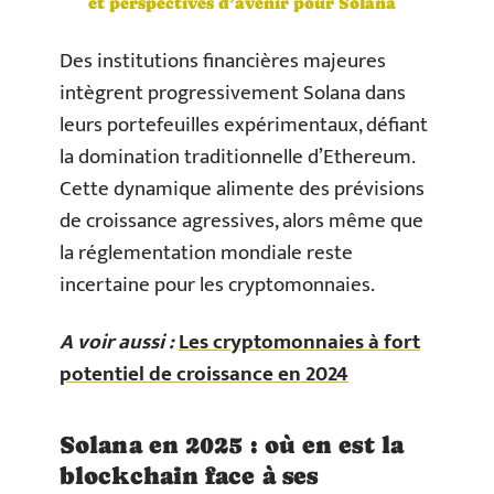
et perspectives d’avenir pour Solana
Des institutions financières majeures
intègrent progressivement Solana dans
leurs portefeuilles expérimentaux, défiant
la domination traditionnelle d’Ethereum.
Cette dynamique alimente des prévisions
de croissance agressives, alors même que
la réglementation mondiale reste
incertaine pour les cryptomonnaies.
A voir aussi :
Les cryptomonnaies à fort
potentiel de croissance en 2024
Solana en 2025 : où en est la
blockchain face à ses