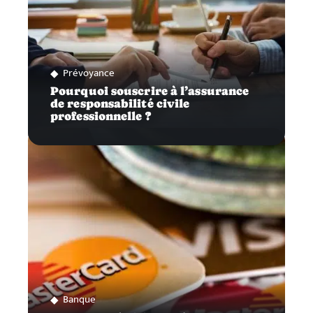
Prévoyance
Pourquoi souscrire à l’assurance
de responsabilité civile
professionnelle ?
Banque