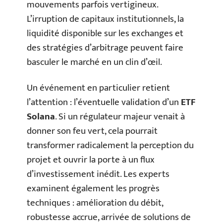
mouvements parfois vertigineux.
L’irruption de capitaux institutionnels, la
liquidité disponible sur les exchanges et
des stratégies d’arbitrage peuvent faire
basculer le marché en un clin d’œil.
Un événement en particulier retient
l’attention : l’éventuelle validation d’un
ETF
Solana
. Si un régulateur majeur venait à
donner son feu vert, cela pourrait
transformer radicalement la perception du
projet et ouvrir la porte à un flux
d’investissement inédit. Les experts
examinent également les progrès
techniques : amélioration du débit,
robustesse accrue, arrivée de solutions de