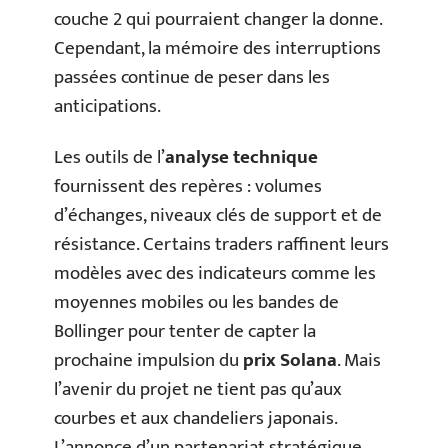
couche 2 qui pourraient changer la donne.
Cependant, la mémoire des interruptions
passées continue de peser dans les
anticipations.
Les outils de l’
analyse technique
fournissent des repères : volumes
d’échanges, niveaux clés de support et de
résistance. Certains traders raffinent leurs
modèles avec des indicateurs comme les
moyennes mobiles ou les bandes de
Bollinger pour tenter de capter la
prochaine impulsion du
prix Solana
. Mais
l’avenir du projet ne tient pas qu’aux
courbes et aux chandeliers japonais.
L’annonce d’un partenariat stratégique,