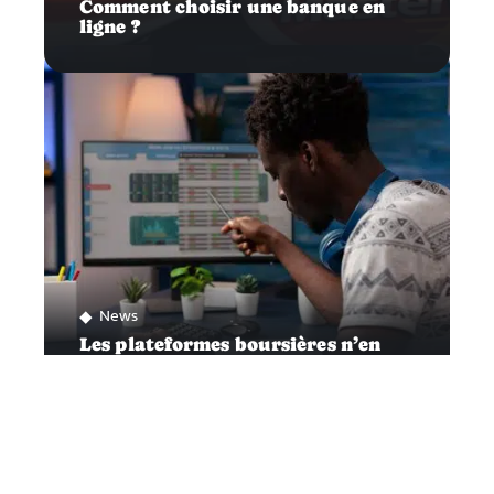
Comment choisir une banque en
ligne ?
News
Les plateformes boursières n’en
finissent pas de faire parler d’elles