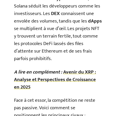
Solana séduit les développeurs comme les
investisseurs. Les
DEX
connaissent une
envolée des volumes, tandis que les
dApps
se multiplient à vue d’œil. Les projets NFT
y trouvent un terrain fertile, tout comme
les protocoles DeFi lassés des files
d’attente sur Ethereum et de ses frais
parfois prohibitifs.
A lire en complément :
Avenir du XRP :
Analyse et Perspectives de Croissance
en 2025
Face à cet essor, la compétition ne reste
pas passive. Voici comment se
positionnent les principaux rivaux :