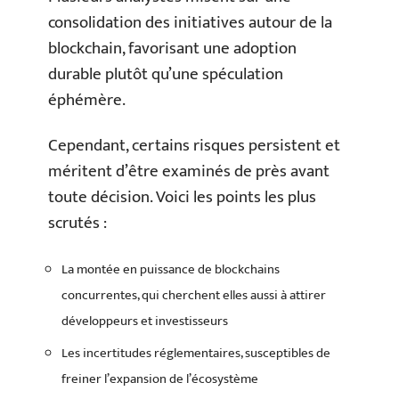
consolidation des initiatives autour de la
blockchain, favorisant une adoption
durable plutôt qu’une spéculation
éphémère.
Cependant, certains risques persistent et
méritent d’être examinés de près avant
toute décision. Voici les points les plus
scrutés :
La montée en puissance de blockchains
concurrentes, qui cherchent elles aussi à attirer
développeurs et investisseurs
Les incertitudes réglementaires, susceptibles de
freiner l’expansion de l’écosystème