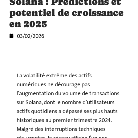
Solana : Prédictions et
potentiel de croissance
en 2025
03/02/2026
La volatilité extrême des actifs
numériques ne décourage pas
l’augmentation du volume de transactions
sur Solana, dont le nombre d’utilisateurs
actifs quotidiens a dépassé ses plus hauts
historiques au premier trimestre 2024.
Malgré des interruptions techniques