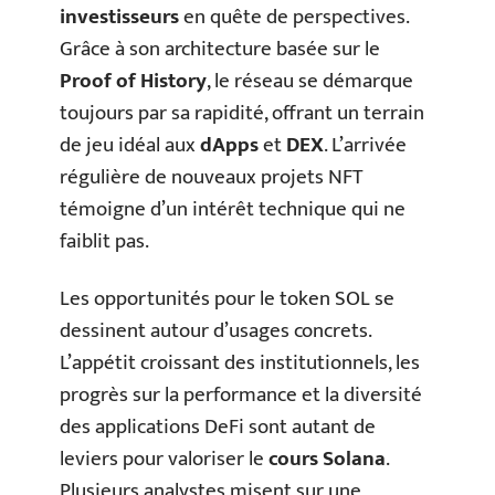
investisseurs
en quête de perspectives.
Grâce à son architecture basée sur le
Proof of History
, le réseau se démarque
toujours par sa rapidité, offrant un terrain
de jeu idéal aux
dApps
et
DEX
. L’arrivée
régulière de nouveaux projets NFT
témoigne d’un intérêt technique qui ne
faiblit pas.
Les opportunités pour le token SOL se
dessinent autour d’usages concrets.
L’appétit croissant des institutionnels, les
progrès sur la performance et la diversité
des applications DeFi sont autant de
leviers pour valoriser le
cours Solana
.
Plusieurs analystes misent sur une