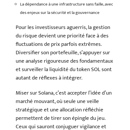
La dépendance à une infrastructure sans faille, avec
des enjeux sur la sécurité et la gouvernance
Pour les investisseurs aguerris, la gestion
du risque devient une priorité face à des
fluctuations de prix parfois extrêmes.
Diversifier son portefeuille, s’appuyer sur
une analyse rigoureuse des fondamentaux
et surveiller la liquidité du token SOL sont
autant de réflexes à intégrer.
Miser sur Solana, c’est accepter l’idée d’un
marché mouvant, où seule une veille
stratégique et une allocation réfléchie
permettent de tirer son épingle du jeu.
Ceux qui sauront conjuguer vigilance et