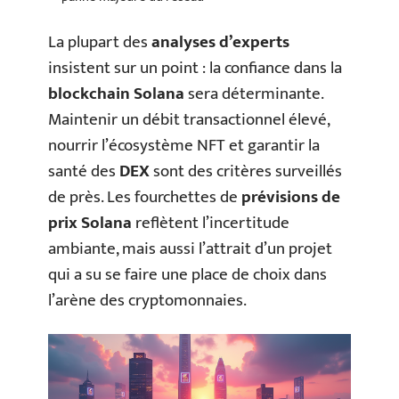
La plupart des
analyses d’experts
insistent sur un point : la confiance dans la
blockchain Solana
sera déterminante.
Maintenir un débit transactionnel élevé,
nourrir l’écosystème NFT et garantir la
santé des
DEX
sont des critères surveillés
de près. Les fourchettes de
prévisions de
prix Solana
reflètent l’incertitude
ambiante, mais aussi l’attrait d’un projet
qui a su se faire une place de choix dans
l’arène des cryptomonnaies.