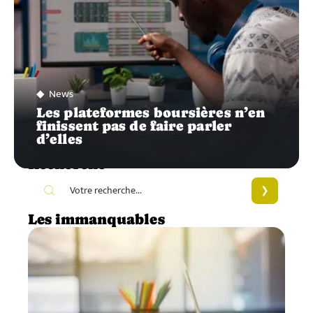
News
Les plateformes boursières n’en
finissent pas de faire parler
d’elles
Recherche
Les immanquables