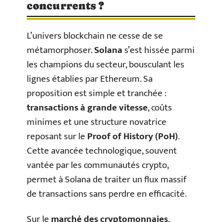
concurrents ?
L’univers blockchain ne cesse de se
métamorphoser.
Solana
s’est hissée parmi
les champions du secteur, bousculant les
lignes établies par Ethereum. Sa
proposition est simple et tranchée :
transactions à grande vitesse
, coûts
minimes et une structure novatrice
reposant sur le
Proof of History (PoH)
.
Cette avancée technologique, souvent
vantée par les communautés crypto,
permet à Solana de traiter un flux massif
de transactions sans perdre en efficacité.
Sur le
marché des cryptomonnaies
,