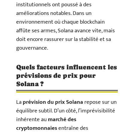
institutionnels ont poussé à des
améliorations notables. Dans un
environnement où chaque blockchain
affûte ses armes, Solana avance vite, mais
doit encore rassurer sur la stabilité et sa
gouvernance.
Quels facteurs influencent les
prévisions de prix pour
Solana ?
La
prévision du prix Solana
repose sur un
équilibre subtil. D’un côté, l’imprévisibilité
inhérente au
marché des
cryptomonnaies
entraîne des