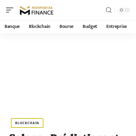
Banque
Blockchain
Bourse
Budget
Entreprise
BLOCKCHAIN