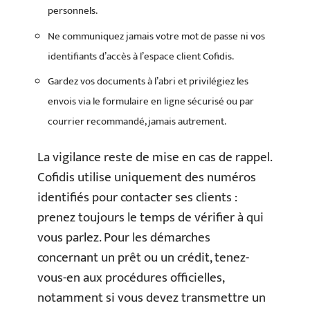
personnels.
Ne communiquez jamais votre mot de passe ni vos
identifiants d’accès à l’espace client Cofidis.
Gardez vos documents à l’abri et privilégiez les
envois via le formulaire en ligne sécurisé ou par
courrier recommandé, jamais autrement.
La vigilance reste de mise en cas de rappel.
Cofidis utilise uniquement des numéros
identifiés pour contacter ses clients :
prenez toujours le temps de vérifier à qui
vous parlez. Pour les démarches
concernant un prêt ou un crédit, tenez-
vous-en aux procédures officielles,
notamment si vous devez transmettre un