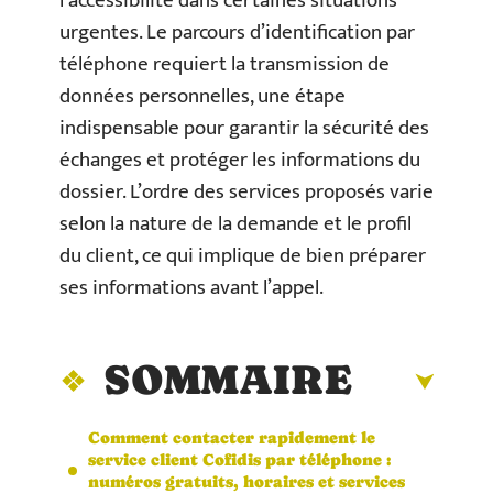
l’accessibilité dans certaines situations
urgentes. Le parcours d’identification par
téléphone requiert la transmission de
données personnelles, une étape
indispensable pour garantir la sécurité des
échanges et protéger les informations du
dossier. L’ordre des services proposés varie
selon la nature de la demande et le profil
du client, ce qui implique de bien préparer
ses informations avant l’appel.
SOMMAIRE
Comment contacter rapidement le
service client Cofidis par téléphone :
numéros gratuits, horaires et services