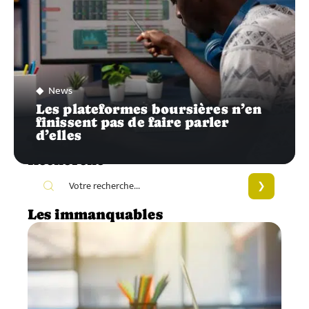
News
Les plateformes boursières n’en
finissent pas de faire parler
d’elles
Recherche
Les immanquables