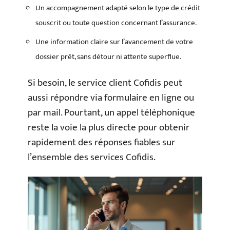
Un accompagnement adapté selon le type de crédit
souscrit ou toute question concernant l’assurance.
Une information claire sur l’avancement de votre
dossier prêt, sans détour ni attente superflue.
Si besoin, le service client Cofidis peut
aussi répondre via formulaire en ligne ou
par mail. Pourtant, un appel téléphonique
reste la voie la plus directe pour obtenir
rapidement des réponses fiables sur
l’ensemble des services Cofidis.