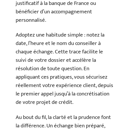
justificatif à la banque de France ou
bénéficier d’un accompagnement
personnalisé.
Adoptez une habitude simple : notez la
date, l’heure et le nom du conseiller à
chaque échange. Cette trace facilite le
suivi de votre dossier et accélère la
résolution de toute question. En
appliquant ces pratiques, vous sécurisez
réellement votre expérience client, depuis
le premier appel jusqu’à la concrétisation
de votre projet de crédit.
Au bout du fil, la clarté et la prudence font
la différence. Un échange bien préparé,