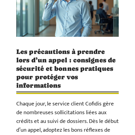
Les précautions à prendre
lors d’un appel : consignes de
sécurité et bonnes pratiques
pour protéger vos
informations
Chaque jour, le service client Cofidis gère
de nombreuses sollicitations liées aux
crédits et au suivi de dossiers. Dès le début
d’un appel, adoptez les bons réflexes de