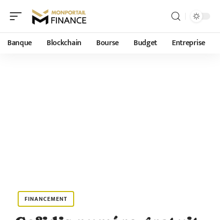
Banque
Blockchain
Bourse
Budget
Entreprise
FINANCEMENT