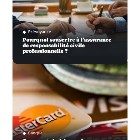
Prévoyance
Pourquoi souscrire à l’assurance
de responsabilité civile
professionnelle ?
Banque