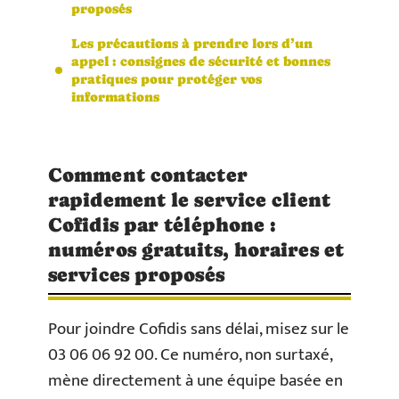
proposés
Les précautions à prendre lors d’un
appel : consignes de sécurité et bonnes
pratiques pour protéger vos
informations
Comment contacter
rapidement le service client
Cofidis par téléphone :
numéros gratuits, horaires et
services proposés
Pour joindre Cofidis sans délai, misez sur le
03 06 06 92 00. Ce numéro, non surtaxé,
mène directement à une équipe basée en