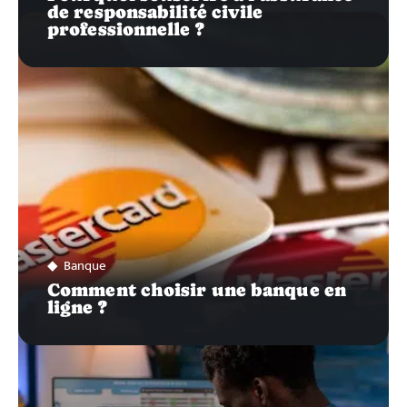
de responsabilité civile
professionnelle ?
Banque
Comment choisir une banque en
ligne ?