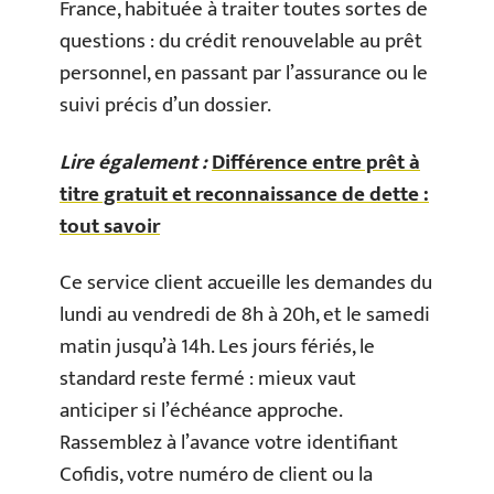
France, habituée à traiter toutes sortes de
questions : du crédit renouvelable au prêt
personnel, en passant par l’assurance ou le
suivi précis d’un dossier.
Lire également :
Différence entre prêt à
titre gratuit et reconnaissance de dette :
tout savoir
Ce service client accueille les demandes du
lundi au vendredi de 8h à 20h, et le samedi
matin jusqu’à 14h. Les jours fériés, le
standard reste fermé : mieux vaut
anticiper si l’échéance approche.
Rassemblez à l’avance votre identifiant
Cofidis, votre numéro de client ou la