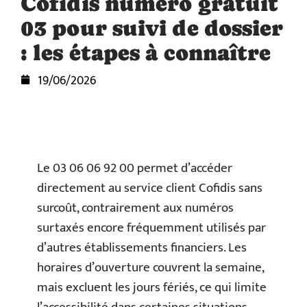
Cofidis numéro gratuit
03 pour suivi de dossier
: les étapes à connaître
19/06/2026
Le 03 06 06 92 00 permet d’accéder
directement au service client Cofidis sans
surcoût, contrairement aux numéros
surtaxés encore fréquemment utilisés par
d’autres établissements financiers. Les
horaires d’ouverture couvrent la semaine,
mais excluent les jours fériés, ce qui limite