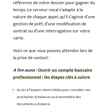
référence de votre dossier pour gagner du
temps. Le serveur vocal s’adapte à la
nature de chaque appel, qu’il s’agisse d’une
gestion de prêt, d’une modification de
contrat ou d’une interrogation sur votre
carte.
Voici ce que vous pouvez attendre lors de
la prise de contact :
A lire aussi :
Ouvrir un compte bancaire
professionnel : les étapes clés à suivre
Accès à l’espace client Cofidis pour consulter vos
prochaines échéances ou transmettre des
documents à distance.