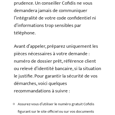
prudence. Un conseiller Cofidis ne vous
demandera jamais de communiquer
l’intégralité de votre code confidentiel ni
d’informations trop sensibles par
téléphone.
Avant d’appeler, préparez uniquement les
pièces nécessaires à votre demande :
numéro de dossier prêt, référence client
ou relevé d’identité bancaire, si la situation
le justifie. Pour garantir la sécurité de vos
démarches, voici quelques
recommandations à suivre :
Assurez-vous d’utiliser le numéro gratuit Cofidis
figurant sur le site officiel ou sur vos documents