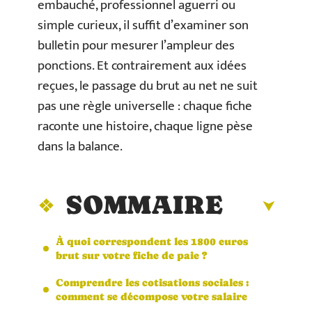
embauché, professionnel aguerri ou
simple curieux, il suffit d’examiner son
bulletin pour mesurer l’ampleur des
ponctions. Et contrairement aux idées
reçues, le passage du brut au net ne suit
pas une règle universelle : chaque fiche
raconte une histoire, chaque ligne pèse
dans la balance.
SOMMAIRE
À quoi correspondent les 1800 euros
brut sur votre fiche de paie ?
Comprendre les cotisations sociales :
comment se décompose votre salaire