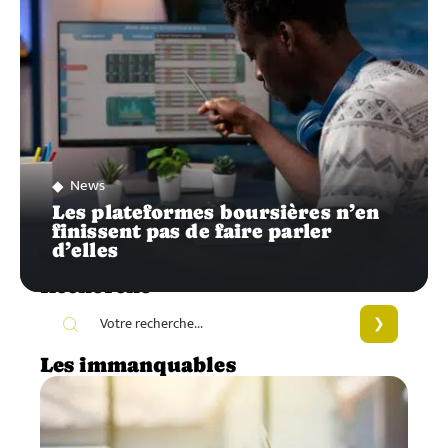
News
Les plateformes boursières n’en
finissent pas de faire parler
d’elles
Recherche
Les immanquables