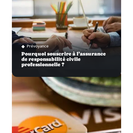
Prévoyance
Pourquoi souscrire à l’assurance
de responsabilité civile
professionnelle ?