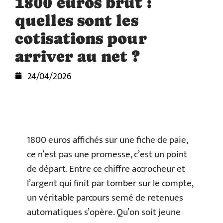
1800 euros brut :
quelles sont les
cotisations pour
arriver au net ?
24/04/2026
1800 euros affichés sur une fiche de paie,
ce n’est pas une promesse, c’est un point
de départ. Entre ce chiffre accrocheur et
l’argent qui finit par tomber sur le compte,
un véritable parcours semé de retenues
automatiques s’opère. Qu’on soit jeune