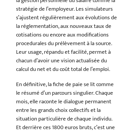
la gestion personnelle du salaire comme la
stratégie de l’employeur. Les simulateurs
s’ajustent régulièrement aux évolutions de
la réglementation, aux nouveaux taux de
cotisations ou encore aux modifications
procedurales du prélèvement à la source.
Leur usage, répandu et facilité, permet à
chacun d’avoir une vision actualisée du
calcul du net et du coût total de l’emploi.
En définitive, la fiche de paie se lit comme
le résumé d’un parcours singulier. Chaque
mois, elle raconte le dialogue permanent
entre les grands choix collectifs et la
situation particulière de chaque individu.
Et derrière ces 1800 euros bruts, c’est une