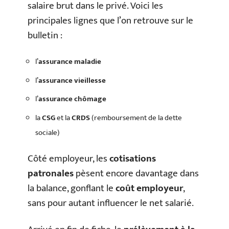
salaire brut dans le privé. Voici les
principales lignes que l’on retrouve sur le
bulletin :
l’
assurance maladie
l’
assurance vieillesse
l’
assurance chômage
la
CSG
et la
CRDS
(remboursement de la dette
sociale)
Côté employeur, les
cotisations
patronales
pèsent encore davantage dans
la balance, gonflant le
coût employeur
,
sans pour autant influencer le net salarié.