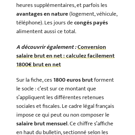
heures supplémentaires, et parfois les
avantages en nature
(logement, véhicule,
téléphone). Les jours de
congés payés
alimentent aussi ce total.
A découvrir également :
Conversion
salaire brut en net : calculez facilement
1800€ brut en net
Sur la fiche, ces
1800 euros brut
forment
le socle : c’est sur ce montant que
s’appliquent les différentes retenues
sociales et fiscales. Le cadre légal français
impose ce qui peut ou non composer le
salaire brut mensuel
. Ce chiffre s’affiche
en haut du bulletin, sectionné selon les