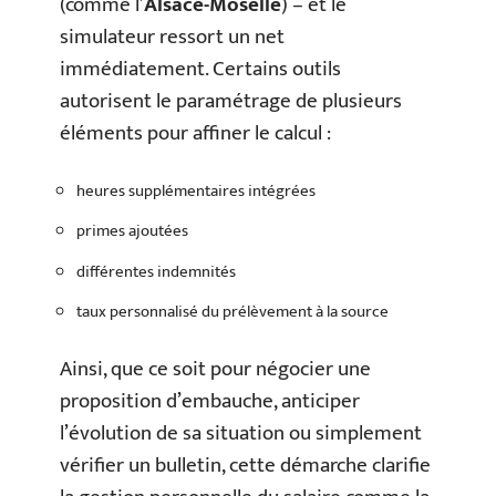
(comme l’
Alsace-Moselle
) – et le
simulateur ressort un net
immédiatement. Certains outils
autorisent le paramétrage de plusieurs
éléments pour affiner le calcul :
heures supplémentaires intégrées
primes ajoutées
différentes indemnités
taux personnalisé du prélèvement à la source
Ainsi, que ce soit pour négocier une
proposition d’embauche, anticiper
l’évolution de sa situation ou simplement
vérifier un bulletin, cette démarche clarifie