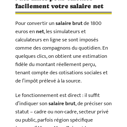
facilement votre salaire net
Pour convertir un
salaire brut
de 1800
euros en
net
, les simulateurs et
calculateurs en ligne se sont imposés
comme des compagnons du quotidien. En
quelques clics, on obtient une estimation
fidèle du montant réellement perçu,
tenant compte des cotisations sociales et
de l’impôt prélevé à la source.
Le fonctionnement est direct : il suffit
d’indiquer son
salaire brut
, de préciser son
statut – cadre ou non-cadre, secteur privé
ou public, parfois région spécifique