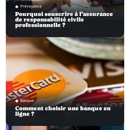
Prévoyance
Pourquoi souscrire à l’assurance
de responsabilité civile
professionnelle ?
Banque
Comment choisir une banque en
ligne ?