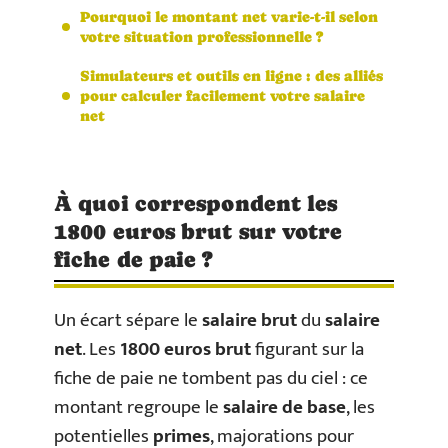
Pourquoi le montant net varie-t-il selon
votre situation professionnelle ?
Simulateurs et outils en ligne : des alliés
pour calculer facilement votre salaire
net
À quoi correspondent les
1800 euros brut sur votre
fiche de paie ?
Un écart sépare le
salaire brut
du
salaire
net
. Les
1800 euros brut
figurant sur la
fiche de paie ne tombent pas du ciel : ce
montant regroupe le
salaire de base
, les
potentielles
primes
, majorations pour