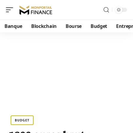
Banque
Blockchain
Bourse
Budget
Entrepr
BUDGET