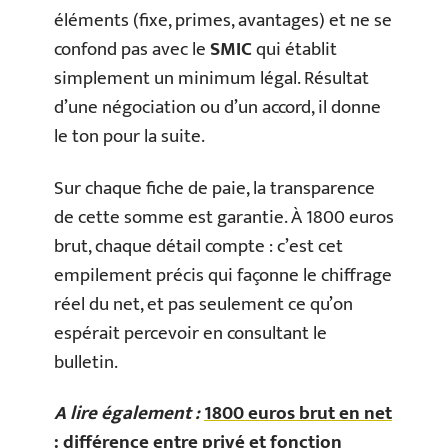
éléments (fixe, primes, avantages) et ne se
confond pas avec le
SMIC
qui établit
simplement un minimum légal. Résultat
d’une négociation ou d’un accord, il donne
le ton pour la suite.
Sur chaque fiche de paie, la transparence
de cette somme est garantie. À 1800 euros
brut, chaque détail compte : c’est cet
empilement précis qui façonne le chiffrage
réel du net, et pas seulement ce qu’on
espérait percevoir en consultant le
bulletin.
A lire également :
1800 euros brut en net
: différence entre privé et fonction