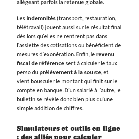
allégeant parfois la retenue globale.
Les
indemnités
(transport, restauration,
télétravail) jouent aussi sur le résultat final
dès lors qu’elles ne rentrent pas dans
l’assiette des cotisations ou bénéficient de
mesures d’exonération. Enfin, le
revenu
fiscal de référence
sert à calculer le taux
perso du
prélèvement à la source
, et
vient bousculer le montant qui finit sur le
compte en banque. D’un salarié à l’autre, le
bulletin se révèle donc bien plus qu’une
simple addition de chiffres.
Simulateurs et outils en ligne
: des alliés pour calculer