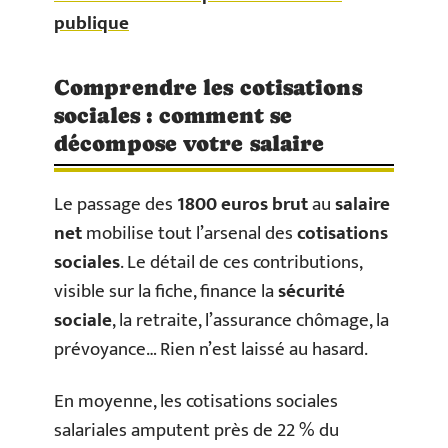
publique
Comprendre les cotisations
sociales : comment se
décompose votre salaire
Le passage des
1800 euros brut
au
salaire
net
mobilise tout l’arsenal des
cotisations
sociales
. Le détail de ces contributions,
visible sur la fiche, finance la
sécurité
sociale
, la retraite, l’assurance chômage, la
prévoyance… Rien n’est laissé au hasard.
En moyenne, les cotisations sociales
salariales amputent près de 22 % du