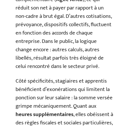
réduit son net à payer par rapport à un
non-cadre à brut égal. D’autres cotisations,
prévoyance, dispositifs collectifs, fluctuent
en fonction des accords de chaque
entreprise. Dans le public, la logique
change encore : autres calculs, autres
libellés, résultat parfois très éloigné de
celui rencontré dans le secteur privé.
Côté spécificités, stagiaires et apprentis
bénéficient d’exonérations qui limitent la
ponction sur leur salaire : la somme versée
grimpe mécaniquement. Quant aux
heures supplémentaires
, elles obéissent à
des règles fiscales et sociales particulières,