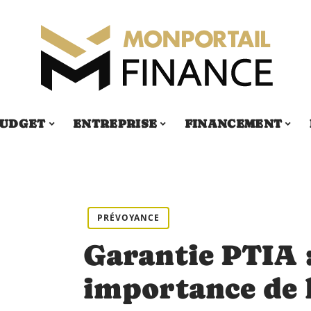
UDGET
ENTREPRISE
FINANCEMENT
PRÉVOYANCE
Garantie PTIA :
importance de 