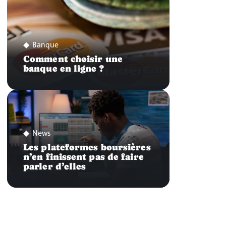
Banque
Comment choisir une
banque en ligne ?
News
Les plateformes boursières
n’en finissent pas de faire
parler d’elles