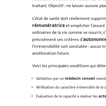
traitant. Objectif : ne laisser aucune pla
L’état de santé doit réellement supprim
et empêcher l’assuré d
rémunératrice
ordinaires de la vie comme se nourrir, s’
précisément ces critères d’
autonomi
l’irréversibilité soit constatée : aucun 
amélioration future.
Voici les principales conditions qui déte
Validation par un
mandat
médecin conseil
Vérification du caractère irréversible de la 
Évaluation de la capacité à réaliser les
act