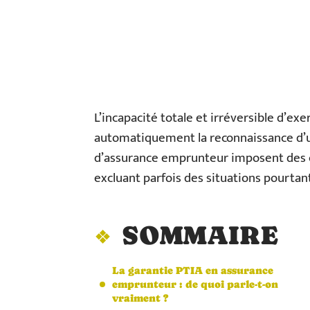
L’incapacité totale et irréversible d’ex
automatiquement la reconnaissance d’une
d’assurance emprunteur imposent des cri
excluant parfois des situations pourta
SOMMAIRE
La garantie PTIA en assurance
emprunteur : de quoi parle-t-on
vraiment ?