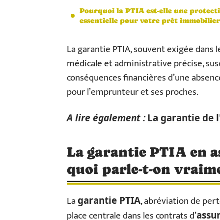
Pourquoi la PTIA est-elle une protect
essentielle pour votre prêt immobilier
La garantie PTIA, souvent exigée dans l
médicale et administrative précise, susc
conséquences financières d’une absenc
pour l’emprunteur et ses proches.
A lire également :
La garantie de 
La garantie PTIA en 
quoi parle-t-on vraim
La
, abréviation de per
garantie PTIA
place centrale dans les contrats d’
assu