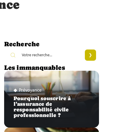
nce
Recherche
Les immanquables
Prévoyance
Pourquoi souscrire à
l’assurance de
responsabilité civile
professionnelle ?