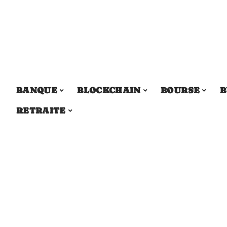
BANQUE
BLOCKCHAIN
BOURSE
B
RETRAITE