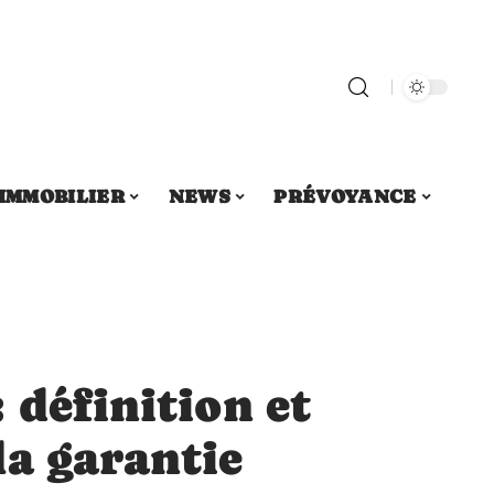
IMMOBILIER
NEWS
PRÉVOYANCE
 définition et
la garantie