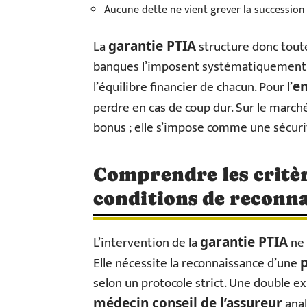
Aucune dette ne vient grever la succession
La
structure donc tou
garantie PTIA
banques l’imposent systématiquement po
l’équilibre financier de chacun. Pour l’
e
perdre en cas de coup dur. Sur le marché
bonus ; elle s’impose comme une sécuri
Comprendre les critèr
conditions de reconna
L’intervention de la
ne 
garantie PTIA
Elle nécessite la reconnaissance d’une
p
selon un protocole strict. Une double ex
anal
médecin conseil de l’assureur