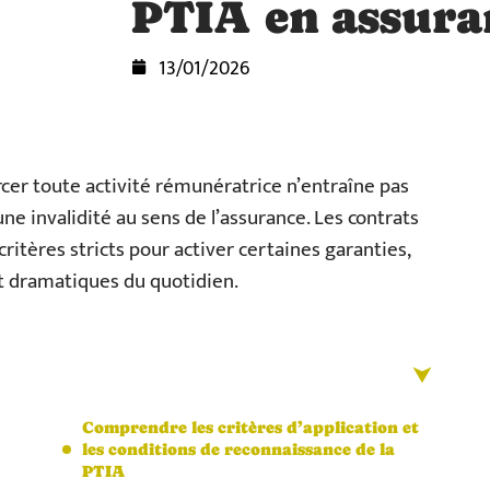
PTIA en assura
13/01/2026
ercer toute activité rémunératrice n’entraîne pas
 invalidité au sens de l’assurance. Les contrats
tères stricts pour activer certaines garanties,
nt dramatiques du quotidien.
Comprendre les critères d’application et
les conditions de reconnaissance de la
PTIA