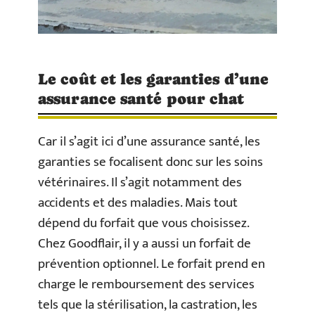
Le coût et les garanties d’une
assurance santé pour chat
Car il s’agit ici d’une assurance santé, les
garanties se focalisent donc sur les soins
vétérinaires. Il s’agit notamment des
accidents et des maladies. Mais tout
dépend du forfait que vous choisissez.
Chez Goodflair, il y a aussi un forfait de
prévention optionnel. Le forfait prend en
charge le remboursement des services
tels que la stérilisation, la castration, les