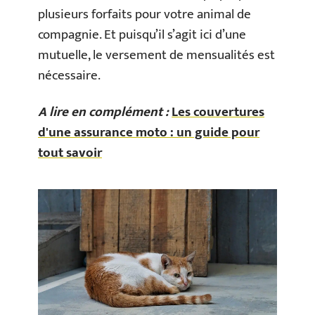
plusieurs forfaits pour votre animal de
compagnie. Et puisqu’il s’agit ici d’une
mutuelle, le versement de mensualités est
nécessaire.
A lire en complément :
Les couvertures
d'une assurance moto : un guide pour
tout savoir