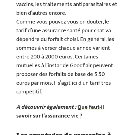
vaccins, les traitements antiparasitaires et
bien d’autres encore.
Comme vous pouvez vous en douter, le
tarif d’une assurance santé pour chat va
dépendre du forfait choisi. En général, les
sommes à verser chaque année varient
entre 200 à 2000 euros. Certaines
mutuelles à l’instar de Goodflair peuvent
proposer des forfaits de base de 5,50
euros par mois. Il s’agit ici d’un tarif très
compétitif.
A découvrir également :
Que faut-il
savoir sur l’assurance vie ?