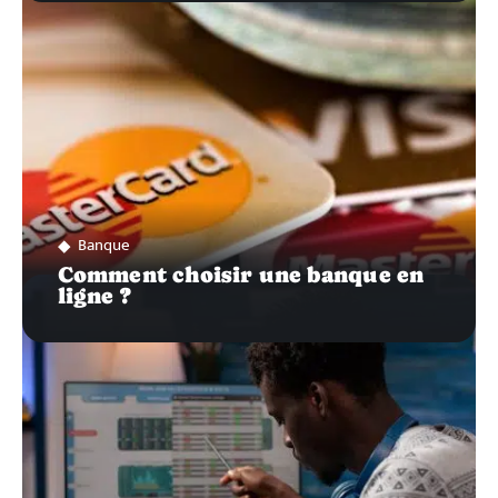
Banque
Comment choisir une banque en
ligne ?