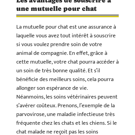
Les avantages de souscrire à
une mutuelle pour chat
La mutuelle pour chat est une assurance à
laquelle vous avez tout intérêt à souscrire
si vous voulez prendre soin de votre
animal de compagnie. En effet, grâce à
cette mutuelle, votre chat pourra accéder à
un soin de très bonne qualité. Et s’il
bénéficie des meilleurs soins, cela pourra
allonger son espérance de vie.
Néanmoins, les soins vétérinaires peuvent
s’avérer coûteux. Prenons, l’exemple de la
parvovirose, une maladie infectieuse très
fréquente chez les chats et les chiens. Si le
chat malade ne reçoit pas les soins