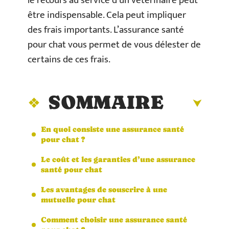
le recours au service d’un vétérinaire peut
être indispensable. Cela peut impliquer
des frais importants. L’assurance santé
pour chat vous permet de vous délester de
certains de ces frais.
SOMMAIRE
En quoi consiste une assurance santé
pour chat ?
Le coût et les garanties d’une assurance
santé pour chat
Les avantages de souscrire à une
mutuelle pour chat
Comment choisir une assurance santé