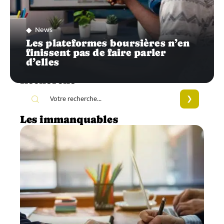
News
Les plateformes boursières n’en
finissent pas de faire parler
d’elles
Recherche
Les immanquables