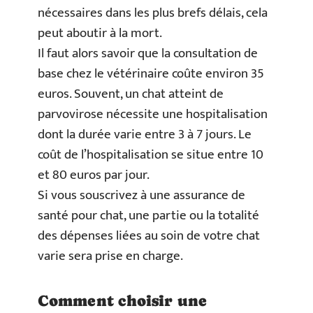
nécessaires dans les plus brefs délais, cela
peut aboutir à la mort.
Il faut alors savoir que la consultation de
base chez le vétérinaire coûte environ 35
euros. Souvent, un chat atteint de
parvovirose nécessite une hospitalisation
dont la durée varie entre 3 à 7 jours. Le
coût de l’hospitalisation se situe entre 10
et 80 euros par jour.
Si vous souscrivez à une assurance de
santé pour chat, une partie ou la totalité
des dépenses liées au soin de votre chat
varie sera prise en charge.
Comment choisir une