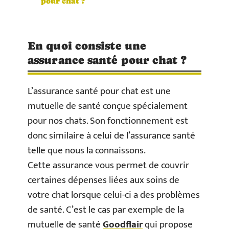
pour chat ?
En quoi consiste une
assurance santé pour chat ?
L’assurance santé pour chat est une
mutuelle de santé conçue spécialement
pour nos chats. Son fonctionnement est
donc similaire à celui de l’assurance santé
telle que nous la connaissons.
Cette assurance vous permet de couvrir
certaines dépenses liées aux soins de
votre chat lorsque celui-ci a des problèmes
de santé. C’est le cas par exemple de la
mutuelle de santé
Goodflair
qui propose