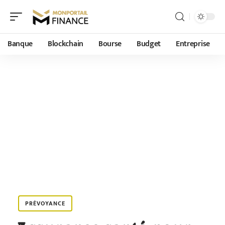
Banque
Blockchain
Bourse
Budget
Entreprise
PRÉVOYANCE