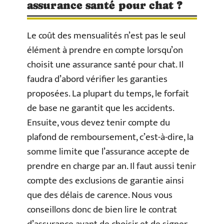
assurance santé pour chat ?
Le coût des mensualités n’est pas le seul
élément à prendre en compte lorsqu’on
choisit une assurance santé pour chat. Il
faudra d’abord vérifier les garanties
proposées. La plupart du temps, le forfait
de base ne garantit que les accidents.
Ensuite, vous devez tenir compte du
plafond de remboursement, c’est-à-dire, la
somme limite que l’assurance accepte de
prendre en charge par an. Il faut aussi tenir
compte des exclusions de garantie ainsi
que des délais de carence. Nous vous
conseillons donc de bien lire le contrat