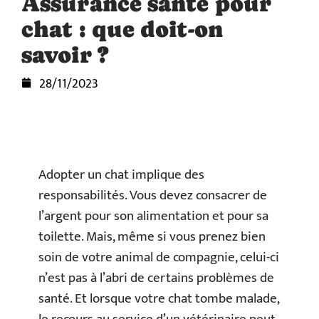
Assurance santé pour
chat : que doit-on
savoir ?
28/11/2023
Adopter un chat implique des
responsabilités. Vous devez consacrer de
l’argent pour son alimentation et pour sa
toilette. Mais, même si vous prenez bien
soin de votre animal de compagnie, celui-ci
n’est pas à l’abri de certains problèmes de
santé. Et lorsque votre chat tombe malade,