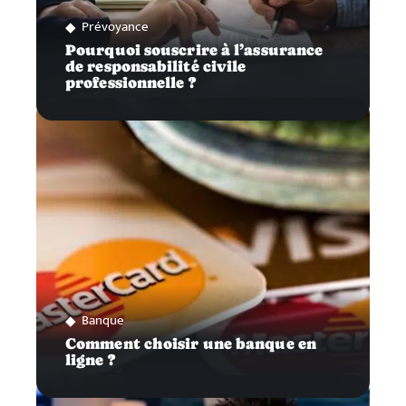
Prévoyance
Pourquoi souscrire à l’assurance
de responsabilité civile
professionnelle ?
Banque
Comment choisir une banque en
ligne ?