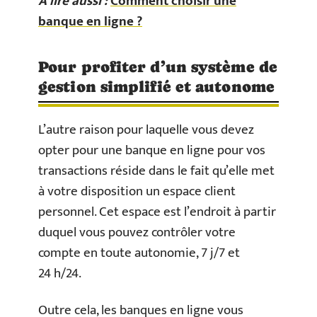
A lire aussi :
Comment choisir une
banque en ligne ?
Pour profiter d’un système de
gestion simplifié et autonome
L’autre raison pour laquelle vous devez
opter pour une banque en ligne pour vos
transactions réside dans le fait qu’elle met
à votre disposition un espace client
personnel. Cet espace est l’endroit à partir
duquel vous pouvez contrôler votre
compte en toute autonomie, 7 j/7 et
24 h/24.
Outre cela, les banques en ligne vous