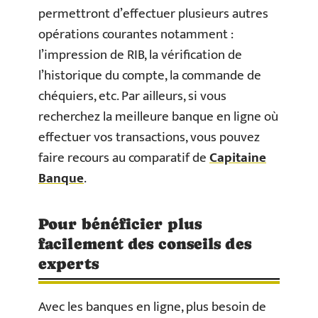
permettront d’effectuer plusieurs autres
opérations courantes notamment :
l’impression de RIB, la vérification de
l’historique du compte, la commande de
chéquiers, etc. Par ailleurs, si vous
recherchez la meilleure banque en ligne où
effectuer vos transactions, vous pouvez
faire recours au comparatif de
Capitaine
Banque
.
Pour bénéficier plus
facilement des conseils des
experts
Avec les banques en ligne, plus besoin de