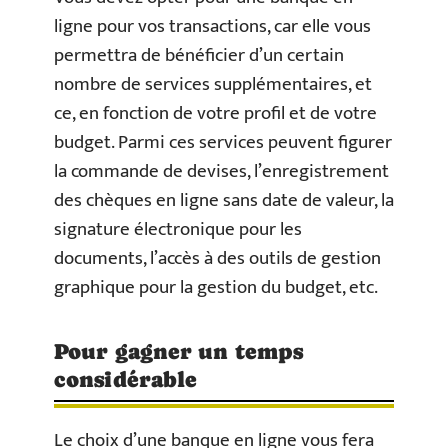
ligne pour vos transactions, car elle vous
permettra de bénéficier d’un certain
nombre de services supplémentaires, et
ce, en fonction de votre profil et de votre
budget. Parmi ces services peuvent figurer
la commande de devises, l’enregistrement
des chèques en ligne sans date de valeur, la
signature électronique pour les
documents, l’accès à des outils de gestion
graphique pour la gestion du budget, etc.
Pour gagner un temps
considérable
Le choix d’une banque en ligne vous fera