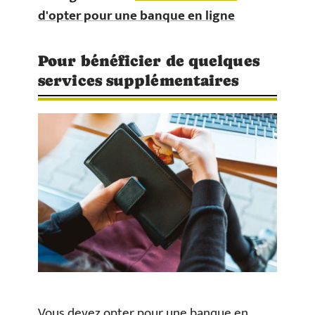
d'opter pour une banque en ligne
Pour bénéficier de quelques
services supplémentaires
Vous devez opter pour une banque en