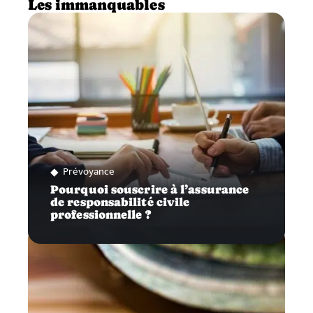
Les immanquables
Prévoyance
Pourquoi souscrire à l’assurance
de responsabilité civile
professionnelle ?