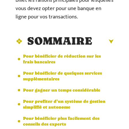
billet les raisons principales pour lesquelles
vous devez opter pour une banque en
ligne pour vos transactions.
SOMMAIRE
Pour bénéficier de réduction sur les
frais bancaires
Pour bénéficier de quelques services
supplémentaires
Pour gagner un temps considérable
Pour profiter d’un système de gestion
simplifié et autonome
Pour bénéficier plus facilement des
conseils des experts