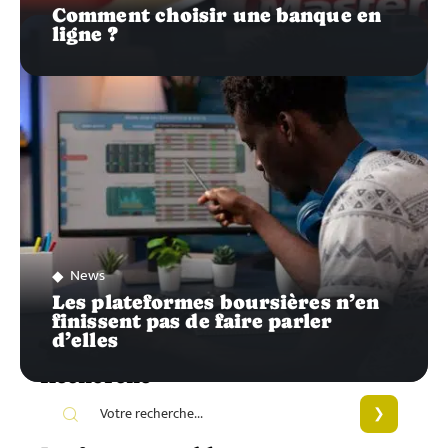
Comment choisir une banque en
ligne ?
News
Les plateformes boursières n’en
finissent pas de faire parler
d’elles
Recherche