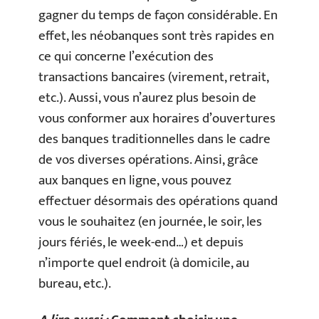
gagner du temps de façon considérable. En
effet, les néobanques sont très rapides en
ce qui concerne l’exécution des
transactions bancaires (virement, retrait,
etc.). Aussi, vous n’aurez plus besoin de
vous conformer aux horaires d’ouvertures
des banques traditionnelles dans le cadre
de vos diverses opérations. Ainsi, grâce
aux banques en ligne, vous pouvez
effectuer désormais des opérations quand
vous le souhaitez (en journée, le soir, les
jours fériés, le week-end…) et depuis
n’importe quel endroit (à domicile, au
bureau, etc.).