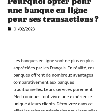
Pourquoi opter pour
une banque en ligne
pour ses transactions ?
01/02/2023
Les banques en ligne sont de plus en plus
appréciées par les Français. En réalité, ces
banques offrent de nombreux avantages
comparativement aux banques
traditionnelles. Leurs services purement
électroniques font vivre une expérience
unique à leurs clients. Découvrez dans ce