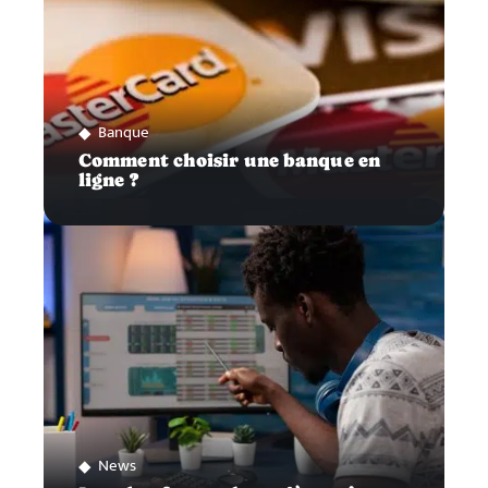
Banque
Comment choisir une banque en
ligne ?
News