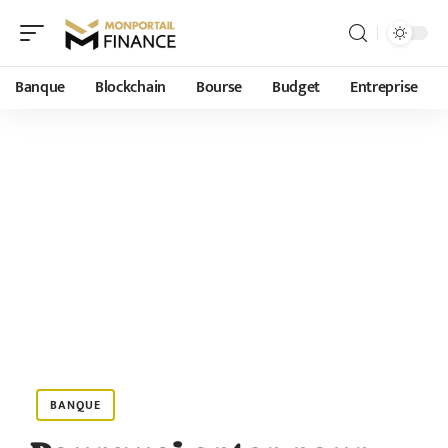
Banque
Blockchain
Bourse
Budget
Entreprise
BANQUE