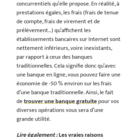
concurrentiels qu’elle propose. En réalité, à
prestations égales, les frais (frais de tenue
de compte, frais de virement et de
prélèvement…) qu’affichent les
établissements bancaires sur Internet sont
nettement inférieurs, voire inexistants,
par rapport à ceux des banques
traditionnelles. Cela signifie donc qu’avec
une banque en ligne, vous pouvez faire une
économie de -50 % environ sur les frais
d’une banque traditionnelle. Ainsi, le fait
de
trouver une banque gratuite
pour vos
diverses opérations vous sera d’une
grande utilité.
Lire également :
Les vraies raisons