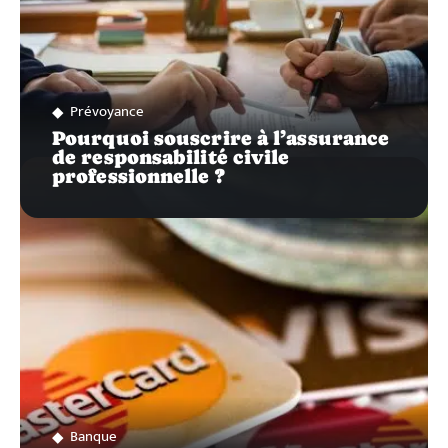
Prévoyance
Pourquoi souscrire à l’assurance
de responsabilité civile
professionnelle ?
Banque